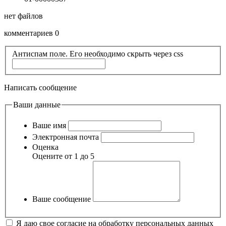
нет файлов
комментариев 0
Антиспам поле. Его необходимо скрыть через css
Написать сообщение
Ваши данные
Ваше имя
Электронная почта
Оценка
Оцените от 1 до 5
Ваше сообщение
Я даю свое согласие на обработку персональных данных