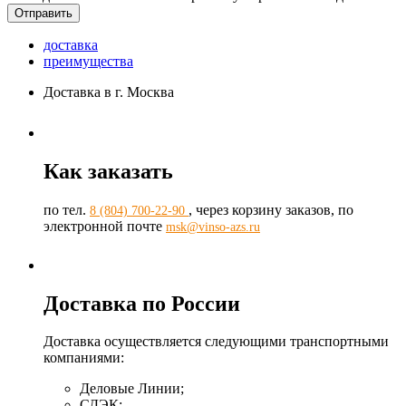
доставка
преимущества
Доставка в г. Москва
Как заказать
по тел.
, через корзину заказов, по
8 (804) 700-22-90
электронной почте
msk@vinso-azs.ru
Доставка по России
Доставка осуществляется следующими транспортными
компаниями:
Деловые Линии;
СДЭК;