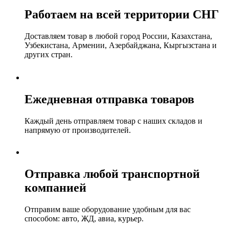
Работаем на всей территории СНГ
Доставляем товар в любой город России, Казахстана,
Узбекистана, Армении, Азербайджана, Кыргызстана и
других стран.
Ежедневная отправка товаров
Каждый день отправляем товар с наших складов и
напрямую от производителей.
Отправка любой транспортной
компанией
Отправим ваше оборудование удобным для вас
способом: авто, ЖД, авиа, курьер.