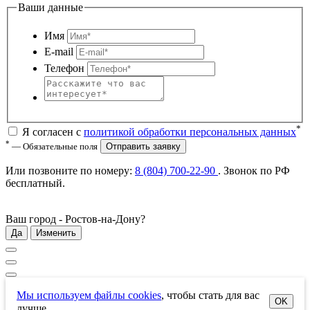
Ваши данные
Имя
E-mail
Телефон
*
Я согласен с
политикой обработки персональных данных
*
— Обязательные поля
Отправить заявку
Или позвоните по номеру:
8 (804) 700-22-90
. Звонок по РФ
бесплатный
.
Ваш город -
Ростов-на-Дону
?
Да
Изменить
Мы используем файлы cookies
, чтобы стать для вас
OK
лучше.