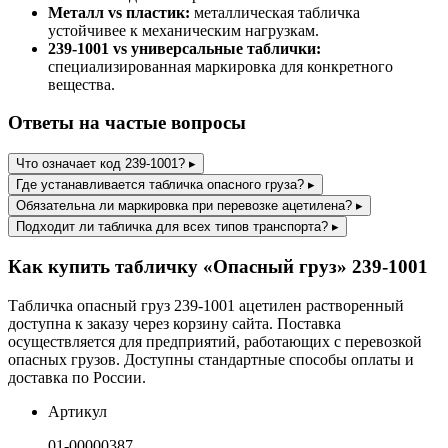
Металл vs пластик:
металлическая табличка
устойчивее к механическим нагрузкам.
239-1001 vs универсальные таблички:
специализированная маркировка для конкретного
вещества.
Ответы на частые вопросы
Что означает код 239-1001?
▸
Где устанавливается табличка опасного груза?
▸
Обязательна ли маркировка при перевозке ацетилена?
▸
Подходит ли табличка для всех типов транспорта?
▸
Как купить табличку «Опасный груз» 239-1001
Табличка опасный груз 239-1001 ацетилен растворенный
доступна к заказу через корзину сайта. Поставка
осуществляется для предприятий, работающих с перевозкой
опасных грузов. Доступны стандартные способы оплаты и
доставка по России.
Артикул
01-00000387