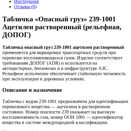
Инструкция
Отзывы (0)
Табличка «Опасный груз» 239-1001
Ацетилен растворенный (рельефная,
ДОПОГ)
Табличка опасный груз 239-1001 ацетилен растворенный
применяется для маркировки транспортных средств при
перевозке воспламеняющихся газов. Изделие соответствует
требованиям ДОПОГ (ADR) и используется на
автоцистернах, бензовозах и в инфраструктуре АЗС.
Рельефное исполнение обеспечивает стабильную читаемость
при эксплуатации в дорожных условиях.
Описание и назначение
Табличка с кодом 239-1001 предназначена для идентификации
перевозимого вещества — ацетилена в растворенном
состоянии. Номер опасности 239 указывает на высокую
воспламеняемость газа, номер ООН 1001 — идентификатор
вещества в системе международной классификации.