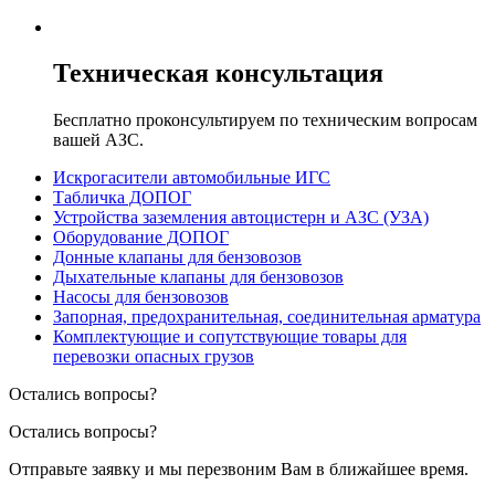
Техническая консультация
Бесплатно проконсультируем по техническим вопросам
вашей АЗС.
Искрогасители автомобильные ИГС
Табличка ДОПОГ
Устройства заземления автоцистерн и АЗС (УЗА)
Оборудование ДОПОГ
Донные клапаны для бензовозов
Дыхательные клапаны для бензовозов
Насосы для бензовозов
Запорная, предохранительная, соединительная арматура
Комплектующие и сопутствующие товары для
перевозки опасных грузов
Остались вопросы?
Остались вопросы?
Отправьте заявку и мы перезвоним Вам в ближайшее время.