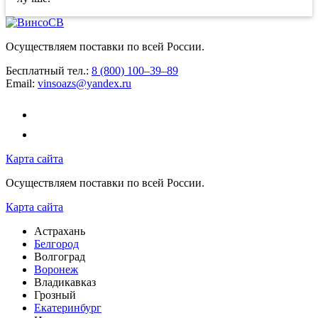
Осуществляем поставки по всей России.
Бесплатный тел.:
8 (800) 100–39–89
Email:
vinsoazs@yandex.ru
Карта сайта
Осуществляем поставки по всей России.
Карта сайта
Астрахань
Белгород
Волгоград
Воронеж
Владикавказ
Грозный
Екатеринбург