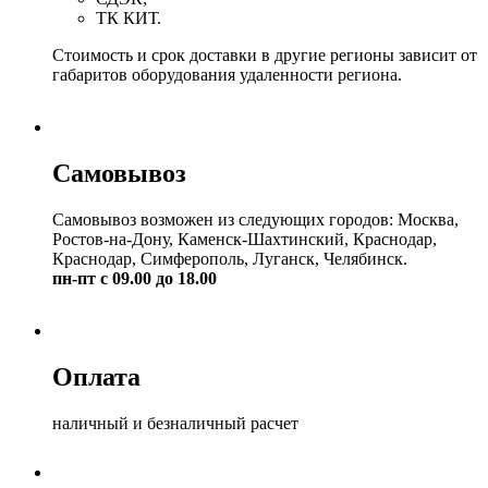
ТК КИТ.
Стоимость и срок доставки в другие регионы зависит от
габаритов оборудования удаленности региона.
Самовывоз
Самовывоз возможен из следующих городов: Москва,
Ростов-на-Дону, Каменск-Шахтинский, Краснодар,
Краснодар, Симферополь, Луганск, Челябинск.
пн-пт с 09.00 до 18.00
Оплата
наличный и безналичный расчет