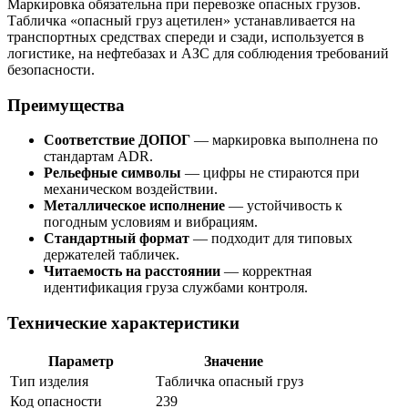
Маркировка обязательна при перевозке опасных грузов.
Табличка «опасный груз ацетилен» устанавливается на
транспортных средствах спереди и сзади, используется в
логистике, на нефтебазах и АЗС для соблюдения требований
безопасности.
Преимущества
Соответствие ДОПОГ
— маркировка выполнена по
стандартам ADR.
Рельефные символы
— цифры не стираются при
механическом воздействии.
Металлическое исполнение
— устойчивость к
погодным условиям и вибрациям.
Стандартный формат
— подходит для типовых
держателей табличек.
Читаемость на расстоянии
— корректная
идентификация груза службами контроля.
Технические характеристики
Параметр
Значение
Тип изделия
Табличка опасный груз
Код опасности
239