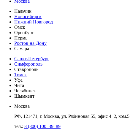
Москва
Нальчик
Новосибирск
Нижний Новгород
Омск
Оренбург
Пермь
Ростов-на-Дону
Самара
Санкт-Петербург
Симферополь
Ставрополь
Томск
Уфа
Чита
Челябинск
Шымкент
Москва
РФ, 121471, г. Москва, ул. Рябиновая 55, офис 4–2, ком.5
тел.:
8 (800) 100–39–89