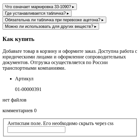
Что означает маркировка 33-1090?
▸
Где устанавливается табличка?
▸
Обязательна ли табличка при перевозке ацетона?
▸
Можно ли использовать для других веществ?
▸
Как купить
Добавьте товар в корзину и оформите заказ. Доступна работа с
юридическими лицами и оформление сопроводительных
документов. Отгрузка осуществляется по России
транспортными компаниями.
Артикул
01-00000391
нет файлов
комментариев 0
Антиспам поле. Его необходимо скрыть через css