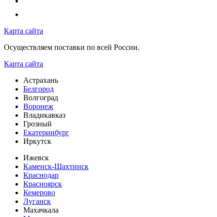
Карта сайта
Осуществляем поставки по всей России.
Карта сайта
Астрахань
Белгород
Волгоград
Воронеж
Владикавказ
Грозный
Екатеринбург
Иркутск
Ижевск
Каменск-Шахтинск
Краснодар
Красноярск
Кемерово
Луганск
Махачкала