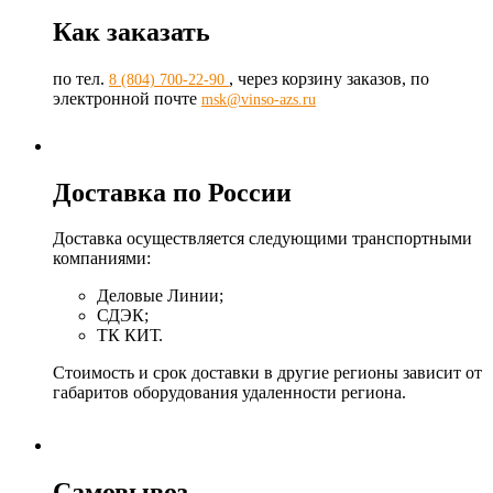
Как заказать
по тел.
, через корзину заказов, по
8 (804) 700-22-90
электронной почте
msk@vinso-azs.ru
Доставка по России
Доставка осуществляется следующими транспортными
компаниями:
Деловые Линии;
СДЭК;
ТК КИТ.
Стоимость и срок доставки в другие регионы зависит от
габаритов оборудования удаленности региона.
Самовывоз