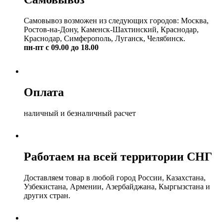
Самовывоз возможен из следующих городов: Москва,
Ростов-на-Дону, Каменск-Шахтинский, Краснодар,
Краснодар, Симферополь, Луганск, Челябинск.
пн-пт с 09.00 до 18.00
Оплата
наличный и безналичный расчет
Работаем на всей территории СНГ
Доставляем товар в любой город России, Казахстана,
Узбекистана, Армении, Азербайджана, Кыргызстана и
других стран.