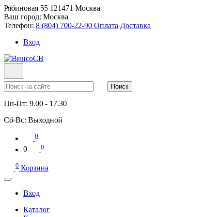
Рябиновая 55
121471
Москва
Ваш город:
Москва
Телефон:
8 (804) 700-22-90
Оплата
Доставка
Вход
Поиск
Пн-Пт:
9.00 - 17.30
Сб-Вс:
Выходной
0
0
0
0
Корзина
Вход
Каталог