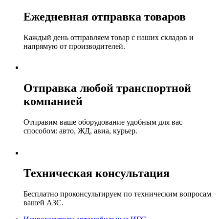
Ежедневная отправка товаров
Каждый день отправляем товар с наших складов и
напрямую от производителей.
Отправка любой транспортной
компанией
Отправим ваше оборудование удобным для вас
способом: авто, ЖД, авиа, курьер.
Техническая консультация
Бесплатно проконсультируем по техническим вопросам
вашей АЗС.