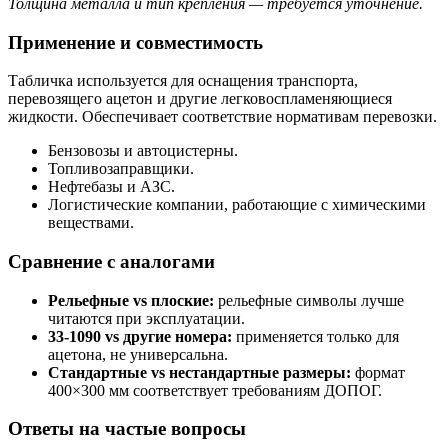
Толщина металла и тип крепления — требуется уточнение.
Применение и совместимость
Табличка используется для оснащения транспорта,
перевозящего ацетон и другие легковоспламеняющиеся
жидкости. Обеспечивает соответствие нормативам перевозки.
Бензовозы и автоцистерны.
Топливозаправщики.
Нефтебазы и АЗС.
Логистические компании, работающие с химическими
веществами.
Сравнение с аналогами
Рельефные vs плоские:
рельефные символы лучше
читаются при эксплуатации.
33-1090 vs другие номера:
применяется только для
ацетона, не универсальна.
Стандартные vs нестандартные размеры:
формат
400×300 мм соответствует требованиям ДОПОГ.
Ответы на частые вопросы