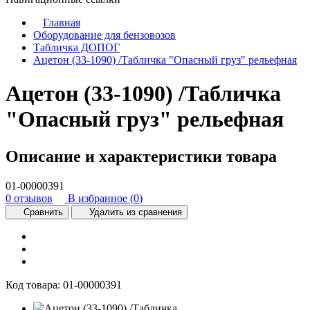
Главная
Оборудование для бензовозов
Табличка ДОПОГ
Ацетон (33-1090) /Табличка "Опасный груз" рельефная
Ацетон (33-1090) /Табличка
"Опасный груз" рельефная
Описание и характеристики товара
01-00000391
0 отзывов
В избранное (
0
)
Сравнить
Удалить из сравнения
Код товара:
01-00000391