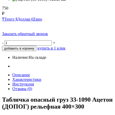
750
₽
₸
Тенге
$
Доллар
€
Евро
Заказать обратный звонок
-
+
купить в 1 клик
добавить в корзину
Наличие:
На складе
Описание
Характеристики
Инструкция
Отзывы (0)
Табличка опасный груз 33-1090 Ацетон
(ДОПОГ) рельефная 400×300