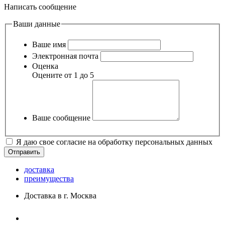
Написать сообщение
Ваши данные
Ваше имя
Электронная почта
Оценка
Оцените от 1 до 5
Ваше сообщение
Я даю свое согласие на обработку персональных данных
доставка
преимущества
Доставка в г. Москва