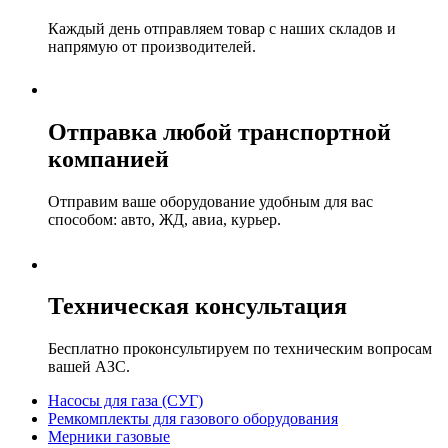
Каждый день отправляем товар с наших складов и
напрямую от производителей.
Отправка любой транспортной
компанией
Отправим ваше оборудование удобным для вас
способом: авто, ЖД, авиа, курьер.
Техническая консультация
Бесплатно проконсультируем по техническим вопросам
вашей АЗС.
Насосы для газа (СУГ)
Ремкомплекты для газового оборудования
Мерники газовые