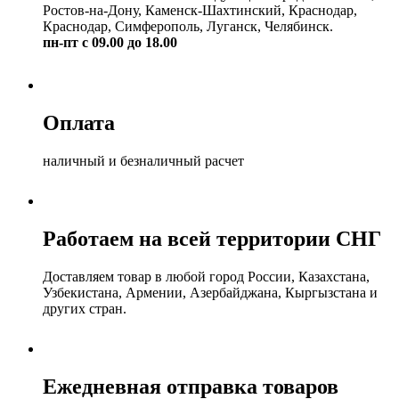
Ростов-на-Дону, Каменск-Шахтинский, Краснодар,
Краснодар, Симферополь, Луганск, Челябинск.
пн-пт с 09.00 до 18.00
Оплата
наличный и безналичный расчет
Работаем на всей территории СНГ
Доставляем товар в любой город России, Казахстана,
Узбекистана, Армении, Азербайджана, Кыргызстана и
других стран.
Ежедневная отправка товаров