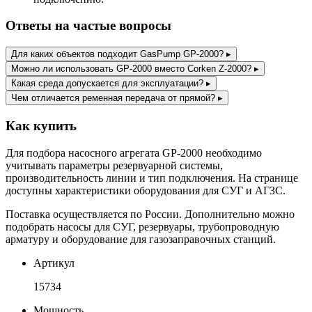
Ответы на частые вопросы
Для каких объектов подходит GasPump GP-2000?
▸
Можно ли использовать GP-2000 вместо Corken Z-2000?
▸
Какая среда допускается для эксплуатации?
▸
Чем отличается ременная передача от прямой?
▸
Как купить
Для подбора насосного агрегата GP-2000 необходимо
учитывать параметры резервуарной системы,
производительность линии и тип подключения. На странице
доступны характеристики оборудования для СУГ и АГЗС.
Поставка осуществляется по России. Дополнительно можно
подобрать насосы для СУГ, резервуары, трубопроводную
арматуру и оборудование для газозаправочных станций.
Артикул
15734
Мощность