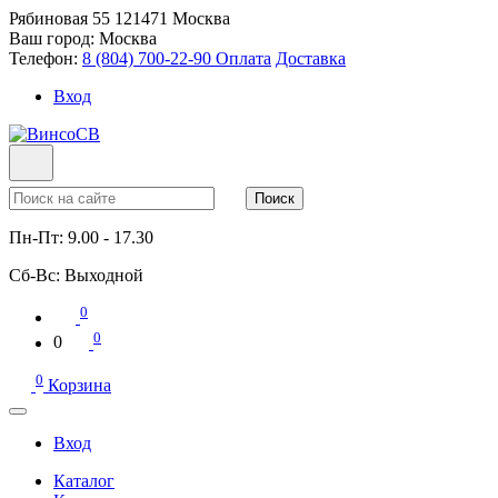
Рябиновая 55
121471
Москва
Ваш город:
Москва
Телефон:
8 (804) 700-22-90
Оплата
Доставка
Вход
Поиск
Пн-Пт:
9.00 - 17.30
Сб-Вс:
Выходной
0
0
0
0
Корзина
Вход
Каталог