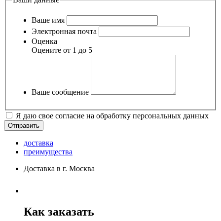
Ваше имя
Электронная почта
Оценка
Оцените от 1 до 5
Ваше сообщение
Я даю свое согласие на обработку персональных данных
доставка
преимущества
Доставка в г. Москва
Как заказать