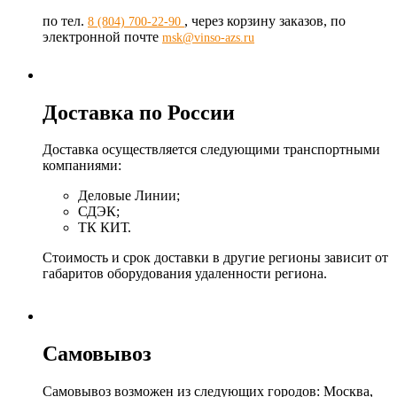
по тел.
, через корзину заказов, по
8 (804) 700-22-90
электронной почте
msk@vinso-azs.ru
Доставка по России
Доставка осуществляется следующими транспортными
компаниями:
Деловые Линии;
СДЭК;
ТК КИТ.
Стоимость и срок доставки в другие регионы зависит от
габаритов оборудования удаленности региона.
Самовывоз
Самовывоз возможен из следующих городов: Москва,