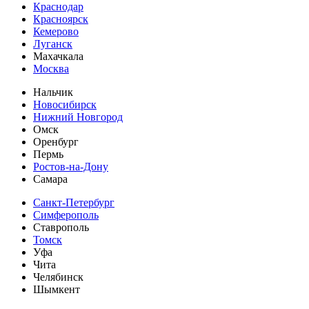
Краснодар
Красноярск
Кемерово
Луганск
Махачкала
Москва
Нальчик
Новосибирск
Нижний Новгород
Омск
Оренбург
Пермь
Ростов-на-Дону
Самара
Санкт-Петербург
Симферополь
Ставрополь
Томск
Уфа
Чита
Челябинск
Шымкент