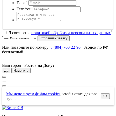
E-mail
Телефон
*
Я согласен с
политикой обработки персональных данных
*
— Обязательные поля
Отправить заявку
Или позвоните по номеру:
8 (804) 700-22-90
. Звонок по РФ
бесплатный
.
Ваш город -
Ростов-на-Дону
?
Да
Изменить
Мы используем файлы cookies
, чтобы стать для вас
OK
лучше.