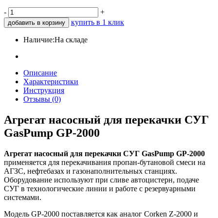
-
+
купить в 1 клик
добавить в корзину
Наличие:
На складе
Описание
Характеристики
Инструкция
Отзывы (0)
Агрегат насосный для перекачки СУГ
GasPump GP-2000
Агрегат насосный для перекачки СУГ GasPump GP-2000
применяется для перекачивания пропан-бутановой смеси на
АГЗС, нефтебазах и газонаполнительных станциях.
Оборудование используют при сливе автоцистерн, подаче
СУГ в технологические линии и работе с резервуарными
системами.
Модель GP-2000 поставляется как аналог Corken Z-2000 и