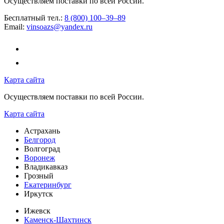
Осуществляем поставки по всей России.
Бесплатный тел.:
8 (800) 100–39–89
Email:
vinsoazs@yandex.ru
Карта сайта
Осуществляем поставки по всей России.
Карта сайта
Астрахань
Белгород
Волгоград
Воронеж
Владикавказ
Грозный
Екатеринбург
Иркутск
Ижевск
Каменск-Шахтинск