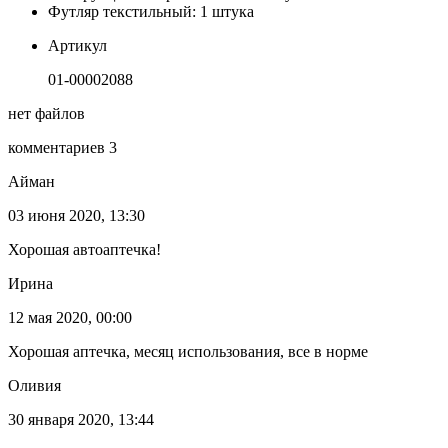
Футляр текстильный: 1 штука
Артикул
01-00002088
нет файлов
комментариев 3
Айман
03 июня 2020, 13:30
Хорошая автоаптечка!
Ирина
12 мая 2020, 00:00
Хорошая аптечка, месяц использования, все в норме
Оливия
30 января 2020, 13:44