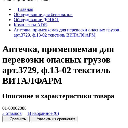
Главная
Оборудование для бензовозов
Оборудование ДОПОГ
Комплекты АDR
Аптечка, применяемая для перевозки опасных грузов
арт.3729, ф.13-02 текстиль ВИТАЛФАРМ
Аптечка, применяемая для
перевозки опасных грузов
арт.3729, ф.13-02 текстиль
ВИТАЛФАРМ
Описание и характеристики товара
01-00002088
3 отзывов
В избранное (
0
)
Сравнить
Удалить из сравнения