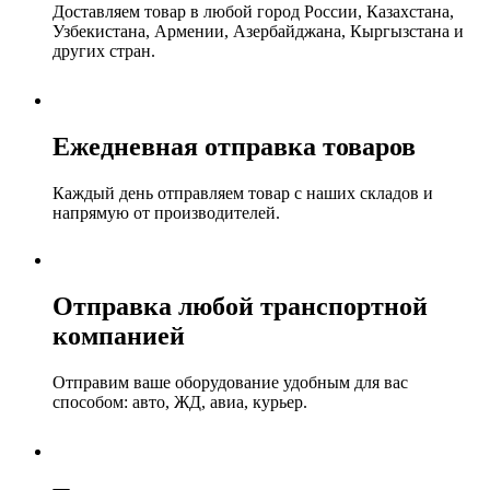
Доставляем товар в любой город России, Казахстана,
Узбекистана, Армении, Азербайджана, Кыргызстана и
других стран.
Ежедневная отправка товаров
Каждый день отправляем товар с наших складов и
напрямую от производителей.
Отправка любой транспортной
компанией
Отправим ваше оборудование удобным для вас
способом: авто, ЖД, авиа, курьер.