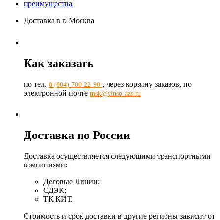
преимущества
Доставка в г. Москва
Как заказать
по тел.
, через корзину заказов, по
8 (804) 700-22-90
электронной почте
msk@vinso-azs.ru
Доставка по России
Доставка осуществляется следующими транспортными
компаниями:
Деловые Линии;
СДЭК;
ТК КИТ.
Стоимость и срок доставки в другие регионы зависит от