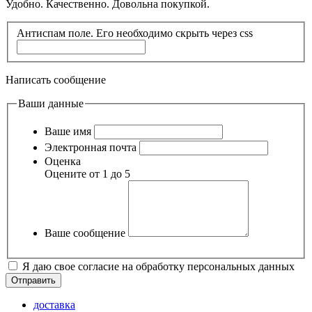
Удобно. Качественно. Довольна покупкой.
Антиспам поле. Его необходимо скрыть через css
Написать сообщение
Ваши данные
Ваше имя
Электронная почта
Оценка
Оцените от 1 до 5
Ваше сообщение
Я даю свое согласие на обработку персональных данных
доставка