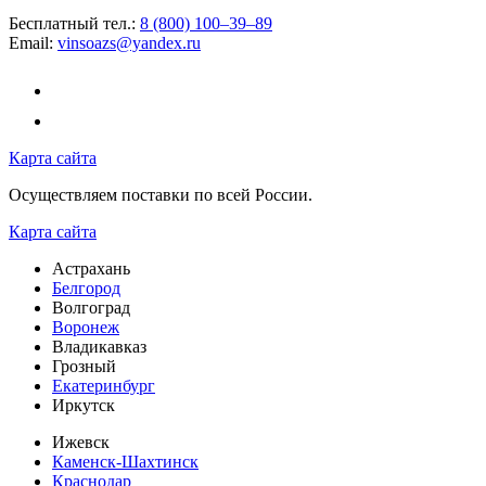
Бесплатный тел.:
8 (800) 100–39–89
Email:
vinsoazs@yandex.ru
Карта сайта
Осуществляем поставки по всей России.
Карта сайта
Астрахань
Белгород
Волгоград
Воронеж
Владикавказ
Грозный
Екатеринбург
Иркутск
Ижевск
Каменск-Шахтинск
Краснодар