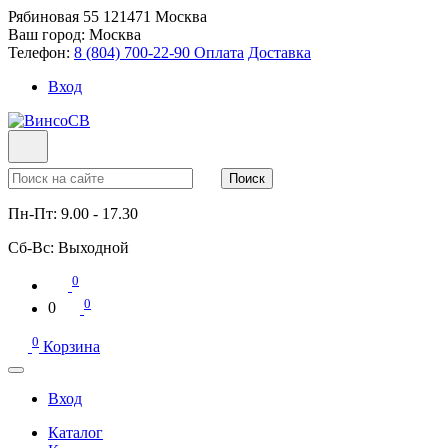
Рябиновая 55
121471
Москва
Ваш город:
Москва
Телефон:
8 (804) 700-22-90
Оплата
Доставка
Вход
Поиск
Пн-Пт:
9.00 - 17.30
Сб-Вс:
Выходной
0
0
0
0
Корзина
Вход
Каталог