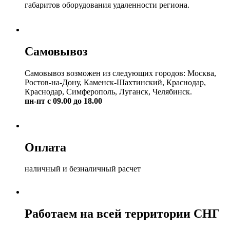
габаритов оборудования удаленности региона.
Самовывоз
Самовывоз возможен из следующих городов: Москва,
Ростов-на-Дону, Каменск-Шахтинский, Краснодар,
Краснодар, Симферополь, Луганск, Челябинск.
пн-пт с 09.00 до 18.00
Оплата
наличный и безналичный расчет
Работаем на всей территории СНГ