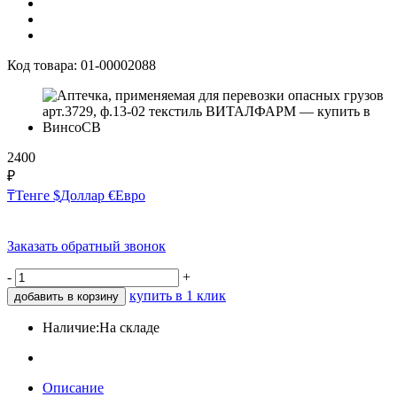
Код товара:
01-00002088
2400
₽
₸
Тенге
$
Доллар
€
Евро
Заказать обратный звонок
-
+
купить в 1 клик
добавить в корзину
Наличие:
На складе
Описание