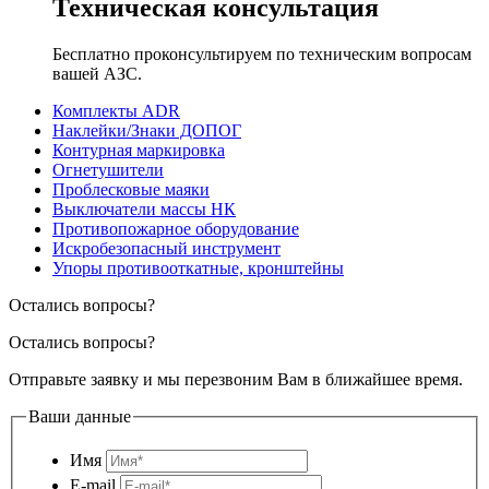
Техническая консультация
Бесплатно проконсультируем по техническим вопросам
вашей АЗС.
Комплекты АDR
Наклейки/Знаки ДОПОГ
Контурная маркировка
Огнетушители
Проблесковые маяки
Выключатели массы НК
Противопожарное оборудование
Искробезопасный инструмент
Упоры противооткатные, кронштейны
Остались вопросы?
Остались вопросы?
Отправьте заявку и мы перезвоним Вам в ближайшее время.
Ваши данные
Имя
E-mail