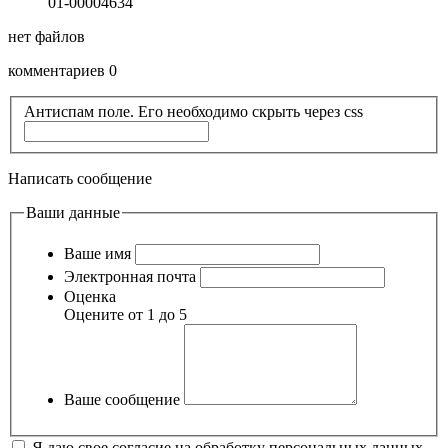
01-00004634
нет файлов
комментариев 0
Антиспам поле. Его необходимо скрыть через css
Написать сообщение
Ваши данные
Ваше имя
Электронная почта
Оценка
Оцените от 1 до 5
Ваше сообщение
Я даю свое согласие на обработку персональных данных