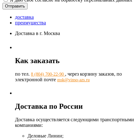
доставка
преимущества
Доставка в г. Москва
Как заказать
по тел.
, через корзину заказов, по
8 (804) 700-22-90
электронной почте
msk@vinso-azs.ru
Доставка по России
Доставка осуществляется следующими транспортными
компаниями:
Деловые Линии;