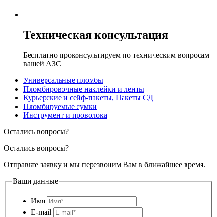
Техническая консультация
Бесплатно проконсультируем по техническим вопросам
вашей АЗС.
Универсальные пломбы
Пломбировочные наклейки и ленты
Курьерские и сейф-пакеты, Пакеты СД
Пломбируемые сумки
Инструмент и проволока
Остались вопросы?
Остались вопросы?
Отправьте заявку и мы перезвоним Вам в ближайшее время.
Ваши данные
Имя
E-mail