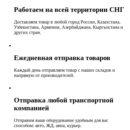
Работаем на всей территории СНГ
Доставляем товар в любой город России, Казахстана,
Узбекистана, Армении, Азербайджана, Кыргызстана и
других стран.
Ежедневная отправка товаров
Каждый день отправляем товар с наших складов и
напрямую от производителей.
Отправка любой транспортной
компанией
Отправим ваше оборудование удобным для вас
способом: авто, ЖД, авиа, курьер.