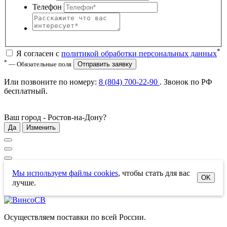
Телефон
*
Я согласен с
политикой обработки персональных данных
*
— Обязательные поля
Отправить заявку
Или позвоните по номеру:
8 (804) 700-22-90
. Звонок по РФ
бесплатный
.
Ваш город -
Ростов-на-Дону
?
Да
Изменить
Мы используем файлы cookies
, чтобы стать для вас
OK
лучше.
Осуществляем поставки по всей России.