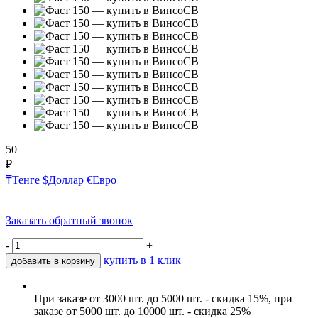
50
₽
₸
Тенге
$
Доллар
€
Евро
Заказать обратный звонок
-
+
купить в 1 клик
добавить в корзину
При заказе от 3000 шт. до 5000 шт. - скидка 15%, при
заказе от 5000 шт. до 10000 шт. - скидка 25%