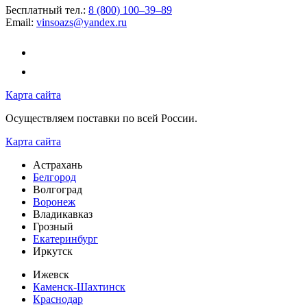
Бесплатный тел.:
8 (800) 100–39–89
Email:
vinsoazs@yandex.ru
Карта сайта
Осуществляем поставки по всей России.
Карта сайта
Астрахань
Белгород
Волгоград
Воронеж
Владикавказ
Грозный
Екатеринбург
Иркутск
Ижевск
Каменск-Шахтинск
Краснодар