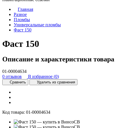
Главная
Разное
Пломбы
Универсальные пломбы
Фаст 150
Фаст 150
Описание и характеристики товара
01-00004634
0 отзывов
В избранное (
0
)
Сравнить
Удалить из сравнения
Код товара:
01-00004634