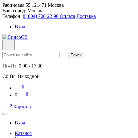
Рябиновая 55
121471
Москва
Ваш город:
Москва
Телефон:
8 (804) 700-22-90
Оплата
Доставка
Вход
Поиск
Пн-Пт:
9.00 - 17.30
Сб-Вс:
Выходной
0
0
0
0
Корзина
Вход
Каталог