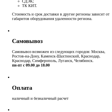
СДЭК;
ТК КИТ.
Стоимость и срок доставки в другие регионы зависит от
габаритов оборудования удаленности региона.
Самовывоз
Самовывоз возможен из следующих городов: Москва,
Ростов-на-Дону, Каменск-Шахтинский, Краснодар,
Краснодар, Симферополь, Луганск, Челябинск.
пн-пт с 09.00 до 18.00
Оплата
наличный и безналичный расчет