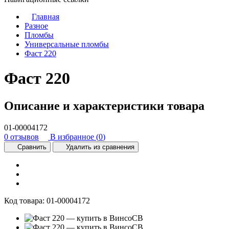
Главная
Разное
Пломбы
Универсальные пломбы
Фаст 220
Фаст 220
Описание и характеристики товара
01-00004172
0 отзывов
В избранное (
0
)
Сравнить
Удалить из сравнения
Код товара:
01-00004172