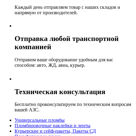
Каждый день отправляем товар с наших складов и
напрямую от производителей.
Отправка любой транспортной
компанией
Отправим ваше оборудование удобным для вас
способом: авто, ЖД, авиа, курьер.
Техническая консультация
Бесплатно проконсультируем по техническим вопросам
вашей АЗС.
Универсальные пломбы
Пломбировочные наклейки и ленты
Курьерские и сейф-пакеты, Пакеты СД