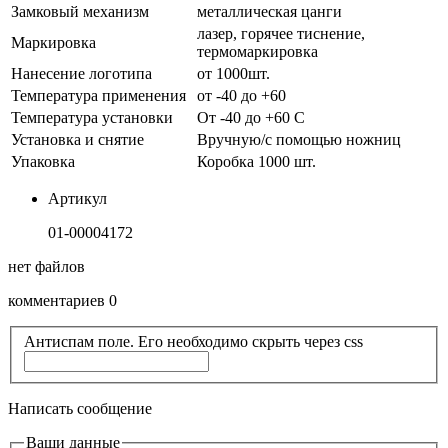
Замковый механизм
металлическая цанги
лазер, горячее тиснение,
Маркировка
термомаркировка
Нанесение логотипа
от 1000шт.
Температура применения
от -40 до +60
Температура установки
От -40 до +60 С
Установка и снятие
Вручную/с помощью ножниц
Упаковка
Коробка 1000 шт.
Артикул
01-00004172
нет файлов
комментариев 0
Антиспам поле. Его необходимо скрыть через css
Написать сообщение
Ваши данные