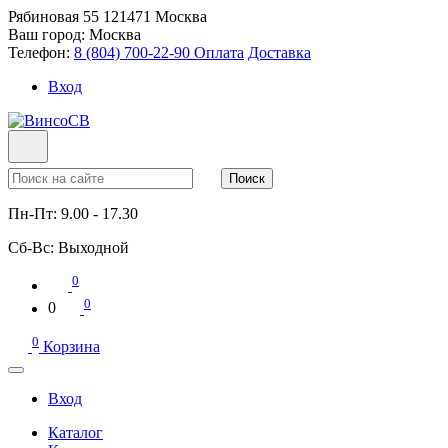
Рябиновая 55
121471
Москва
Ваш город:
Москва
Телефон:
8 (804) 700-22-90
Оплата
Доставка
Вход
Поиск
Пн-Пт:
9.00 - 17.30
Сб-Вс:
Выходной
0
0
0
0
Корзина
Вход
Каталог