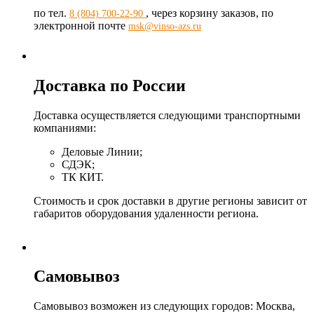
по тел.
, через корзину заказов, по
8 (804) 700-22-90
электронной почте
msk@vinso-azs.ru
Доставка по России
Доставка осуществляется следующими транспортными
компаниями:
Деловые Линии;
СДЭК;
ТК КИТ.
Стоимость и срок доставки в другие регионы зависит от
габаритов оборудования удаленности региона.
Самовывоз
Самовывоз возможен из следующих городов: Москва,