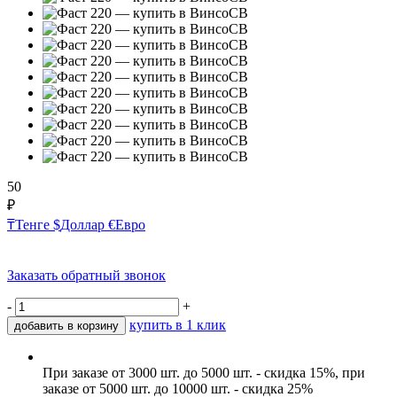
50
₽
₸
Тенге
$
Доллар
€
Евро
Заказать обратный звонок
-
+
купить в 1 клик
добавить в корзину
При заказе от 3000 шт. до 5000 шт. - скидка 15%, при
заказе от 5000 шт. до 10000 шт. - скидка 25%