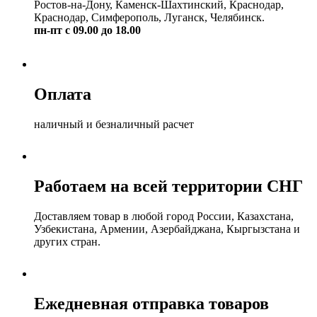
Ростов-на-Дону, Каменск-Шахтинский, Краснодар,
Краснодар, Симферополь, Луганск, Челябинск.
пн-пт с 09.00 до 18.00
Оплата
наличный и безналичный расчет
Работаем на всей территории СНГ
Доставляем товар в любой город России, Казахстана,
Узбекистана, Армении, Азербайджана, Кыргызстана и
других стран.
Ежедневная отправка товаров