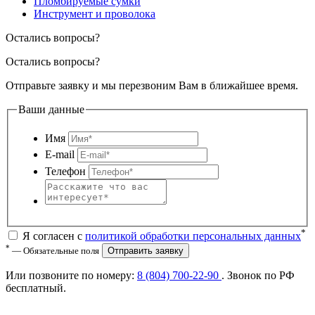
Пломбируемые сумки
Инструмент и проволока
Остались вопросы?
Остались вопросы?
Отправьте заявку и мы перезвоним Вам в ближайшее время.
Ваши данные
Имя
E-mail
Телефон
*
Я согласен с
политикой обработки персональных данных
*
— Обязательные поля
Отправить заявку
Или позвоните по номеру:
8 (804) 700-22-90
. Звонок по РФ
бесплатный
.