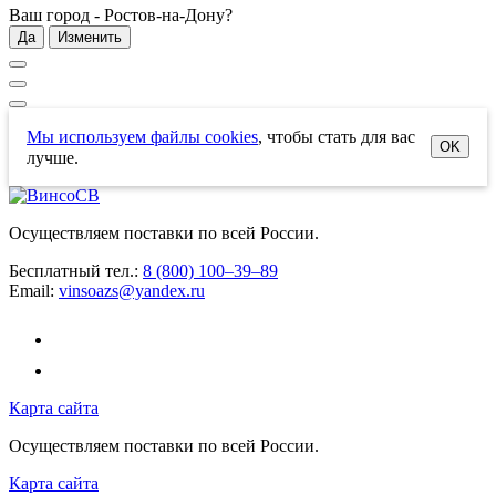
Ваш город -
Ростов-на-Дону
?
Да
Изменить
Мы используем файлы cookies
, чтобы стать для вас
OK
лучше.
Осуществляем поставки по всей России.
Бесплатный тел.:
8 (800) 100–39–89
Email:
vinsoazs@yandex.ru
Карта сайта
Осуществляем поставки по всей России.
Карта сайта