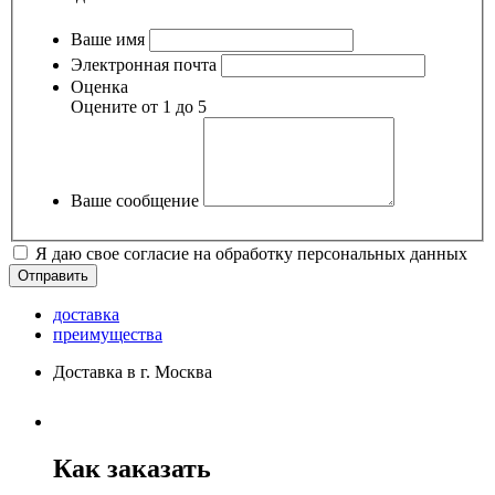
Ваше имя
Электронная почта
Оценка
Оцените от 1 до 5
Ваше сообщение
Я даю свое согласие на обработку персональных данных
доставка
преимущества
Доставка в г. Москва
Как заказать