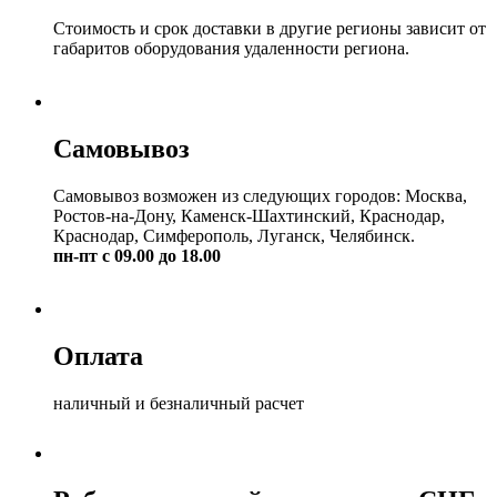
Стоимость и срок доставки в другие регионы зависит от
габаритов оборудования удаленности региона.
Самовывоз
Самовывоз возможен из следующих городов: Москва,
Ростов-на-Дону, Каменск-Шахтинский, Краснодар,
Краснодар, Симферополь, Луганск, Челябинск.
пн-пт с 09.00 до 18.00
Оплата
наличный и безналичный расчет