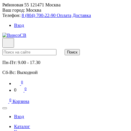
Рябиновая 55
121471
Москва
Ваш город:
Москва
Телефон:
8 (804) 700-22-90
Оплата
Доставка
Вход
Поиск
Пн-Пт:
9.00 - 17.30
Сб-Вс:
Выходной
0
0
0
0
Корзина
Вход
Каталог