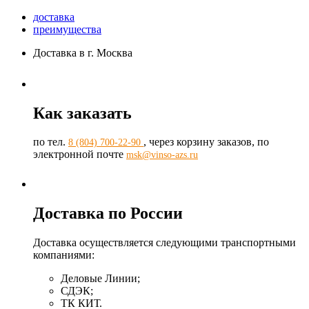
доставка
преимущества
Доставка в г. Москва
Как заказать
по тел.
, через корзину заказов, по
8 (804) 700-22-90
электронной почте
msk@vinso-azs.ru
Доставка по России
Доставка осуществляется следующими транспортными
компаниями:
Деловые Линии;
СДЭК;
ТК КИТ.