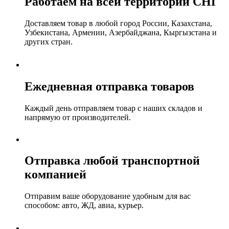
Работаем на всей территории СНГ
Доставляем товар в любой город России, Казахстана,
Узбекистана, Армении, Азербайджана, Кыргызстана и
других стран.
Ежедневная отправка товаров
Каждый день отправляем товар с наших складов и
напрямую от производителей.
Отправка любой транспортной
компанией
Отправим ваше оборудование удобным для вас
способом: авто, ЖД, авиа, курьер.