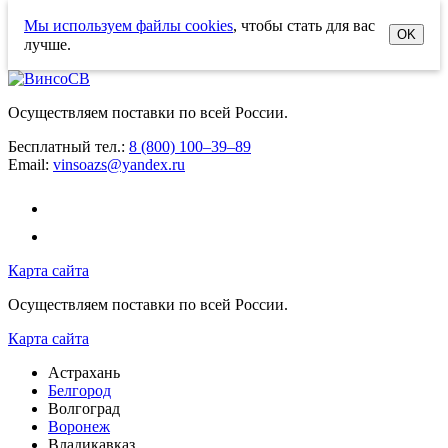
Мы используем файлы cookies
, чтобы стать для вас
OK
лучше.
Осуществляем поставки по всей России.
Бесплатный тел.:
8 (800) 100–39–89
Email:
vinsoazs@yandex.ru
Карта сайта
Осуществляем поставки по всей России.
Карта сайта
Астрахань
Белгород
Волгоград
Воронеж
Владикавказ