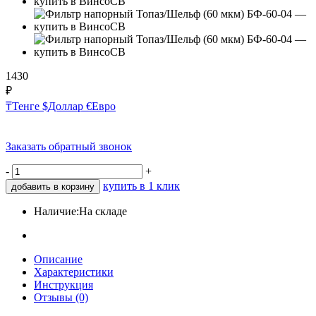
1430
₽
₸
Тенге
$
Доллар
€
Евро
Заказать обратный звонок
-
+
купить в 1 клик
добавить в корзину
Наличие:
На складе
Описание
Характеристики
Инструкция
Отзывы (0)