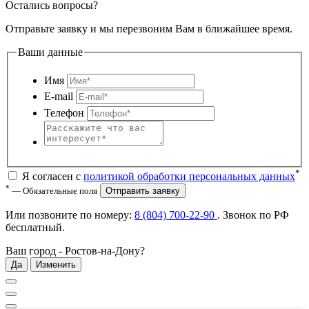
Остались вопросы?
Отправьте заявку и мы перезвоним Вам в ближайшее время.
Ваши данные
Имя
E-mail
Телефон
*
Я согласен с
политикой обработки персональных данных
*
— Обязательные поля
Отправить заявку
Или позвоните по номеру:
8 (804) 700-22-90
. Звонок по РФ
бесплатный
.
Ваш город -
Ростов-на-Дону
?
Да
Изменить