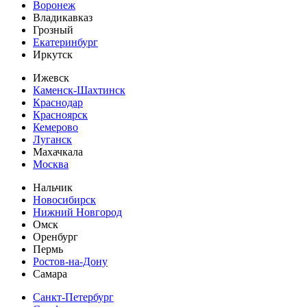
Воронеж
Владикавказ
Грозный
Екатеринбург
Иркутск
Ижевск
Каменск-Шахтинск
Краснодар
Красноярск
Кемерово
Луганск
Махачкала
Москва
Нальчик
Новосибирск
Нижний Новгород
Омск
Оренбург
Пермь
Ростов-на-Дону
Самара
Санкт-Петербург