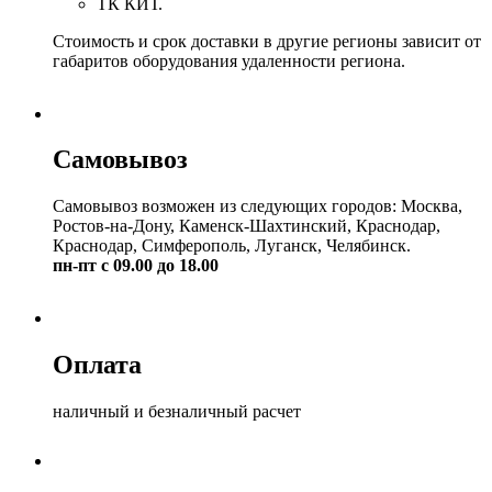
ТК КИТ.
Стоимость и срок доставки в другие регионы зависит от
габаритов оборудования удаленности региона.
Самовывоз
Самовывоз возможен из следующих городов: Москва,
Ростов-на-Дону, Каменск-Шахтинский, Краснодар,
Краснодар, Симферополь, Луганск, Челябинск.
пн-пт с 09.00 до 18.00
Оплата
наличный и безналичный расчет