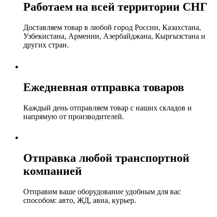
Работаем на всей территории СНГ
Доставляем товар в любой город России, Казахстана,
Узбекистана, Армении, Азербайджана, Кыргызстана и
других стран.
Ежедневная отправка товаров
Каждый день отправляем товар с наших складов и
напрямую от производителей.
Отправка любой транспортной
компанией
Отправим ваше оборудование удобным для вас
способом: авто, ЖД, авиа, курьер.