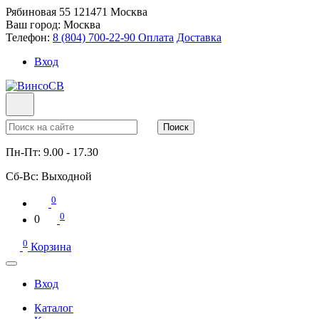
Рябиновая 55
121471
Москва
Ваш город:
Москва
Телефон:
8 (804) 700-22-90
Оплата
Доставка
Вход
Поиск
Пн-Пт:
9.00 - 17.30
Сб-Вс:
Выходной
0
0
0
0
Корзина
Вход
Каталог