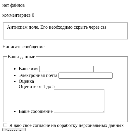
нет файлов
комментариев 0
Антиспам поле. Его необходимо скрыть через css
Написать сообщение
Ваши данные
Ваше имя
Электронная почта
Оценка
Оцените от 1 до 5
Ваше сообщение
Я даю свое согласие на обработку персональных данных