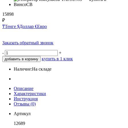
15898
₽
₸
Тенге
$
Доллар
€
Евро
Заказать обратный звонок
-
+
купить в 1 клик
добавить в корзину
Наличие:
На складе
Описание
Характеристики
Инструкция
Отзывы (0)
Артикул
12689