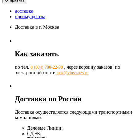
доставка
преимущества
Доставка в г. Москва
Как заказать
по тел.
, через корзину заказов, по
8 (804) 700-22-90
электронной почте
msk@vinso-azs.ru
Доставка по России
Доставка осуществляется следующими транспортными
компаниями:
Деловые Линии;
СДЭК;