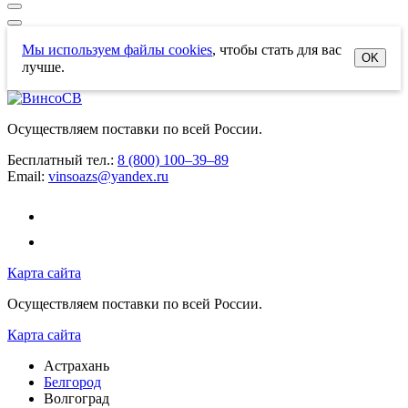
Мы используем файлы cookies
, чтобы стать для вас
OK
лучше.
Осуществляем поставки по всей России.
Бесплатный тел.:
8 (800) 100–39–89
Email:
vinsoazs@yandex.ru
Карта сайта
Осуществляем поставки по всей России.
Карта сайта
Астрахань
Белгород
Волгоград