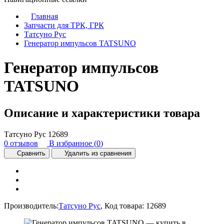
Главная
Запчасти для ТРК, ГРК
Татсуно Рус
Генератор импульсов TATSUNO
Генератор импульсов
TATSUNO
Описание и характеристики товара
Татсуно Рус
12689
0 отзывов
В избранное (
0
)
Сравнить
Удалить из сравнения
Производитель:
Татсуно Рус
,
Код товара:
12689