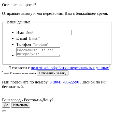
Остались вопросы?
Отправьте заявку и мы перезвоним Вам в ближайшее время.
Ваши данные
Имя
E-mail
Телефон
*
Я согласен с
политикой обработки персональных данных
*
— Обязательные поля
Отправить заявку
Или позвоните по номеру:
8 (804) 700-22-90
. Звонок по РФ
бесплатный
.
Ваш город -
Ростов-на-Дону
?
Да
Изменить