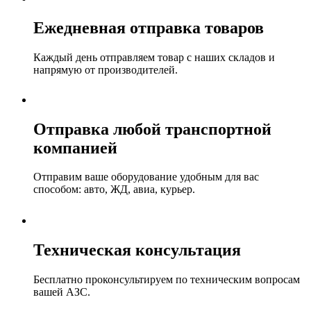
Ежедневная отправка товаров
Каждый день отправляем товар с наших складов и
напрямую от производителей.
Отправка любой транспортной
компанией
Отправим ваше оборудование удобным для вас
способом: авто, ЖД, авиа, курьер.
Техническая консультация
Бесплатно проконсультируем по техническим вопросам
вашей АЗС.