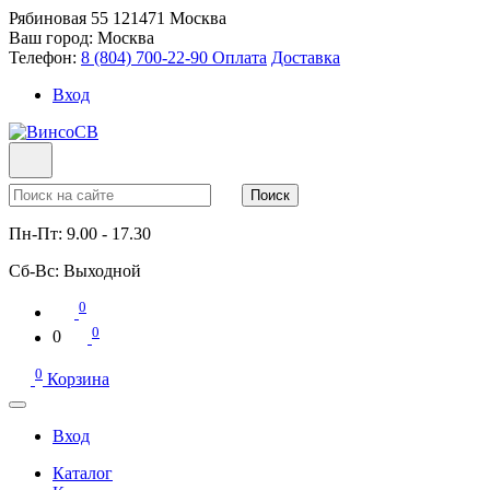
Рябиновая 55
121471
Москва
Ваш город:
Москва
Телефон:
8 (804) 700-22-90
Оплата
Доставка
Вход
Поиск
Пн-Пт:
9.00 - 17.30
Сб-Вс:
Выходной
0
0
0
0
Корзина
Вход
Каталог