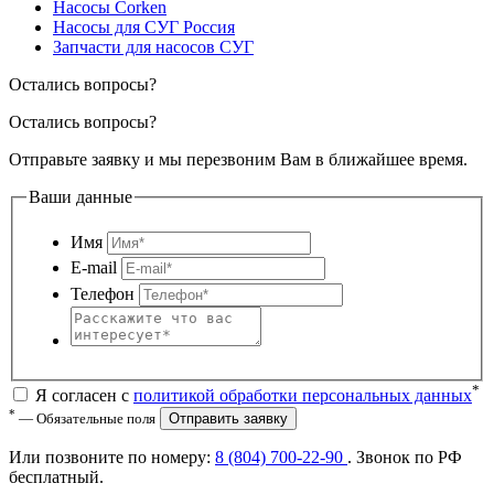
Насосы Corken
Насосы для СУГ Россия
Запчасти для насосов СУГ
Остались вопросы?
Остались вопросы?
Отправьте заявку и мы перезвоним Вам в ближайшее время.
Ваши данные
Имя
E-mail
Телефон
*
Я согласен с
политикой обработки персональных данных
*
— Обязательные поля
Отправить заявку
Или позвоните по номеру:
8 (804) 700-22-90
. Звонок по РФ
бесплатный
.