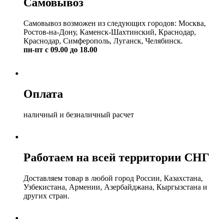
Самовывоз
Самовывоз возможен из следующих городов: Москва,
Ростов-на-Дону, Каменск-Шахтинский, Краснодар,
Краснодар, Симферополь, Луганск, Челябинск.
пн-пт с 09.00 до 18.00
Оплата
наличный и безналичный расчет
Работаем на всей территории СНГ
Доставляем товар в любой город России, Казахстана,
Узбекистана, Армении, Азербайджана, Кыргызстана и
других стран.