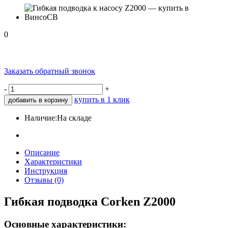
0
Заказать обратный звонок
-
+
купить в 1 клик
добавить в корзину
Наличие:
На складе
Описание
Характеристики
Инструкция
Отзывы (0)
Гибкая подводка Corken Z2000
Основные характеристики: