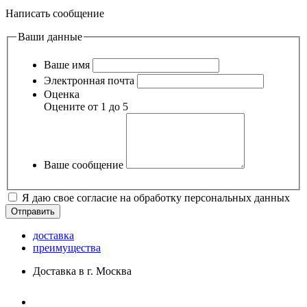
Написать сообщение
Ваши данные
Ваше имя
Электронная почта
Оценка
Оцените от 1 до 5
Ваше сообщение
Я даю свое согласие на обработку персональных данных
доставка
преимущества
Доставка в г. Москва