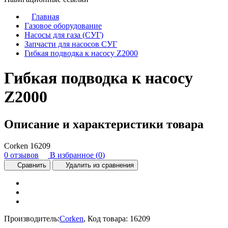
Главная
Газовое оборудование
Насосы для газа (СУГ)
Запчасти для насосов СУГ
Гибкая подводка к насосу Z2000
Гибкая подводка к насосу
Z2000
Описание и характеристики товара
Corken
16209
0 отзывов
В избранное (
0
)
Сравнить
Удалить из сравнения
Производитель:
Corken
,
Код товара:
16209