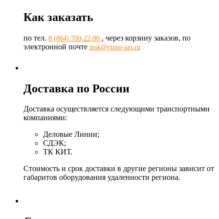
Как заказать
по тел.
, через корзину заказов, по
8 (804) 700-22-90
электронной почте
msk@vinso-azs.ru
Доставка по России
Доставка осуществляется следующими транспортными
компаниями:
Деловые Линии;
СДЭК;
ТК КИТ.
Стоимость и срок доставки в другие регионы зависит от
габаритов оборудования удаленности региона.