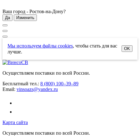
Ваш город -
Ростов-на-Дону
?
Да
Изменить
Мы используем файлы cookies
, чтобы стать для вас
OK
лучше.
Осуществляем поставки по всей России.
Бесплатный тел.:
8 (800) 100–39–89
Email:
vinsoazs@yandex.ru
Карта сайта
Осуществляем поставки по всей России.