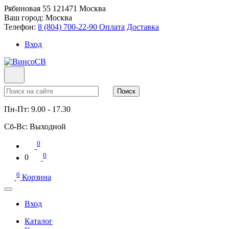
Рябиновая 55
121471
Москва
Ваш город:
Москва
Телефон:
8 (804) 700-22-90
Оплата
Доставка
Вход
Поиск
Пн-Пт:
9.00 - 17.30
Сб-Вс:
Выходной
0
0
0
0
Корзина
Вход
Каталог