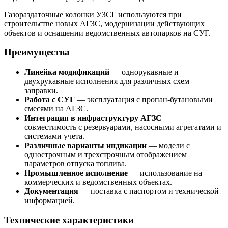
Газораздаточные колонки УЗСГ используются при
строительстве новых АГЗС, модернизации действующих
объектов и оснащении ведомственных автопарков на СУГ.
Преимущества
Линейка модификаций
— однорукавные и
двухрукавные исполнения для различных схем
заправки.
Работа с СУГ
— эксплуатация с пропан-бутановыми
смесями на АГЗС.
Интеграция в инфраструктуру АГЗС
—
совместимость с резервуарами, насосными агрегатами и
системами учета.
Различные варианты индикации
— модели с
однострочным и трехстрочным отображением
параметров отпуска топлива.
Промышленное исполнение
— использование на
коммерческих и ведомственных объектах.
Документация
— поставка с паспортом и технической
информацией.
Технические характеристики