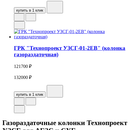
купить в 1 клик
ГРК "Технопроект УЗСГ-01-2ЕВ" (колонка
газораздаточная)
121700
₽
132000
₽
купить в 1 клик
Газораздаточные колонки Технопроект