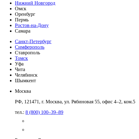
Нижний Новгород
Омск
Оренбург
Пермь
Ростов-на-Дону
Самара
Санкт-Петербург
Симферополь
Ставрополь
Томск
Уфа
Чита
Челябинск
Шымкент
Москва
РФ, 121471, г. Москва, ул. Рябиновая 55, офис 4–2, ком.5
тел.:
8 (800) 100–39–89