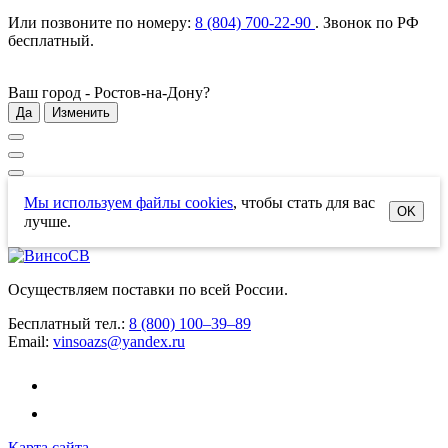
Или позвоните по номеру:
8 (804) 700-22-90
. Звонок по РФ
бесплатный
.
Ваш город -
Ростов-на-Дону
?
Да
Изменить
Мы используем файлы cookies
, чтобы стать для вас
OK
лучше.
Осуществляем поставки по всей России.
Бесплатный тел.:
8 (800) 100–39–89
Email:
vinsoazs@yandex.ru
Карта сайта