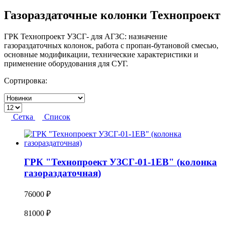
Газораздаточные колонки Технопроект
ГРК Технопроект УЗСГ- для АГЗС: назначение
газораздаточных колонок, работа с пропан-бутановой смесью,
основные модификации, технические характеристики и
применение оборудования для СУГ.
Сортировка:
Сетка
Список
ГРК "Технопроект УЗСГ-01-1ЕВ" (колонка
газораздаточная)
76000
₽
81000
₽