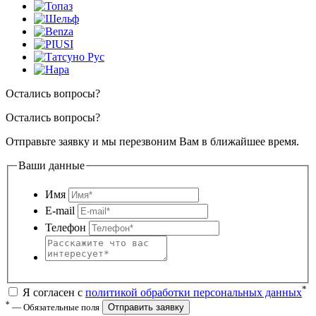
Остались вопросы?
Остались вопросы?
Отправьте заявку и мы перезвоним Вам в ближайшее время.
Ваши данные
Имя
E-mail
Телефон
*
Я согласен с
политикой обработки персональных данных
*
— Обязательные поля
Отправить заявку