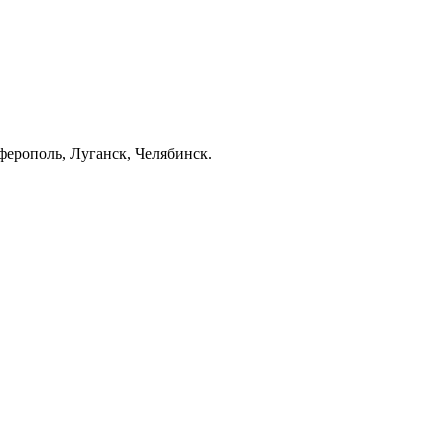
ерополь, Луганск, Челябинск.