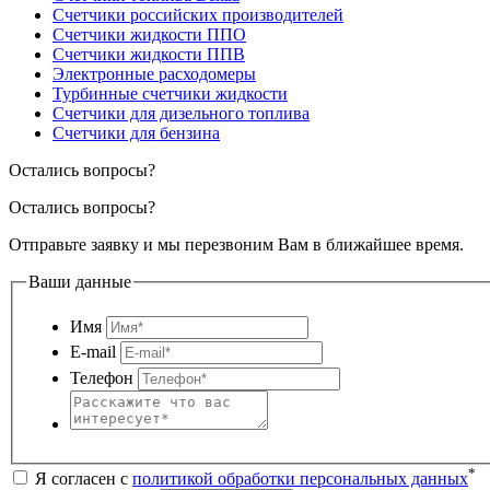
Счетчики российских производителей
Счетчики жидкости ППО
Счетчики жидкости ППВ
Электронные расходомеры
Турбинные счетчики жидкости
Счетчики для дизельного топлива
Счетчики для бензина
Остались вопросы?
Остались вопросы?
Отправьте заявку и мы перезвоним Вам в ближайшее время.
Ваши данные
Имя
E-mail
Телефон
*
Я согласен с
политикой обработки персональных данных