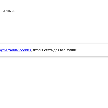
платный
.
уем файлы cookies
, чтобы стать для вас лучше.