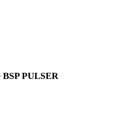
0 BSP PULSER