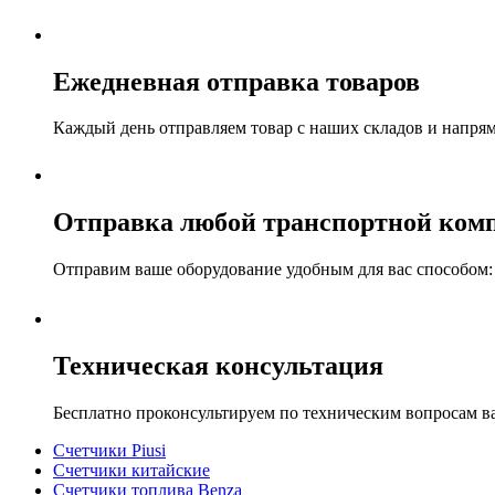
Ежедневная отправка товаров
Каждый день отправляем товар с наших складов и напря
Отправка любой транспортной ком
Отправим ваше оборудование удобным для вас способом: а
Техническая консультация
Бесплатно проконсультируем по техническим вопросам 
Счетчики Piusi
Счетчики китайские
Счетчики топлива Benza