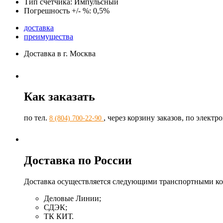
Тип счетчика: Импульсный
Погрешность +/- %: 0,5%
доставка
преимущества
Доставка в г. Москва
Как заказать
по тел.
, через корзину заказов, по элект
8 (804) 700-22-90
Доставка по России
Доставка осуществляется следующими транспортными к
Деловые Линии;
СДЭК;
ТК КИТ.