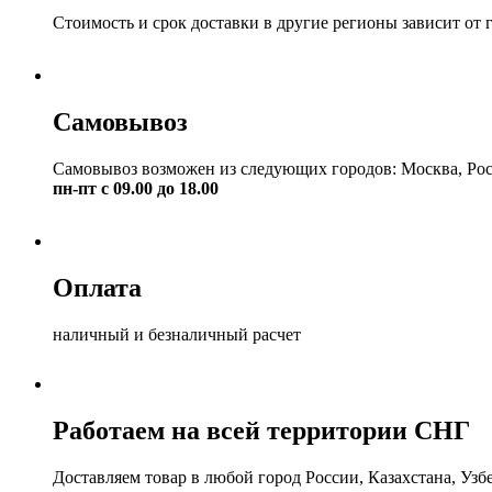
Стоимость и срок доставки в другие регионы зависит от 
Самовывоз
Самовывоз возможен из следующих городов: Москва, Рос
пн-пт с 09.00 до 18.00
Оплата
наличный и безналичный расчет
Работаем на всей территории СНГ
Доставляем товар в любой город России, Казахстана, Уз