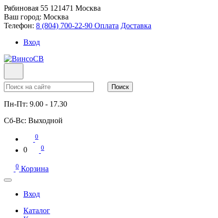
Рябиновая 55
121471
Москва
Ваш город:
Москва
Телефон:
8 (804) 700-22-90
Оплата
Доставка
Вход
Поиск
Пн-Пт:
9.00 - 17.30
Сб-Вс:
Выходной
0
0
0
0
Корзина
Вход
Каталог