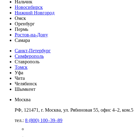
Нальчик
Новосибирск
Нижний Новгород
Омск
Оренбург
Пермь
Ростов-на-Дону
Самара
Санкт-Петербург
Симферополь
Ставрополь
Томск
Уфа
Чита
Челябинск
Шымкент
Москва
РФ, 121471, г. Москва, ул. Рябиновая 55, офис 4–2, ком.5
тел.:
8 (800) 100–39–89