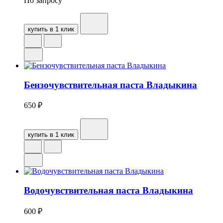
По запросу
купить в 1 клик
Бензочувствительная паста Владыкина
650
₽
купить в 1 клик
Водочувствительная паста Владыкина
600
₽