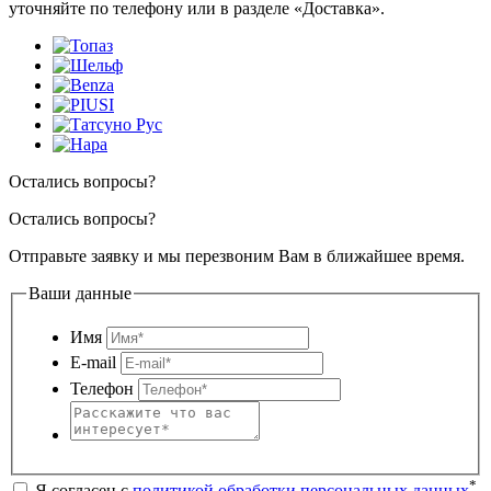
уточняйте по телефону или в разделе «Доставка».
Остались вопросы?
Остались вопросы?
Отправьте заявку и мы перезвоним Вам в ближайшее время.
Ваши данные
Имя
E-mail
Телефон
*
Я согласен с
политикой обработки персональных данных