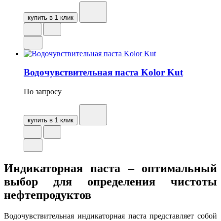
купить в 1 клик
Водочувствительная паста Kolor Kut
По запросу
купить в 1 клик
Индикаторная паста – оптимальный
выбор для определения чистоты
нефтепродуктов
Водочувствительная индикаторная паста представляет собой