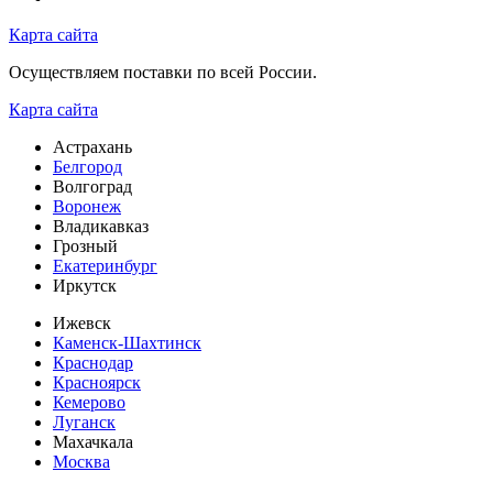
Карта сайта
Осуществляем поставки по всей России.
Карта сайта
Астрахань
Белгород
Волгоград
Воронеж
Владикавказ
Грозный
Екатеринбург
Иркутск
Ижевск
Каменск-Шахтинск
Краснодар
Красноярск
Кемерово
Луганск
Махачкала
Москва