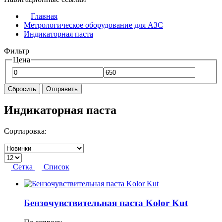
Главная
Метрологическое оборудование для АЗС
Индикаторная паста
Фильтр
Цена
Сбросить
Отправить
Индикаторная паста
Сортировка:
Сетка
Список
Бензочувствительная паста Kolor Kut