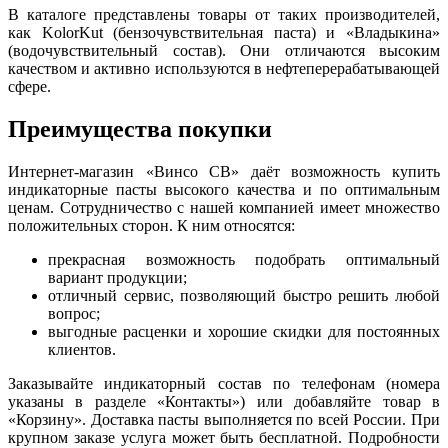
В каталоге представлены товары от таких производителей,
как KolorKut (бензочувствительная паста) и «Владыкина»
(водочувствительный состав). Они отличаются высоким
качеством и активно используются в нефтеперерабатывающей
сфере.
Преимущества покупки
Интернет-магазин «Винсо СВ» даёт возможность купить
индикаторные пасты высокого качества и по оптимальным
ценам. Сотрудничество с нашей компанией имеет множество
положительных сторон. К ним относятся:
прекрасная возможность подобрать оптимальный
вариант продукции;
отличный сервис, позволяющий быстро решить любой
вопрос;
выгодные расценки и хорошие скидки для постоянных
клиентов.
Заказывайте индикаторный состав по телефонам (номера
указаны в разделе «Контакты») или добавляйте товар в
«Корзину». Доставка пасты выполняется по всей России. При
крупном заказе услуга может быть бесплатной. Подробности