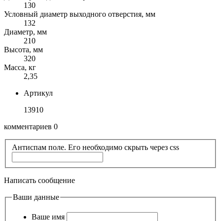
130
Условный диаметр выходного отверстия, мм
132
Диаметр, мм
210
Высота, мм
320
Масса, кг
2,35
Артикул
13910
комментариев 0
Антиспам поле. Его необходимо скрыть через css
Написать сообщение
Ваши данные
Ваше имя