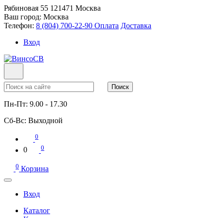
Рябиновая 55
121471
Москва
Ваш город:
Москва
Телефон:
8 (804) 700-22-90
Оплата
Доставка
Вход
Поиск
Пн-Пт:
9.00 - 17.30
Сб-Вс:
Выходной
0
0
0
0
Корзина
Вход
Каталог