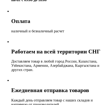
Оплата
наличный и безналичный расчет
Работаем на всей территории СНГ
Доставляем товар в любой город России, Казахстана,
Узбекистана, Армении, Азербайджана, Кыргызстана и
других стран.
Ежедневная отправка товаров
Каждый день отправляем товар с наших складов и
напрямую от производителей.