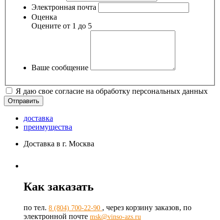
Электронная почта
Оценка
Оцените от 1 до 5
Ваше сообщение
Я даю свое согласие на обработку персональных данных
доставка
преимущества
Доставка в г. Москва
Как заказать
по тел.
, через корзину заказов, по
8 (804) 700-22-90
электронной почте
msk@vinso-azs.ru