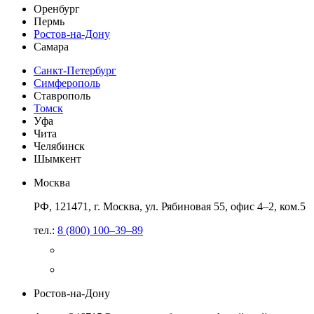
Оренбург
Пермь
Ростов-на-Дону
Самара
Санкт-Петербург
Симферополь
Ставрополь
Томск
Уфа
Чита
Челябинск
Шымкент
Москва
РФ, 121471, г. Москва, ул. Рябиновая 55, офис 4–2, ком.5
тел.:
8 (800) 100–39–89
Ростов-на-Дону