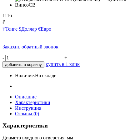
1116
₽
₸
Тенге
$
Доллар
€
Евро
Заказать обратный звонок
-
+
купить в 1 клик
добавить в корзину
Наличие:
На складе
Описание
Характеристики
Инструкция
Отзывы (0)
Характеристики
Диаметр входного отверстия, мм