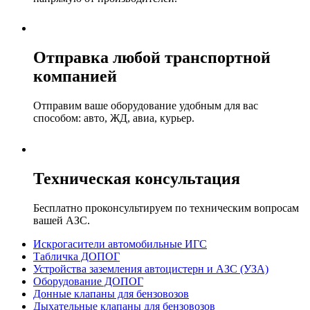
Отправка любой транспортной
компанией
Отправим ваше оборудование удобным для вас
способом: авто, ЖД, авиа, курьер.
Техническая консультация
Бесплатно проконсультируем по техническим вопросам
вашей АЗС.
Искрогасители автомобильные ИГС
Табличка ДОПОГ
Устройства заземления автоцистерн и АЗС (УЗА)
Оборудование ДОПОГ
Донные клапаны для бензовозов
Дыхательные клапаны для бензовозов