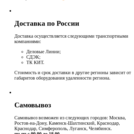
Доставка по России
Доставка осуществляется следующими транспортными
компаниями:
Деловые Линии;
СДЭК;
ТК КИТ.
Стоимость и срок доставки в другие регионы зависит от
габаритов оборудования удаленности региона.
Самовывоз
Самовывоз возможен из следующих городов: Москва,
Ростов-на-Дону, Каменск-Шахтинский, Краснодар,
Краснодар, Симферополь, Луганск, Челябинск.
пн-пт с 09.00 до 18.00