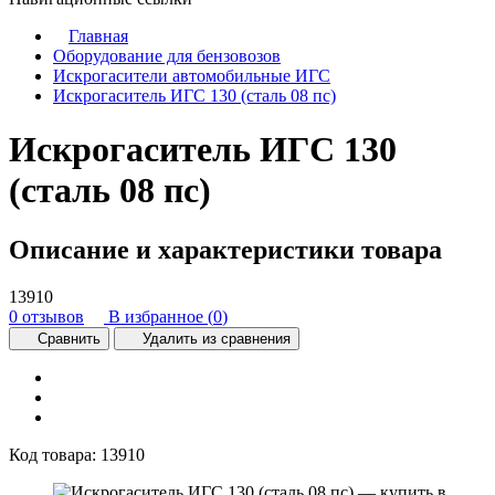
Главная
Оборудование для бензовозов
Искрогасители автомобильные ИГС
Искрогаситель ИГС 130 (сталь 08 пс)
Искрогаситель ИГС 130
(сталь 08 пс)
Описание и характеристики товара
13910
0 отзывов
В избранное (
0
)
Сравнить
Удалить из сравнения
Код товара:
13910