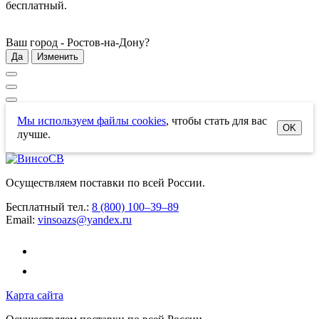
бесплатный
.
Ваш город -
Ростов-на-Дону
?
Да
Изменить
Мы используем файлы cookies
, чтобы стать для вас
OK
лучше.
Осуществляем поставки по всей России.
Бесплатный тел.:
8 (800) 100–39–89
Email:
vinsoazs@yandex.ru
Карта сайта