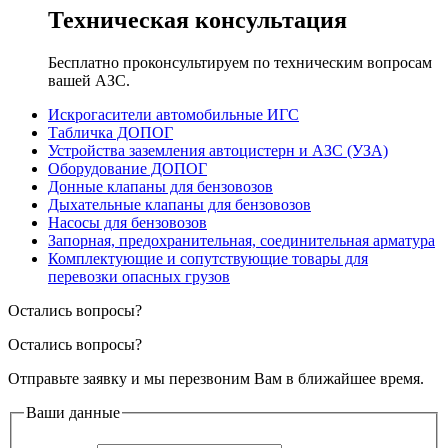
Техническая консультация
Бесплатно проконсультируем по техническим вопросам
вашей АЗС.
Искрогасители автомобильные ИГС
Табличка ДОПОГ
Устройства заземления автоцистерн и АЗС (УЗА)
Оборудование ДОПОГ
Донные клапаны для бензовозов
Дыхательные клапаны для бензовозов
Насосы для бензовозов
Запорная, предохранительная, соединительная арматура
Комплектующие и сопутствующие товары для
перевозки опасных грузов
Остались вопросы?
Остались вопросы?
Отправьте заявку и мы перезвоним Вам в ближайшее время.
Ваши данные