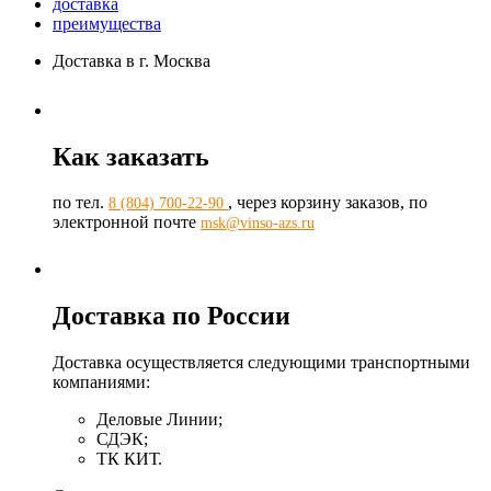
доставка
преимущества
Доставка в г. Москва
Как заказать
по тел.
, через корзину заказов, по
8 (804) 700-22-90
электронной почте
msk@vinso-azs.ru
Доставка по России
Доставка осуществляется следующими транспортными
компаниями:
Деловые Линии;
СДЭК;
ТК КИТ.