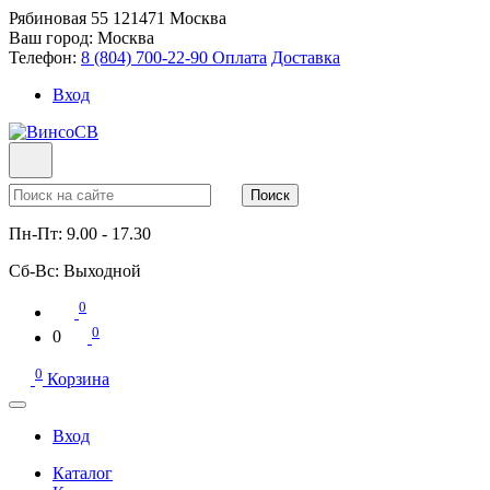
Рябиновая 55
121471
Москва
Ваш город:
Москва
Телефон:
8 (804) 700-22-90
Оплата
Доставка
Вход
Поиск
Пн-Пт:
9.00 - 17.30
Сб-Вс:
Выходной
0
0
0
0
Корзина
Вход
Каталог