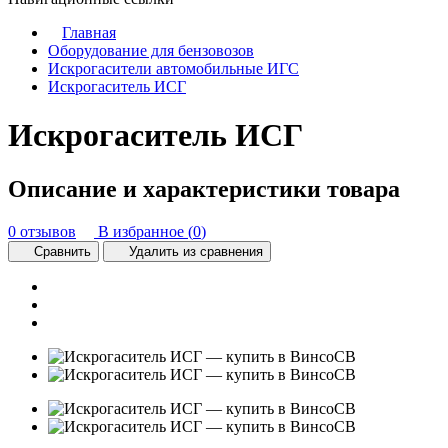
Главная
Оборудование для бензовозов
Искрогасители автомобильные ИГС
Искрогаситель ИСГ
Искрогаситель ИСГ
Описание и характеристики товара
0 отзывов
В избранное (
0
)
Сравнить
Удалить из сравнения