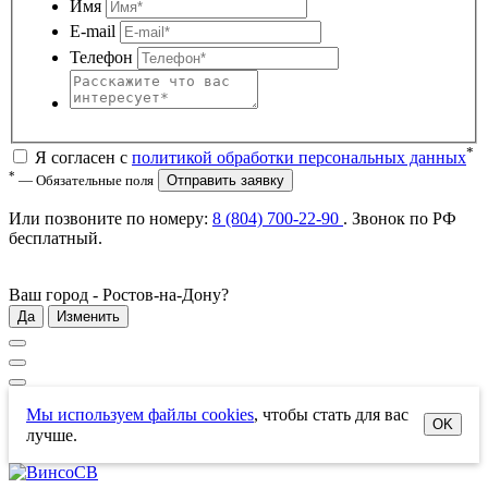
Имя
E-mail
Телефон
*
Я согласен с
политикой обработки персональных данных
*
— Обязательные поля
Отправить заявку
Или позвоните по номеру:
8 (804) 700-22-90
. Звонок по РФ
бесплатный
.
Ваш город -
Ростов-на-Дону
?
Да
Изменить
Мы используем файлы cookies
, чтобы стать для вас
OK
лучше.