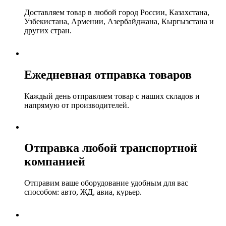
Доставляем товар в любой город России, Казахстана,
Узбекистана, Армении, Азербайджана, Кыргызстана и
других стран.
Ежедневная отправка товаров
Каждый день отправляем товар с наших складов и
напрямую от производителей.
Отправка любой транспортной
компанией
Отправим ваше оборудование удобным для вас
способом: авто, ЖД, авиа, курьер.