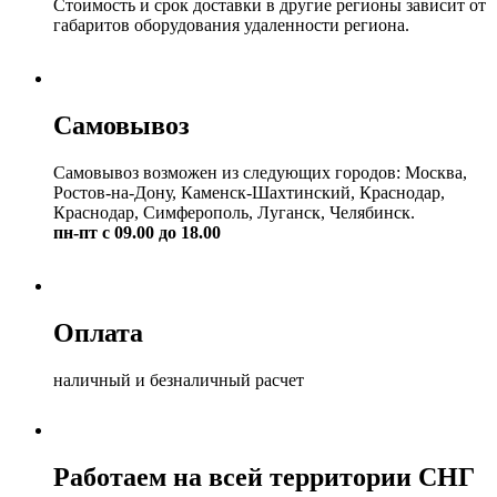
Стоимость и срок доставки в другие регионы зависит от
габаритов оборудования удаленности региона.
Самовывоз
Самовывоз возможен из следующих городов: Москва,
Ростов-на-Дону, Каменск-Шахтинский, Краснодар,
Краснодар, Симферополь, Луганск, Челябинск.
пн-пт с 09.00 до 18.00
Оплата
наличный и безналичный расчет
Работаем на всей территории СНГ