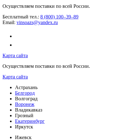
Осуществляем поставки по всей России.
Бесплатный тел.:
8 (800) 100–39–89
Email:
vinsoazs@yandex.ru
Карта сайта
Осуществляем поставки по всей России.
Карта сайта
Астрахань
Белгород
Волгоград
Воронеж
Владикавказ
Грозный
Екатеринбург
Иркутск
Ижевск