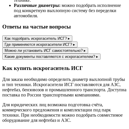
технике.
Различные диаметры:
можно подобрать исполнение
под конкретную выхлопную систему без переделки
автомобиля.
Ответы на частые вопросы
Как подобрать искрогаситель ИСГ?
▸
Где применяются искрогасители ИСГ?
▸
Можно ли установить ИСГ самостоятельно?
▸
Какие документы поставляются с искрогасителем?
▸
Как купить искрогаситель ИСГ
Для заказа необходимо определить диаметр выхлопной трубы
и тип техники. Искрогасители ИСГ поставляются для АЗС,
нефтебаз, бензовозов и промышленного транспорта. Доступна
поставка по России транспортными компаниями.
Для юридических лиц возможна подготовка счёта,
коммерческого предложения и комплектации под парк
техники. При необходимости можно подобрать совместимое
оборудование для нефтебаз и АЗС.