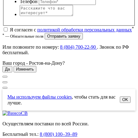
Телефон
*
Я согласен с
политикой обработки персональных данных
*
— Обязательные поля
Отправить заявку
Или позвоните по номеру:
8 (804) 700-22-90
. Звонок по РФ
бесплатный
.
Ваш город -
Ростов-на-Дону
?
Да
Изменить
Мы используем файлы cookies
, чтобы стать для вас
OK
лучше.
Осуществляем поставки по всей России.
Бесплатный тел.:
8 (800) 100–39–89