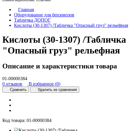
Главная
Оборудование для бензовозов
Табличка ДОПОГ
Кислоты (30-1307) /Табличка "Опасный груз" рельефная
Кислоты (30-1307) /Табличка
"Опасный груз" рельефная
Описание и характеристики товара
01-00000384
0 отзывов
В избранное (
0
)
Сравнить
Удалить из сравнения
Код товара:
01-00000384