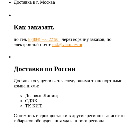
Доставка в г. Москва
Как заказать
по тел.
, через корзину заказов, по
8 (804) 700-22-90
электронной почте
msk@vinso-azs.ru
Доставка по России
Доставка осуществляется следующими транспортными
компаниями:
Деловые Линии;
СДЭК;
ТК КИТ.
Стоимость и срок доставки в другие регионы зависит от
габаритов оборудования удаленности региона.