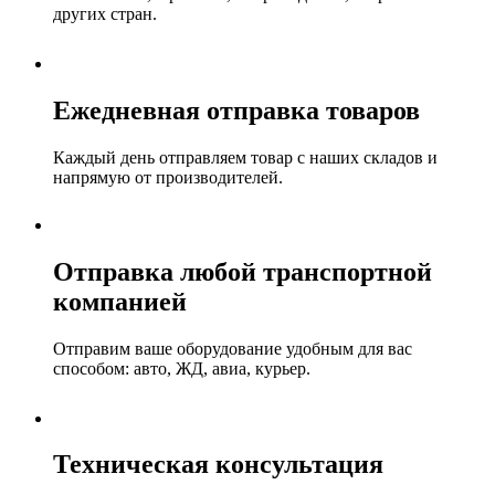
других стран.
Ежедневная отправка товаров
Каждый день отправляем товар с наших складов и
напрямую от производителей.
Отправка любой транспортной
компанией
Отправим ваше оборудование удобным для вас
способом: авто, ЖД, авиа, курьер.
Техническая консультация