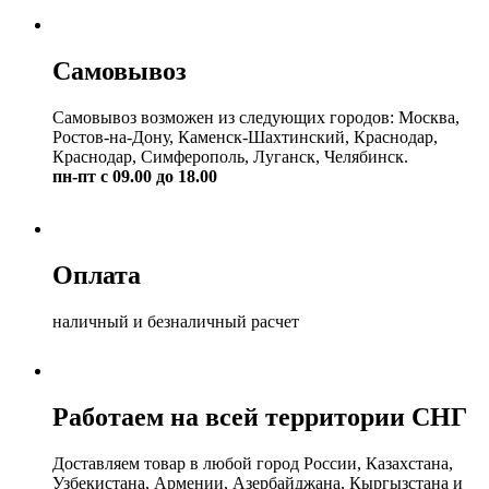
Самовывоз
Самовывоз возможен из следующих городов: Москва,
Ростов-на-Дону, Каменск-Шахтинский, Краснодар,
Краснодар, Симферополь, Луганск, Челябинск.
пн-пт с 09.00 до 18.00
Оплата
наличный и безналичный расчет
Работаем на всей территории СНГ
Доставляем товар в любой город России, Казахстана,
Узбекистана, Армении, Азербайджана, Кыргызстана и