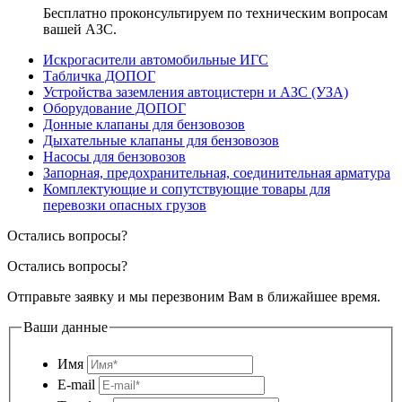
Бесплатно проконсультируем по техническим вопросам
вашей АЗС.
Искрогасители автомобильные ИГС
Табличка ДОПОГ
Устройства заземления автоцистерн и АЗС (УЗА)
Оборудование ДОПОГ
Донные клапаны для бензовозов
Дыхательные клапаны для бензовозов
Насосы для бензовозов
Запорная, предохранительная, соединительная арматура
Комплектующие и сопутствующие товары для
перевозки опасных грузов
Остались вопросы?
Остались вопросы?
Отправьте заявку и мы перезвоним Вам в ближайшее время.
Ваши данные
Имя
E-mail