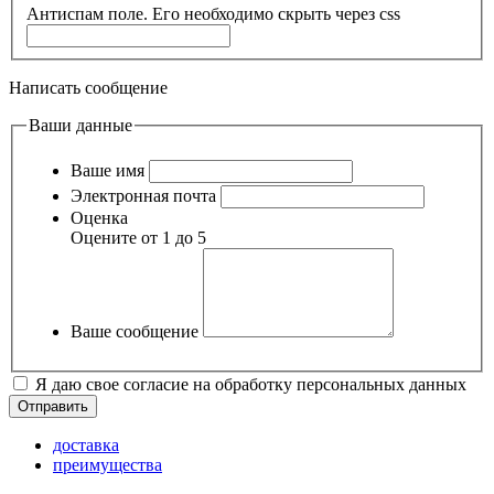
Антиспам поле. Его необходимо скрыть через css
Написать сообщение
Ваши данные
Ваше имя
Электронная почта
Оценка
Оцените от 1 до 5
Ваше сообщение
Я даю свое согласие на обработку персональных данных
доставка
преимущества