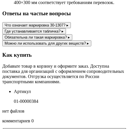
400×300 мм соответствует требованиям перевозок.
Ответы на частые вопросы
Что означает маркировка 30-1307?
▸
Где устанавливается табличка?
▸
Обязательна ли такая маркировка?
▸
Можно ли использовать для других веществ?
▸
Как купить
Добавьте товар в корзину и оформите заказ. Доступна
поставка для организаций с оформлением сопроводительных
документов. Отгрузка осуществляется по России
транспортными компаниями.
Артикул
01-00000384
нет файлов
комментариев 0