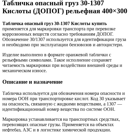
Табличка опасный груз 30-1307
Кислоты (ДОПОГ) рельефная 400×300
Табличка опасный груз 30-1307 Кислоты купить
применяется для маркировки транспорта при перевозке
коррозионных веществ согласно требованиям ДОПОГ.
Обозначение 30/1307 используется для идентификации груза
и необходимо при эксплуатации бензовозов и автоцистерн.
Изделие выполнено в формате оранжевой таблички с
рельефными символами. Такое исполнение сохраняет
читаемость маркировки при воздействии внешней среды и
механическом износе.
Описание и назначение
Табличка используется для обозначения номера опасности и
номера ООН при транспортировке кислот. Код 30 указывает
на опасность, связанную с жидкими веществами, а 1307 —
идентификационный номер вещества по системе ООН.
Маркировка устанавливается на транспортных средствах,
перевозящих опасные грузы. Применяется на объектах
нефтебаз, АЗС и в логистике химической продукции.