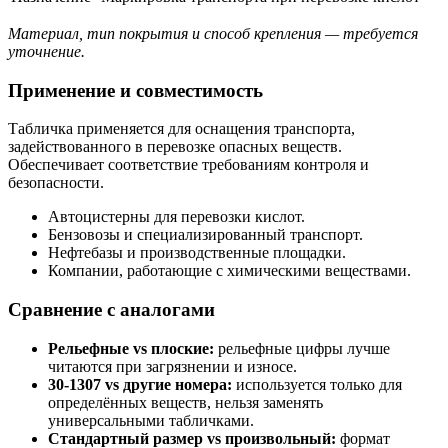
Материал, тип покрытия и способ крепления — требуется
уточнение.
Применение и совместимость
Табличка применяется для оснащения транспорта,
задействованного в перевозке опасных веществ.
Обеспечивает соответствие требованиям контроля и
безопасности.
Автоцистерны для перевозки кислот.
Бензовозы и специализированный транспорт.
Нефтебазы и производственные площадки.
Компании, работающие с химическими веществами.
Сравнение с аналогами
Рельефные vs плоские:
рельефные цифры лучше
читаются при загрязнении и износе.
30-1307 vs другие номера:
используется только для
определённых веществ, нельзя заменять
универсальными табличками.
Стандартный размер vs произвольный:
формат