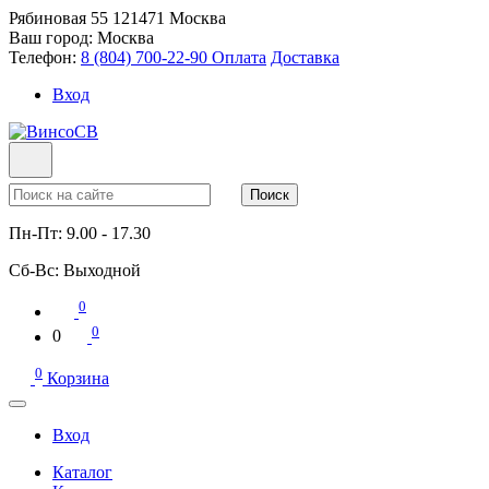
Рябиновая 55
121471
Москва
Ваш город:
Москва
Телефон:
8 (804) 700-22-90
Оплата
Доставка
Вход
Поиск
Пн-Пт:
9.00 - 17.30
Сб-Вс:
Выходной
0
0
0
0
Корзина
Вход
Каталог