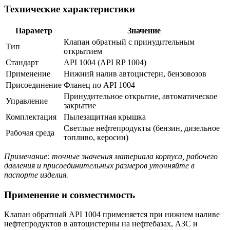
Технические характеристики
Параметр
Значение
Клапан обратный с принудительным
Тип
открытием
Стандарт
API 1004 (API RP 1004)
Применение
Нижний налив автоцистерн, бензовозов
Присоединение
Фланец по API 1004
Принудительное открытие, автоматическое
Управление
закрытие
Комплектация
Пылезащитная крышка
Светлые нефтепродукты (бензин, дизельное
Рабочая среда
топливо, керосин)
Примечание: точные значения материала корпуса, рабочего
давления и присоединительных размеров уточняйте в
паспорте изделия.
Применение и совместимость
Клапан обратный API 1004 применяется при нижнем наливе
нефтепродуктов в автоцистерны на нефтебазах, АЗС и