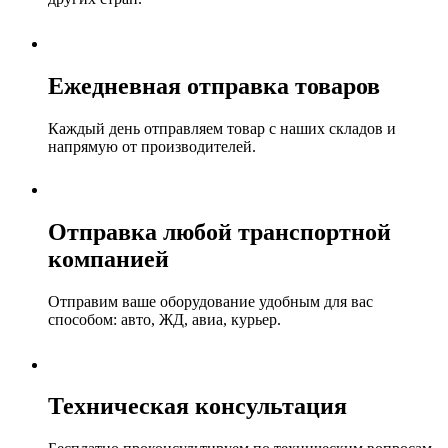
Ежедневная отправка товаров
Каждый день отправляем товар с наших складов и
напрямую от производителей.
Отправка любой транспортной
компанией
Отправим ваше оборудование удобным для вас
способом: авто, ЖД, авиа, курьер.
Техническая консультация