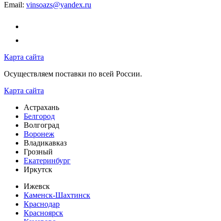
Email:
vinsoazs@yandex.ru
Карта сайта
Осуществляем поставки по всей России.
Карта сайта
Астрахань
Белгород
Волгоград
Воронеж
Владикавказ
Грозный
Екатеринбург
Иркутск
Ижевск
Каменск-Шахтинск
Краснодар
Красноярск