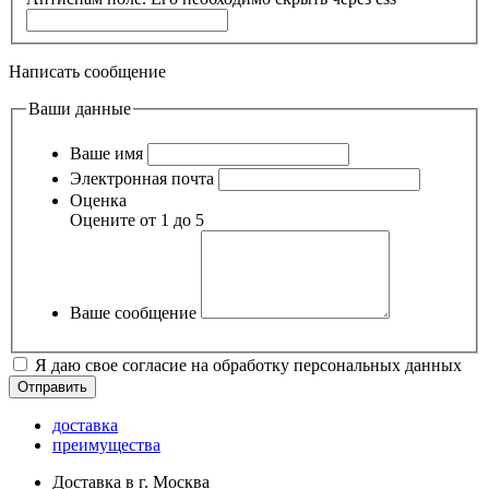
Написать сообщение
Ваши данные
Ваше имя
Электронная почта
Оценка
Оцените от 1 до 5
Ваше сообщение
Я даю свое согласие на обработку персональных данных
доставка
преимущества
Доставка в г. Москва