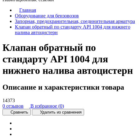
Главная
Оборудование для бензовозов
Запорная, предохранительная, соединительная арматура
Клапан обратный по стандарту API 1004 для нижнего
налива автоцистерн
Клапан обратный по
стандарту API 1004 для
нижнего налива автоцистерн
Описание и характеристики товара
14373
0 отзывов
В избранное (
0
)
Сравнить
Удалить из сравнения