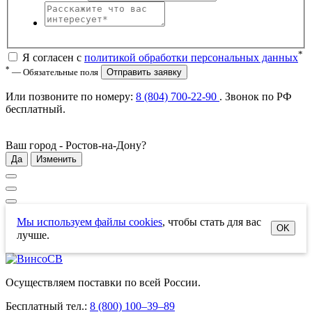
*
Я согласен с
политикой обработки персональных данных
*
— Обязательные поля
Отправить заявку
Или позвоните по номеру:
8 (804) 700-22-90
. Звонок по РФ
бесплатный
.
Ваш город -
Ростов-на-Дону
?
Да
Изменить
Мы используем файлы cookies
, чтобы стать для вас
OK
лучше.
Осуществляем поставки по всей России.
Бесплатный тел.:
8 (800) 100–39–89