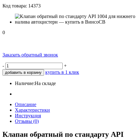
Код товара:
14373
0
Заказать обратный звонок
-
+
купить в 1 клик
добавить в корзину
Наличие:
На складе
Описание
Характеристики
Инструкция
Отзывы (0)
Клапан обратный по стандарту API