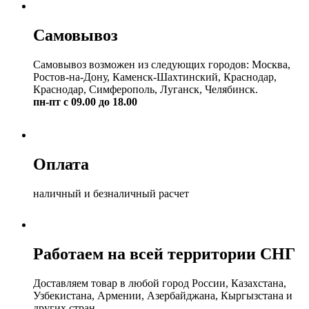
Самовывоз
Самовывоз возможен из следующих городов: Москва,
Ростов-на-Дону, Каменск-Шахтинский, Краснодар,
Краснодар, Симферополь, Луганск, Челябинск.
пн-пт с 09.00 до 18.00
Оплата
наличный и безналичный расчет
Работаем на всей территории СНГ
Доставляем товар в любой город России, Казахстана,
Узбекистана, Армении, Азербайджана, Кыргызстана и
других стран.