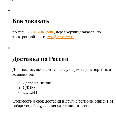
Как заказать
по тел.
, через корзину заказов, по
8 (804) 700-22-90
электронной почте
msk@vinso-azs.ru
Доставка по России
Доставка осуществляется следующими транспортными
компаниями:
Деловые Линии;
СДЭК;
ТК КИТ.
Стоимость и срок доставки в другие регионы зависит от
габаритов оборудования удаленности региона.