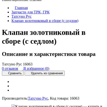
Главная
Запчасти для ТРК, ГРК
Татсуно Рус
Клапан золотниковый в сборе (с седлом)
Клапан золотниковый в
сборе (с седлом)
Описание и характеристики товара
Татсуно Рус
16063
0 отзывов
В избранное (
0
)
Сравнить
Удалить из сравнения
Производитель:
Татсуно Рус
,
Код товара:
16063