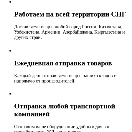
Работаем на всей территории СНГ
Доставляем товар в любой город России, Казахстана,
Узбекистана, Армении, Азербайджана, Кыргызстана и
других стран.
Ежедневная отправка товаров
Каждый день отправляем товар с наших складов и
напрямую от производителей.
Отправка любой транспортной
компанией
Отправим ваше оборудование удобным для вас
способом: авто, ЖД, авиа, курьер.