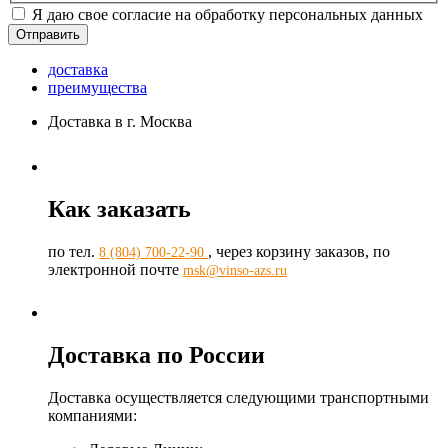
Я даю свое согласие на обработку персональных данных
доставка
преимущества
Доставка в г. Москва
Как заказать
по тел.
, через корзину заказов, по
8 (804) 700-22-90
электронной почте
msk@vinso-azs.ru
Доставка по России
Доставка осуществляется следующими транспортными
компаниями: