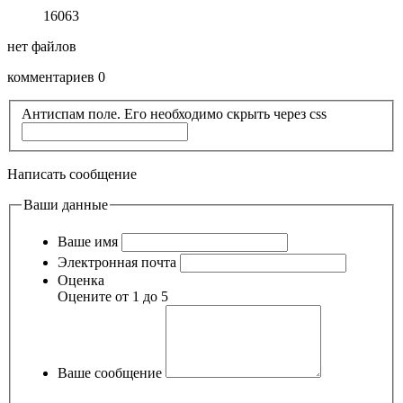
16063
нет файлов
комментариев 0
Антиспам поле. Его необходимо скрыть через css
Написать сообщение
Ваши данные
Ваше имя
Электронная почта
Оценка
Оцените от 1 до 5
Ваше сообщение