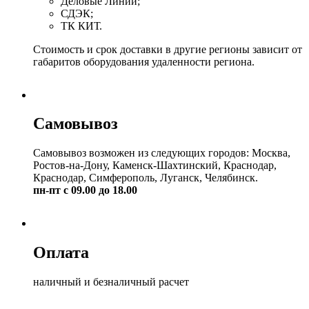
Деловые Линии;
СДЭК;
ТК КИТ.
Стоимость и срок доставки в другие регионы зависит от
габаритов оборудования удаленности региона.
Самовывоз
Самовывоз возможен из следующих городов: Москва,
Ростов-на-Дону, Каменск-Шахтинский, Краснодар,
Краснодар, Симферополь, Луганск, Челябинск.
пн-пт с 09.00 до 18.00
Оплата
наличный и безналичный расчет