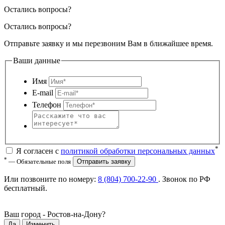
Остались вопросы?
Остались вопросы?
Отправьте заявку и мы перезвоним Вам в ближайшее время.
Ваши данные
Имя
E-mail
Телефон
*
Я согласен с
политикой обработки персональных данных
*
— Обязательные поля
Отправить заявку
Или позвоните по номеру:
8 (804) 700-22-90
. Звонок по РФ
бесплатный
.
Ваш город -
Ростов-на-Дону
?
Да
Изменить