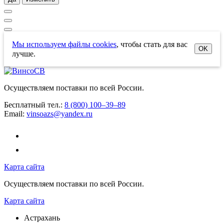
Мы используем файлы cookies
, чтобы стать для вас
OK
лучше.
Осуществляем поставки по всей России.
Бесплатный тел.:
8 (800) 100–39–89
Email:
vinsoazs@yandex.ru
Карта сайта
Осуществляем поставки по всей России.
Карта сайта
Астрахань