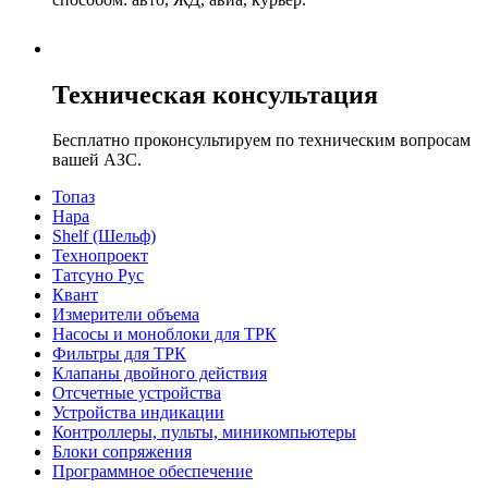
Техническая консультация
Бесплатно проконсультируем по техническим вопросам
вашей АЗС.
Топаз
Нара
Shelf (Шельф)
Технопроект
Татсуно Рус
Квант
Измерители объема
Насосы и моноблоки для ТРК
Фильтры для ТРК
Клапаны двойного действия
Отсчетные устройства
Устройства индикации
Контроллеры, пульты, миникомпьютеры
Блоки сопряжения
Программное обеспечение