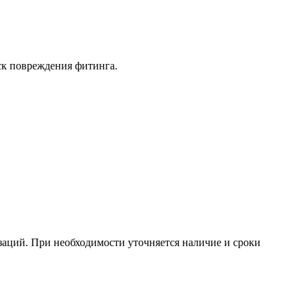
ск повреждения фитинга.
изаций. При необходимости уточняется наличие и сроки