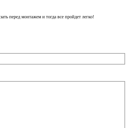
зать перед монтажем и тогда все пройдет легко!