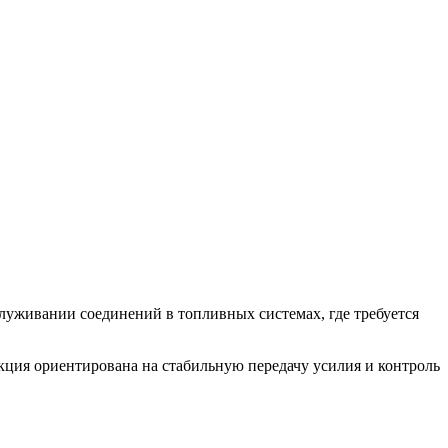
служивании соединений в топливных системах, где требуется
кция ориентирована на стабильную передачу усилия и контроль