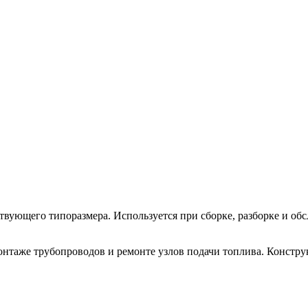
твующего типоразмера. Используется при сборке, разборке и об
нтаже трубопроводов и ремонте узлов подачи топлива. Констру