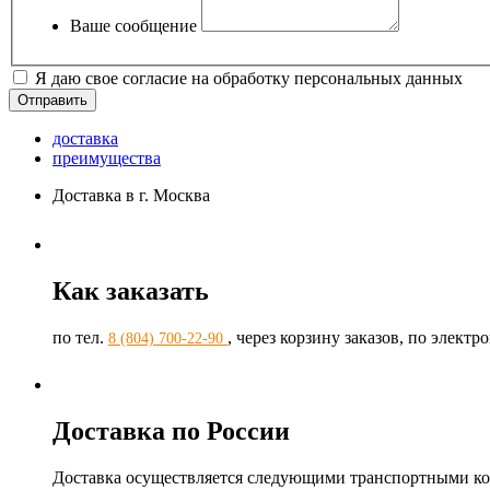
Ваше сообщение
Я даю свое согласие на обработку персональных данных
доставка
преимущества
Доставка в г. Москва
Как заказать
по тел.
, через корзину заказов, по элект
8 (804) 700-22-90
Доставка по России
Доставка осуществляется следующими транспортными к