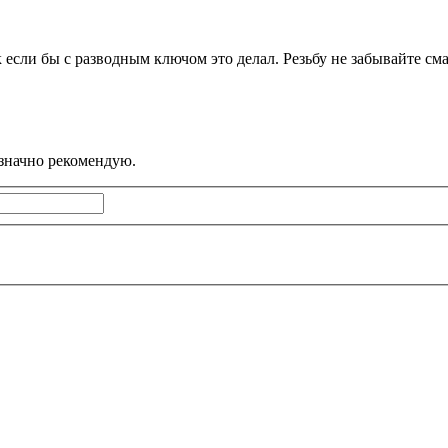
 если бы с разводным ключом это делал. Резьбу не забывайте сма
значно рекомендую.