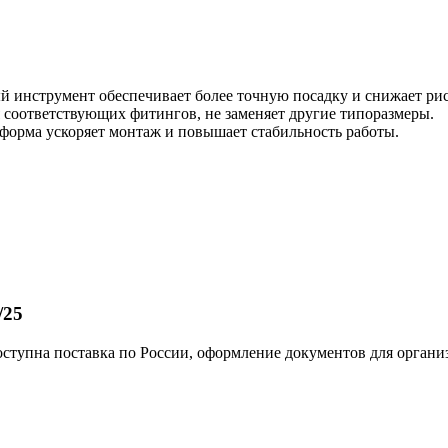
 инструмент обеспечивает более точную посадку и снижает ри
 соответствующих фитингов, не заменяет другие типоразмеры.
форма ускоряет монтаж и повышает стабильность работы.
/25
Доступна поставка по России, оформление документов для орган