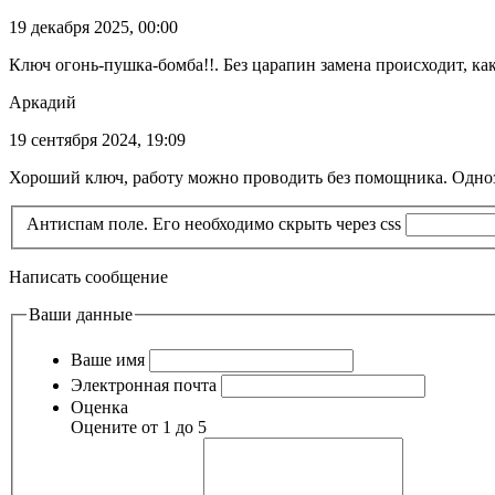
19 декабря 2025, 00:00
Ключ огонь-пушка-бомба!!. Без царапин замена происходит, как
Аркадий
19 сентября 2024, 19:09
Хороший ключ, работу можно проводить без помощника. Одно
Антиспам поле. Его необходимо скрыть через css
Написать сообщение
Ваши данные
Ваше имя
Электронная почта
Оценка
Оцените от 1 до 5