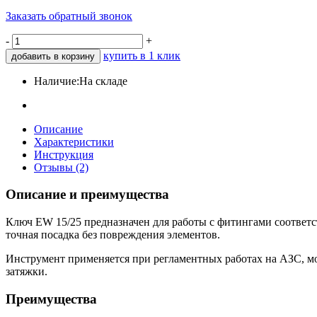
Заказать обратный звонок
-
+
купить в 1 клик
добавить в корзину
Наличие:
На складе
Описание
Характеристики
Инструкция
Отзывы (2)
Описание и преимущества
Ключ EW 15/25 предназначен для работы с фитингами соответс
точная посадка без повреждения элементов.
Инструмент применяется при регламентных работах на АЗС, мо
затяжки.
Преимущества