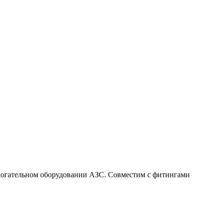
омогательном оборудовании АЗС. Совместим с фитингами