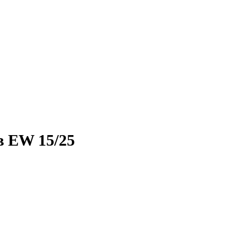
в EW 15/25