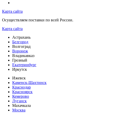
Карта сайта
Осуществляем поставки по всей России.
Карта сайта
Астрахань
Белгород
Волгоград
Воронеж
Владикавказ
Грозный
Екатеринбург
Иркутск
Ижевск
Каменск-Шахтинск
Краснодар
Красноярск
Кемерово
Луганск
Махачкала
Москва