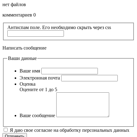
нет файлов
комментариев 0
Антиспам поле. Его необходимо скрыть через css
Написать сообщение
Ваши данные
Ваше имя
Электронная почта
Оценка
Оцените от 1 до 5
Ваше сообщение
Я даю свое согласие на обработку персональных данных