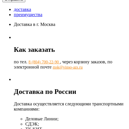
доставка
преимущества
Доставка в г. Москва
Как заказать
по тел.
, через корзину заказов, по
8 (804) 700-22-90
электронной почте
msk@vinso-azs.ru
Доставка по России
Доставка осуществляется следующими транспортными
компаниями:
Деловые Линии;
СДЭК;