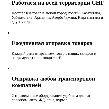
Работаем на всей территории СНГ
Доставляем товар в любой город России, Казахстана,
Узбекистана, Армении, Азербайджана, Кыргызстана и
других стран.
Ежедневная отправка товаров
Каждый день отправляем товар с наших складов и
напрямую от производителей.
Отправка любой транспортной
компанией
Отправим ваше оборудование удобным для вас
способом: авто, ЖД, авиа, курьер.