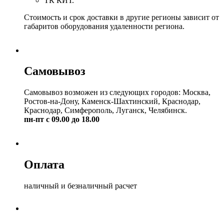
ТК КИТ.
Стоимость и срок доставки в другие регионы зависит от
габаритов оборудования удаленности региона.
Самовывоз
Самовывоз возможен из следующих городов: Москва,
Ростов-на-Дону, Каменск-Шахтинский, Краснодар,
Краснодар, Симферополь, Луганск, Челябинск.
пн-пт с 09.00 до 18.00
Оплата
наличный и безналичный расчет