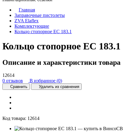
Главная
Заправочные пистолеты
ZVA Elaflex
Комплектующие
Кольцо стопорное EC 183.1
Кольцо стопорное EC 183.1
Описание и характеристики товара
12614
0 отзывов
В избранное (
0
)
Сравнить
Удалить из сравнения
Код товара:
12614