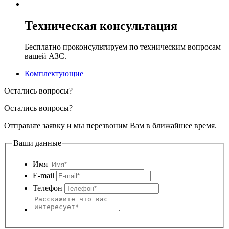
Техническая консультация
Бесплатно проконсультируем по техническим вопросам
вашей АЗС.
Комплектующие
Остались вопросы?
Остались вопросы?
Отправьте заявку и мы перезвоним Вам в ближайшее время.
Ваши данные
Имя
E-mail
Телефон