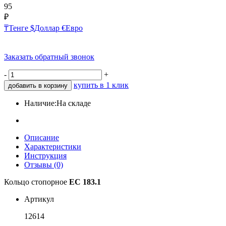
95
₽
₸
Тенге
$
Доллар
€
Евро
Заказать обратный звонок
-
+
купить в 1 клик
добавить в корзину
Наличие:
На складе
Описание
Характеристики
Инструкция
Отзывы (0)
Кольцо стопорное
EC 183.1
Артикул
12614