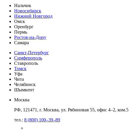
Нальчик
Новосибирск
Нижний Новгород
Омск
Оренбург
Пермь
Ростов-на-Дону
Самара
Санкт-Петербург
Симферополь
Ставрополь
Томск
Уфа
Чита
Челябинск
Шымкент
Москва
РФ, 121471, г. Москва, ул. Рябиновая 55, офис 4–2, ком.5
тел.:
8 (800) 100–39–89