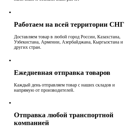
Работаем на всей территории СНГ
Доставляем товар в любой город России, Казахстана,
Узбекистана, Армении, Азербайджана, Кыргызстана и
других стран.
Ежедневная отправка товаров
Каждый день отправляем товар с наших складов и
напрямую от производителей.
Отправка любой транспортной
компанией