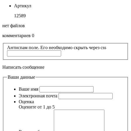
Артикул
12589
нет файлов
комментариев 0
Антиспам поле. Его необходимо скрыть через css
Написать сообщение
Ваши данные
Ваше имя
Электронная почта
Оценка
Оцените от 1 до 5