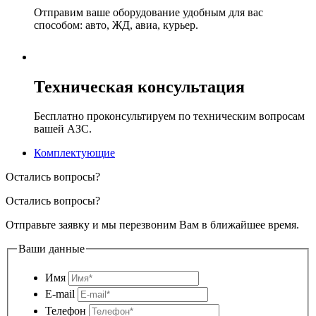
Отправим ваше оборудование удобным для вас
способом: авто, ЖД, авиа, курьер.
Техническая консультация
Бесплатно проконсультируем по техническим вопросам
вашей АЗС.
Комплектующие
Остались вопросы?
Остались вопросы?
Отправьте заявку и мы перезвоним Вам в ближайшее время.
Ваши данные
Имя
E-mail
Телефон