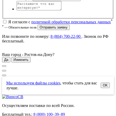
*
Я согласен с
политикой обработки персональных данных
*
— Обязательные поля
Отправить заявку
Или позвоните по номеру:
8 (804) 700-22-90
. Звонок по РФ
бесплатный
.
Ваш город -
Ростов-на-Дону
?
Да
Изменить
Мы используем файлы cookies
, чтобы стать для вас
OK
лучше.
Осуществляем поставки по всей России.
Бесплатный тел.:
8 (800) 100–39–89