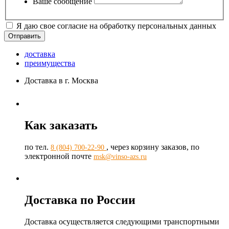
Ваше сообщение
Я даю свое согласие на обработку персональных данных
доставка
преимущества
Доставка в г. Москва
Как заказать
по тел.
, через корзину заказов, по
8 (804) 700-22-90
электронной почте
msk@vinso-azs.ru
Доставка по России
Доставка осуществляется следующими транспортными