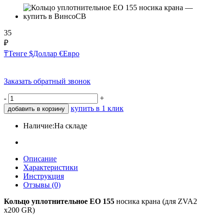
35
₽
₸
Тенге
$
Доллар
€
Евро
Заказать обратный звонок
-
+
купить в 1 клик
добавить в корзину
Наличие:
На складе
Описание
Характеристики
Инструкция
Отзывы (0)
Кольцо уплотнительное ЕО 155
носика крана (для ZVA2
x200 GR)