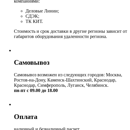
компаниями:
Деловые Линии;
СДЭК;
ТК КИТ.
Стоимость и срок доставки в другие регионы зависит от
габаритов оборудования удаленности региона.
Самовывоз
Самовывоз возможен из следующих городов: Москва,
Ростов-на-Дону, Каменск-Шахтинский, Краснодар,
Краснодар, Симферополь, Луганск, Челябинск.
пн-пт с 09.00 до 18.00
Оплата
наличный и безналичный расчет