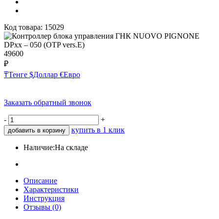
Код товара:
15029
49600
₽
₸
Тенге
$
Доллар
€
Евро
Заказать обратный звонок
-
+
купить в 1 клик
добавить в корзину
Наличие:
На складе
Описание
Характеристики
Инструкция
Отзывы (0)