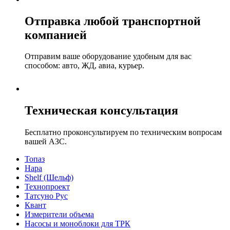
Отправка любой транспортной
компанией
Отправим ваше оборудование удобным для вас
способом: авто, ЖД, авиа, курьер.
Техническая консультация
Бесплатно проконсультируем по техническим вопросам
вашей АЗС.
Топаз
Нара
Shelf (Шельф)
Технопроект
Татсуно Рус
Квант
Измерители объема
Насосы и моноблоки для ТРК