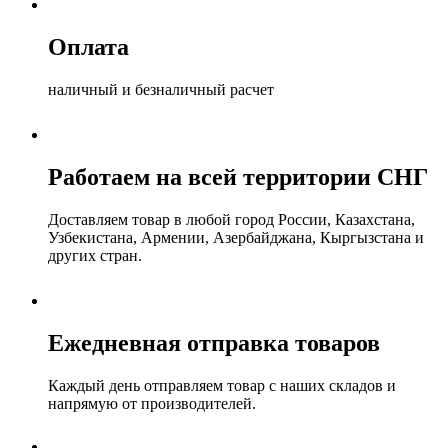
Оплата
наличный и безналичный расчет
Работаем на всей территории СНГ
Доставляем товар в любой город России, Казахстана,
Узбекистана, Армении, Азербайджана, Кыргызстана и
других стран.
Ежедневная отправка товаров
Каждый день отправляем товар с наших складов и
напрямую от производителей.