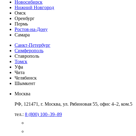
Новосибирск
Нижний Новгород
Омск
Оренбург
Пермь
Ростов-на-Дону
Самара
Санкт-Петербург
Симферополь
Ставрополь
Томск
Уфа
Чита
Челябинск
Шымкент
Москва
РФ, 121471, г. Москва, ул. Рябиновая 55, офис 4–2, ком.5
тел.:
8 (800) 100–39–89