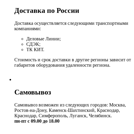
Доставка по России
Доставка осуществляется следующими транспортными
компаниями:
Деловые Линии;
СДЭК;
ТК КИТ.
Стоимость и срок доставки в другие регионы зависит от
габаритов оборудования удаленности региона.
Самовывоз
Самовывоз возможен из следующих городов: Москва,
Ростов-на-Дону, Каменск-Шахтинский, Краснодар,
Краснодар, Симферополь, Луганск, Челябинск.
пн-пт с 09.00 до 18.00