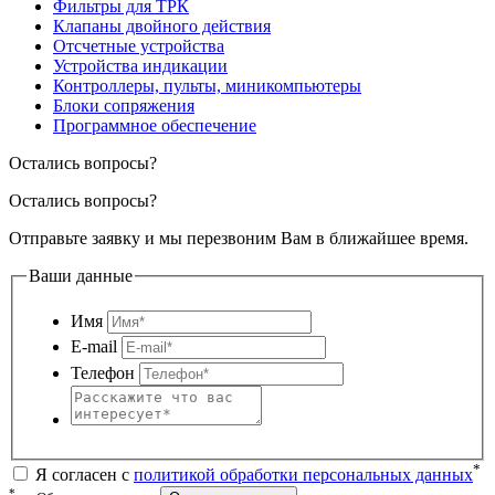
Фильтры для ТРК
Клапаны двойного действия
Отсчетные устройства
Устройства индикации
Контроллеры, пульты, миникомпьютеры
Блоки сопряжения
Программное обеспечение
Остались вопросы?
Остались вопросы?
Отправьте заявку и мы перезвоним Вам в ближайшее время.
Ваши данные
Имя
E-mail
Телефон
*
Я согласен с
политикой обработки персональных данных
*