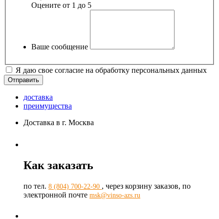
Оцените от 1 до 5
Ваше сообщение
Я даю свое согласие на обработку персональных данных
доставка
преимущества
Доставка в г. Москва
Как заказать
по тел.
, через корзину заказов, по
8 (804) 700-22-90
электронной почте
msk@vinso-azs.ru