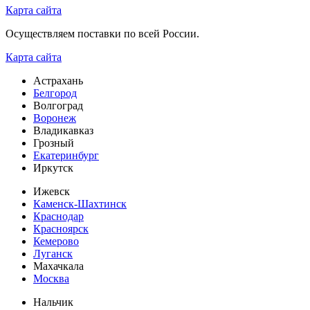
Карта сайта
Осуществляем поставки по всей России.
Карта сайта
Астрахань
Белгород
Волгоград
Воронеж
Владикавказ
Грозный
Екатеринбург
Иркутск
Ижевск
Каменск-Шахтинск
Краснодар
Красноярск
Кемерово
Луганск
Махачкала
Москва
Нальчик