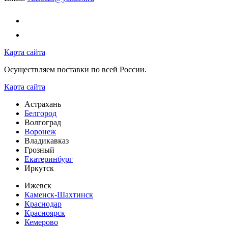
Карта сайта
Осуществляем поставки по всей России.
Карта сайта
Астрахань
Белгород
Волгоград
Воронеж
Владикавказ
Грозный
Екатеринбург
Иркутск
Ижевск
Каменск-Шахтинск
Краснодар
Красноярск
Кемерово