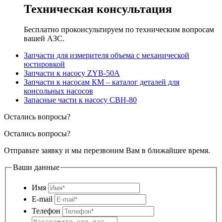
Техническая консультация
Бесплатно проконсультируем по техническим вопросам
вашей АЗС.
Запчасти для измерителя объема с механической
юстировкой
Запчасти к насосу ZYB-50A
Запчасти к насосам КМ – каталог деталей для
консольных насосов
Запасные части к насосу СВН-80
Остались вопросы?
Остались вопросы?
Отправьте заявку и мы перезвоним Вам в ближайшее время.
Ваши данные
Имя
E-mail
Телефон