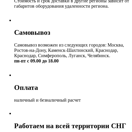
Стоимость и срок доставки в другие регионы зависит от
габаритов оборудования удаленности региона.
Самовывоз
Самовывоз возможен из следующих городов: Москва,
Ростов-на-Дону, Каменск-Шахтинский, Краснодар,
Краснодар, Симферополь, Луганск, Челябинск.
пн-пт с 09.00 до 18.00
Оплата
наличный и безналичный расчет
Работаем на всей территории СНГ