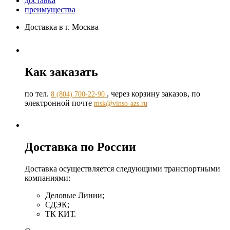
доставка
преимущества
Доставка в г. Москва
Как заказать
по тел.
, через корзину заказов, по
8 (804) 700-22-90
электронной почте
msk@vinso-azs.ru
Доставка по России
Доставка осуществляется следующими транспортными
компаниями:
Деловые Линии;
СДЭК;
ТК КИТ.