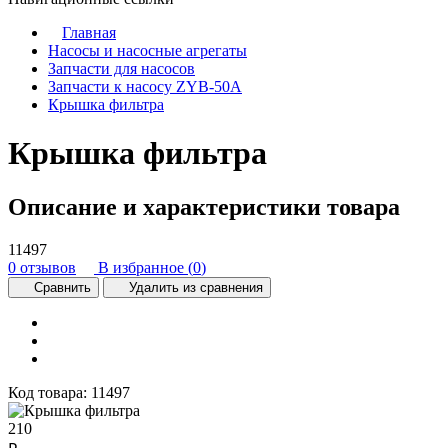
Главная
Насосы и насосные агрегаты
Запчасти для насосов
Запчасти к насосу ZYB-50A
Крышка фильтра
Крышка фильтра
Описание и характеристики товара
11497
0 отзывов
В избранное (
0
)
Сравнить
Удалить из сравнения
Код товара:
11497
210