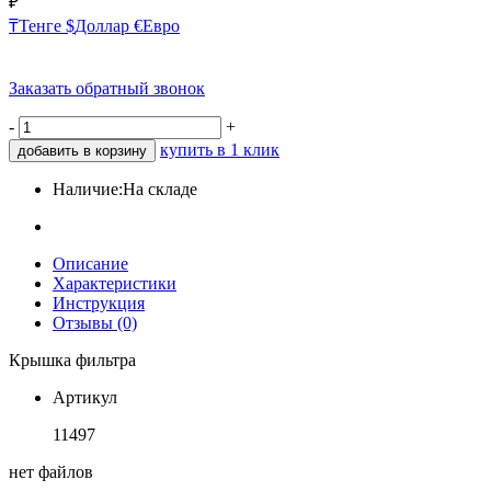
₽
₸
Тенге
$
Доллар
€
Евро
Заказать обратный звонок
-
+
купить в 1 клик
добавить в корзину
Наличие:
На складе
Описание
Характеристики
Инструкция
Отзывы (0)
Крышка фильтра
Артикул
11497
нет файлов