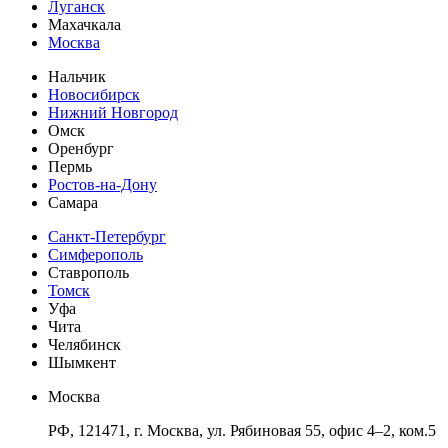
Луганск
Махачкала
Москва
Нальчик
Новосибирск
Нижний Новгород
Омск
Оренбург
Пермь
Ростов-на-Дону
Самара
Санкт-Петербург
Симферополь
Ставрополь
Томск
Уфа
Чита
Челябинск
Шымкент
Москва
РФ, 121471, г. Москва, ул. Рябиновая 55, офис 4–2, ком.5