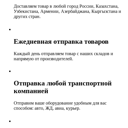
Доставляем товар в любой город России, Казахстана,
Узбекистана, Армении, Азербайджана, Кыргызстана и
других стран.
Ежедневная отправка товаров
Каждый день отправляем товар с наших складов и
напрямую от производителей.
Отправка любой транспортной
компанией
Отправим ваше оборудование удобным для вас
способом: авто, ЖД, авиа, курьер.