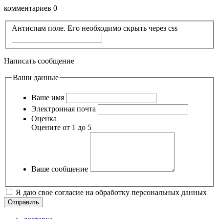
комментариев 0
Антиспам поле. Его необходимо скрыть через css
Написать сообщение
Ваши данные
Ваше имя
Электронная почта
Оценка
Оцените от 1 до 5
Ваше сообщение
Я даю свое согласие на обработку персональных данных