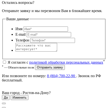
Остались вопросы?
Отправьте заявку и мы перезвоним Вам в ближайшее время.
Ваши данные
Имя
E-mail
Телефон
*
Я согласен с
политикой обработки персональных данных
*
— Обязательные поля
Отправить заявку
Или позвоните по номеру:
8 (804) 700-22-90
. Звонок по РФ
бесплатный
.
Ваш город -
Ростов-на-Дону
?
Да
Изменить