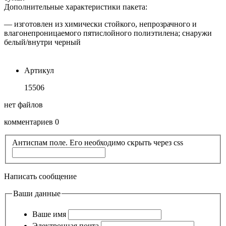
Дополнительные характеристики пакета:
— изготовлен из химически стойкого, непрозрачного и
влагонепроницаемого пятислойного полиэтилена; снаружи
белый/внутри черный
Артикул
15506
нет файлов
комментариев 0
Антиспам поле. Его необходимо скрыть через css
Написать сообщение
Ваши данные
Ваше имя
Электронная почта