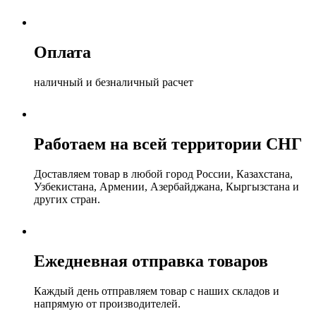
Оплата
наличный и безналичный расчет
Работаем на всей территории СНГ
Доставляем товар в любой город России, Казахстана,
Узбекистана, Армении, Азербайджана, Кыргызстана и
других стран.
Ежедневная отправка товаров
Каждый день отправляем товар с наших складов и
напрямую от производителей.