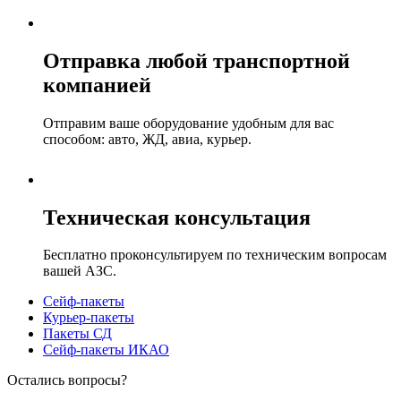
Отправка любой транспортной
компанией
Отправим ваше оборудование удобным для вас
способом: авто, ЖД, авиа, курьер.
Техническая консультация
Бесплатно проконсультируем по техническим вопросам
вашей АЗС.
Сейф-пакеты
Курьер-пакеты
Пакеты СД
Сейф-пакеты ИКАО
Остались вопросы?