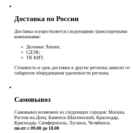
Доставка по России
Доставка осуществляется следующими транспортными
компаниями:
Деловые Линии;
СДЭК;
ТК КИТ.
Стоимость и срок доставки в другие регионы зависит от
габаритов оборудования удаленности региона.
Самовывоз
Самовывоз возможен из следующих городов: Москва,
Ростов-на-Дону, Каменск-Шахтинский, Краснодар,
Краснодар, Симферополь, Луганск, Челябинск.
пн-пт с 09.00 до 18.00