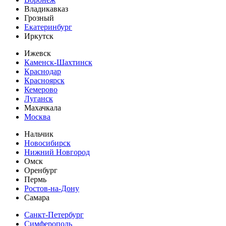
Владикавказ
Грозный
Екатеринбург
Иркутск
Ижевск
Каменск-Шахтинск
Краснодар
Красноярск
Кемерово
Луганск
Махачкала
Москва
Нальчик
Новосибирск
Нижний Новгород
Омск
Оренбург
Пермь
Ростов-на-Дону
Самара
Санкт-Петербург
Симферополь