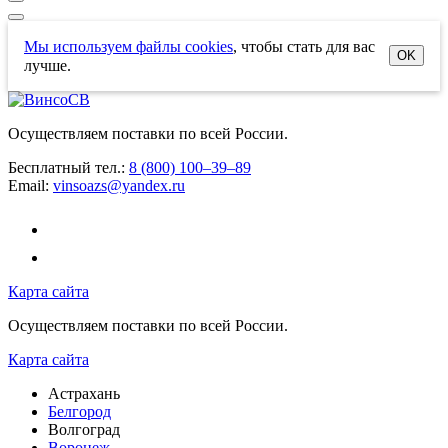
Мы используем файлы cookies
, чтобы стать для вас
OK
лучше.
Осуществляем поставки по всей России.
Бесплатный тел.:
8 (800) 100–39–89
Email:
vinsoazs@yandex.ru
Карта сайта
Осуществляем поставки по всей России.
Карта сайта
Астрахань
Белгород
Волгоград
Воронеж