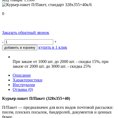
0
Заказать обратный звонок
-
+
купить в 1 клик
добавить в корзину
При заказе от 1000 шт. до 2000 шт. - скидка 15%, при
заказе от 2000 шт. до 3000 шт. - скидка 25%
Описание
Характеристики
Инструкция
Отзывы (0)
Курьер-пакет П/Пакет (328x355+40)
П/Пакет — предназначен для всех видов почтовой рассылки:
писем, плоских посылок, бандеролей, документов и ценных
бумаг.