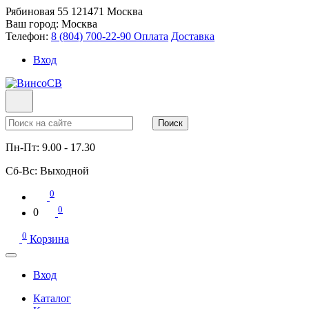
Рябиновая 55
121471
Москва
Ваш город:
Москва
Телефон:
8 (804) 700-22-90
Оплата
Доставка
Вход
Поиск
Пн-Пт:
9.00 - 17.30
Сб-Вс:
Выходной
0
0
0
0
Корзина
Вход
Каталог