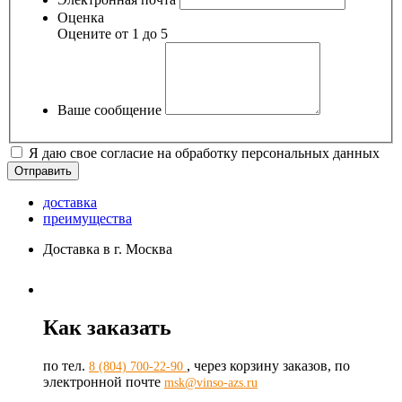
Оценка
Оцените от 1 до 5
Ваше сообщение
Я даю свое согласие на обработку персональных данных
доставка
преимущества
Доставка в г. Москва
Как заказать
по тел.
, через корзину заказов, по
8 (804) 700-22-90
электронной почте
msk@vinso-azs.ru