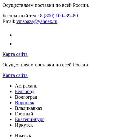
Осуществляем поставки по всей России.
Бесплатный тел.:
8 (800) 100–39–89
Email:
vinsoazs@yandex.ru
Карта сайта
Осуществляем поставки по всей России.
Карта сайта
Астрахань
Белгород
Волгоград
Воронеж
Владикавказ
Грозный
Екатеринбург
Иркутск
Ижевск