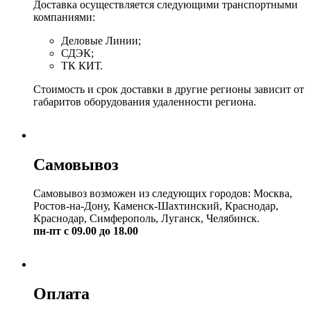
Доставка осуществляется следующими транспортными
компаниями:
Деловые Линии;
СДЭК;
ТК КИТ.
Стоимость и срок доставки в другие регионы зависит от
габаритов оборудования удаленности региона.
Самовывоз
Самовывоз возможен из следующих городов: Москва,
Ростов-на-Дону, Каменск-Шахтинский, Краснодар,
Краснодар, Симферополь, Луганск, Челябинск.
пн-пт с 09.00 до 18.00
Оплата