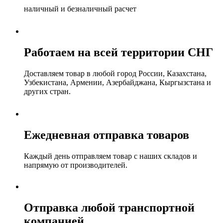
наличный и безналичный расчет
Работаем на всей территории СНГ
Доставляем товар в любой город России, Казахстана,
Узбекистана, Армении, Азербайджана, Кыргызстана и
других стран.
Ежедневная отправка товаров
Каждый день отправляем товар с наших складов и
напрямую от производителей.
Отправка любой транспортной
компанией