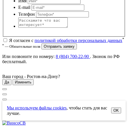
Имя
E-mail
Телефон
*
Я согласен с
политикой обработки персональных данных
*
— Обязательные поля
Отправить заявку
Или позвоните по номеру:
8 (804) 700-22-90
. Звонок по РФ
бесплатный
.
Ваш город -
Ростов-на-Дону
?
Да
Изменить
Мы используем файлы cookies
, чтобы стать для вас
OK
лучше.