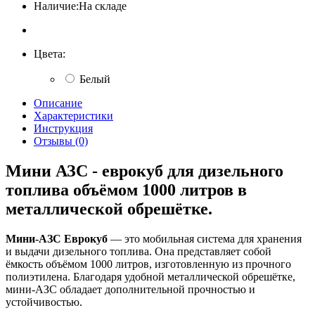
Наличие:
На складе
Цвета:
Белый
Описание
Характеристики
Инструкция
Отзывы (0)
Мини АЗС - еврокуб для дизельного
топлива объёмом 1000 литров в
металлической обрешётке.
Мини-АЗС Еврокуб
— это мобильная система для хранения
и выдачи дизельного топлива. Она представляет собой
ёмкость объёмом 1000 литров, изготовленную из прочного
полиэтилена. Благодаря удобной металлической обрешётке,
мини-АЗС обладает дополнительной прочностью и
устойчивостью.