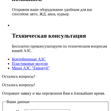
Отправим ваше оборудование удобным для вас
способом: авто, ЖД, авиа, курьер.
Техническая консультация
Бесплатно проконсультируем по техническим вопросам
вашей АЗС.
Контейнерные АЗС
Пластиковые модули
Mини AЗC "Eвpoкуб"
Остались вопросы?
Остались вопросы?
Отправьте заявку и мы перезвоним Вам в ближайшее время.
Ваши данные