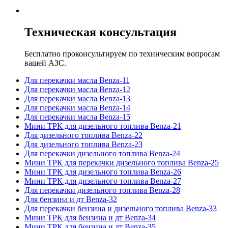
Техническая консультация
Бесплатно проконсультируем по техническим вопросам
вашей АЗС.
Для перекачки масла Benza-11
Для перекачки масла Benza-12
Для перекачки масла Benza-13
Для перекачки масла Benza-14
Для перекачки масла Benza-15
Мини ТРК для дизельного топлива Benza-21
Для дизельного топлива Benza-22
Для дизельного топлива Benza-23
Для перекачки дизельного топлива Benza-24
Мини ТРК для перекачки дизельного топлива Benza-25
Мини ТРК для дизельного топлива Benza-26
Мини ТРК для дизельного топлива Benza-27
Для перекачки дизельного топлива Benza-28
Для бензина и дт Benza-32
Для перекачки бензина и дизельного топлива Benza-33
Мини ТРК для бензина и дт Benza-34
Мини ТРК для бензина и дт Benza-35