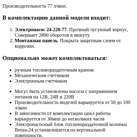
Производительность 77 л/мин.
В комплектацию данной модели входит:
Электронасос 24-220-77
. Прочный чугунный корпус,
Совершает 2800 оборотов в минуту.
Монтажная панель
. Покрыта защитным слоем от
коррозии.
Опционально может комплектоваться:
ручным топливораздаточным краном
Механическим счетчиком
Электронным счетчиком
Могут быть установлены насосы с напряжением
питания на 12В, 24В и 220В
Производительность моделей варьируется от 50 до 100
л/мин
В зависимости от комплектации цикл работы
варьируется от 30мин до нескольких часов
Электронасосный блок топливораздаточной колонки
Benza-24 устанавливается на вертикальной
поверхности.