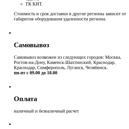
ТК КИТ.
Стоимость и срок доставки в другие регионы зависит от
габаритов оборудования удаленности региона.
Самовывоз
Самовывоз возможен из следующих городов: Москва,
Ростов-на-Дону, Каменск-Шахтинский, Краснодар,
Краснодар, Симферополь, Луганск, Челябинск.
пн-пт с 09.00 до 18.00
Оплата
наличный и безналичный расчет