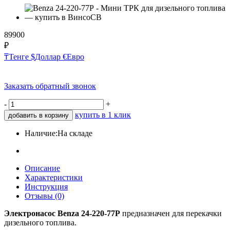
89900
₽
₸
Тенге
$
Доллар
€
Евро
Заказать обратный звонок
-
+
купить в 1 клик
добавить в корзину
Наличие:
На складе
Описание
Характеристики
Инструкция
Отзывы (0)
Электронасос Benza 24-220-77Р
предназначен для перекачки
дизельного топлива.