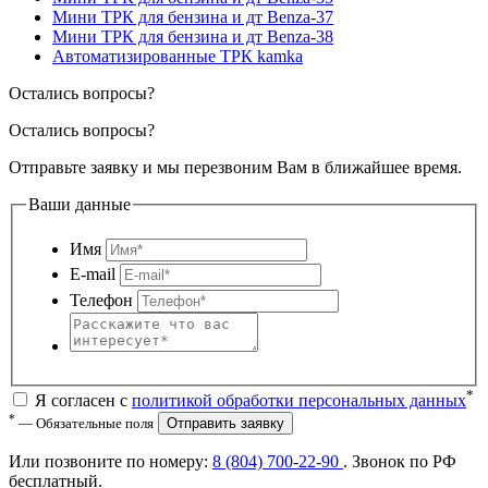
Мини ТРК для бензина и дт Benza-37
Мини ТРК для бензина и дт Benza-38
Автоматизированные ТРК kamka
Остались вопросы?
Остались вопросы?
Отправьте заявку и мы перезвоним Вам в ближайшее время.
Ваши данные
Имя
E-mail
Телефон
*
Я согласен с
политикой обработки персональных данных
*
— Обязательные поля
Отправить заявку
Или позвоните по номеру:
8 (804) 700-22-90
. Звонок по РФ
бесплатный
.