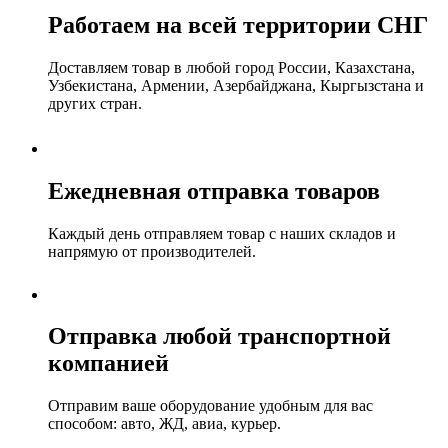
Работаем на всей территории СНГ
Доставляем товар в любой город России, Казахстана,
Узбекистана, Армении, Азербайджана, Кыргызстана и
других стран.
Ежедневная отправка товаров
Каждый день отправляем товар с наших складов и
напрямую от производителей.
Отправка любой транспортной
компанией
Отправим ваше оборудование удобным для вас
способом: авто, ЖД, авиа, курьер.