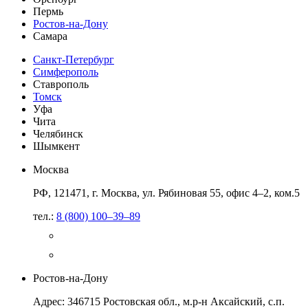
Пермь
Ростов-на-Дону
Самара
Санкт-Петербург
Симферополь
Ставрополь
Томск
Уфа
Чита
Челябинск
Шымкент
Москва
РФ, 121471, г. Москва, ул. Рябиновая 55, офис 4–2, ком.5
тел.:
8 (800) 100–39–89
Ростов-на-Дону
Адрес: 346715 Ростовская обл., м.р-н Аксайский, с.п.