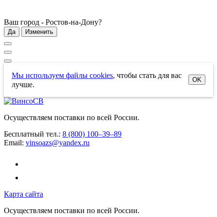
Ваш город -
Ростов-на-Дону
?
Да
Изменить
Мы используем файлы cookies
, чтобы стать для вас
OK
лучше.
Осуществляем поставки по всей России.
Бесплатный тел.:
8 (800) 100–39–89
Email:
vinsoazs@yandex.ru
Карта сайта
Осуществляем поставки по всей России.