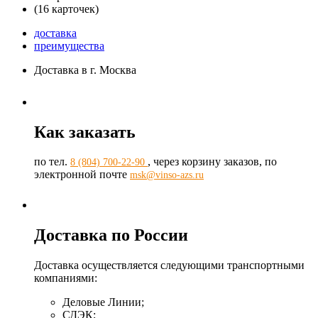
(16 карточек)
доставка
преимущества
Доставка в г. Москва
Как заказать
по тел.
, через корзину заказов, по
8 (804) 700-22-90
электронной почте
msk@vinso-azs.ru
Доставка по России
Доставка осуществляется следующими транспортными
компаниями:
Деловые Линии;
СДЭК;