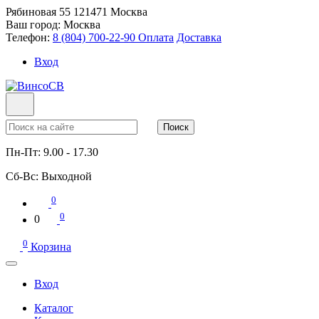
Рябиновая 55
121471
Москва
Ваш город:
Москва
Телефон:
8 (804) 700-22-90
Оплата
Доставка
Вход
Поиск
Пн-Пт:
9.00 - 17.30
Сб-Вс:
Выходной
0
0
0
0
Корзина
Вход
Каталог