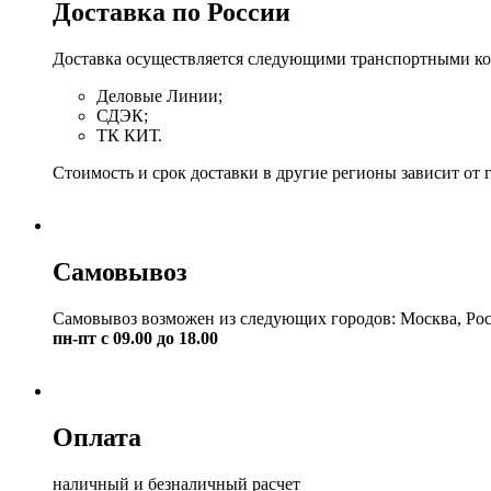
Доставка по России
Доставка осуществляется следующими транспортными к
Деловые Линии;
СДЭК;
ТК КИТ.
Стоимость и срок доставки в другие регионы зависит от 
Самовывоз
Самовывоз возможен из следующих городов: Москва, Рос
пн-пт с 09.00 до 18.00
Оплата
наличный и безналичный расчет