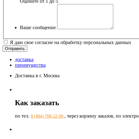
Оцените от 1 до 5
Ваше сообщение
Я даю свое согласие на обработку персональных данных
доставка
преимущества
Доставка в г. Москва
Как заказать
по тел.
, через корзину заказов, по элект
8 (804) 700-22-90