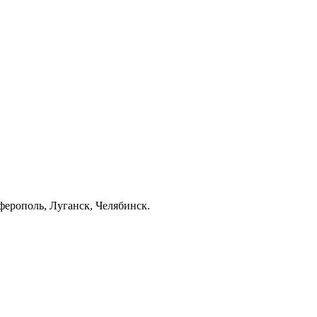
ерополь, Луганск, Челябинск.