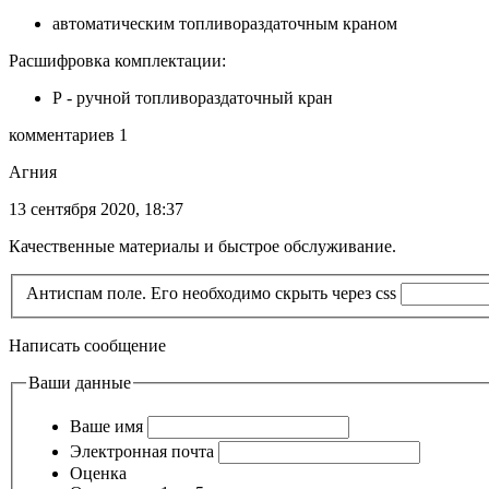
автоматическим топливораздаточным краном
Расшифровка комплектации:
Р - ручной топливораздаточный кран
комментариев 1
Агния
13 сентября 2020, 18:37
Качественные материалы и быстрое обслуживание.
Антиспам поле. Его необходимо скрыть через css
Написать сообщение
Ваши данные
Ваше имя
Электронная почта
Оценка