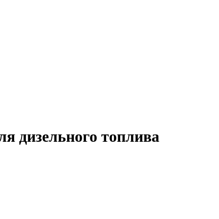
ля дизельного топлива