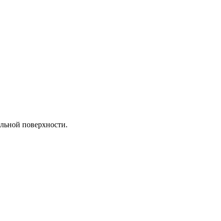
альной поверхности.