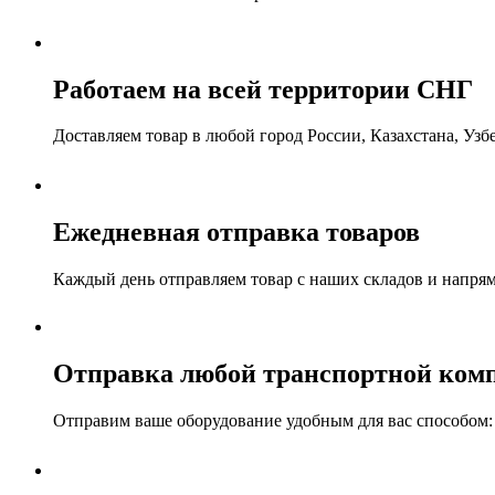
Работаем на всей территории СНГ
Доставляем товар в любой город России, Казахстана, Уз
Ежедневная отправка товаров
Каждый день отправляем товар с наших складов и напря
Отправка любой транспортной ком
Отправим ваше оборудование удобным для вас способом: а