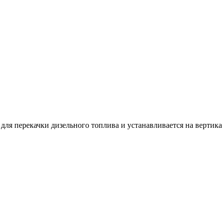
для перекачки дизельного топлива и устанавливается на вертик