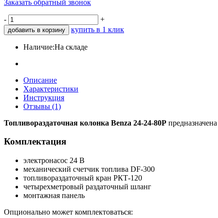
Заказать обратный звонок
-
+
купить в 1 клик
добавить в корзину
Наличие:
На складе
Описание
Характеристики
Инструкция
Отзывы (1)
Топливораздаточная колонка Benza 24-24-80Р
предназначена 
Комплектация
электронасос 24 В
механический счетчик топлива DF-300
топливораздаточный кран РКТ-120
четырехметровый раздаточный шланг
монтажная панель
Опционально может комплектоваться: