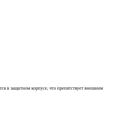
тся в защитном корпусе, что препятствует внешним