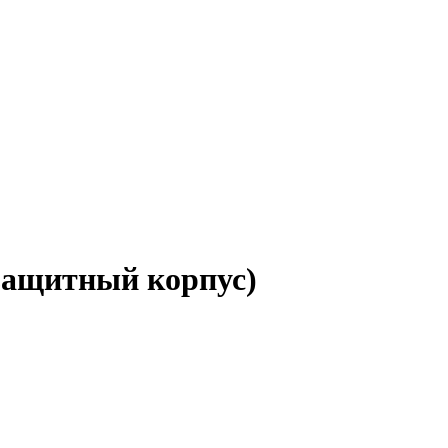
защитный корпус)