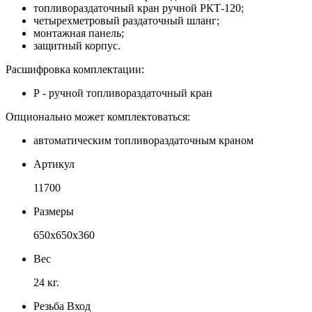
топливораздаточный кран ручной РКТ-120;
четырехметровый раздаточный шланг;
монтажная панель;
защитный корпус.
Расшифровка комплектации:
Р - ручной топливораздаточный кран
Опционально может комплектоваться:
автоматическим топливораздаточным краном
Артикул
11700
Размеры
650x650x360
Вес
24 кг.
Резьба Вход