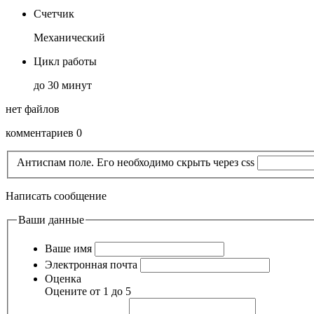
Счетчик
Механический
Цикл работы
до 30 минут
нет файлов
комментариев 0
Антиспам поле. Его необходимо скрыть через css
Написать сообщение
Ваши данные
Ваше имя
Электронная почта
Оценка
Оцените от 1 до 5