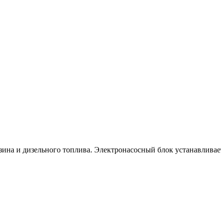
зина и дизельного топлива. Электронасосный блок устанавливае