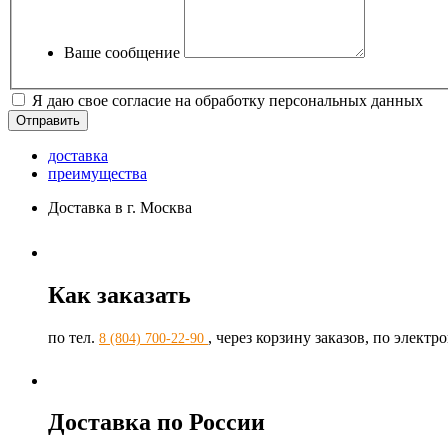
Ваше сообщение
Я даю свое согласие на обработку персональных данных
доставка
преимущества
Доставка в г. Москва
Как заказать
по тел.
, через корзину заказов, по элект
8 (804) 700-22-90
Доставка по России