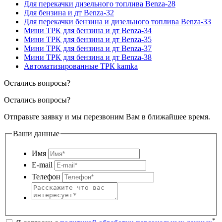
Для перекачки дизельного топлива Benza-28
Для бензина и дт Benza-32
Для перекачки бензина и дизельного топлива Benza-33
Мини ТРК для бензина и дт Benza-34
Мини ТРК для бензина и дт Benza-35
Мини ТРК для бензина и дт Benza-37
Мини ТРК для бензина и дт Benza-38
Автоматизированные ТРК kamka
Остались вопросы?
Остались вопросы?
Отправьте заявку и мы перезвоним Вам в ближайшее время.
Ваши данные
Имя
E-mail
Телефон
*