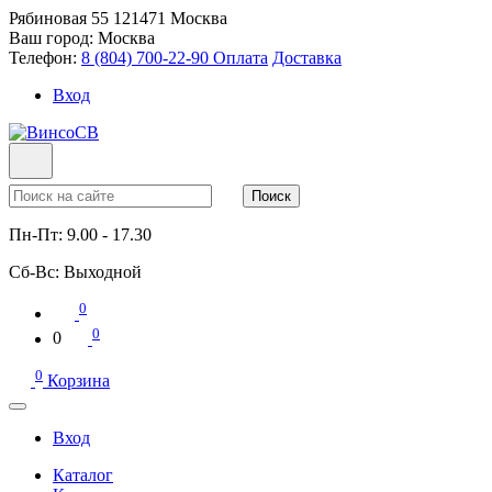
Рябиновая 55
121471
Москва
Ваш город:
Москва
Телефон:
8 (804) 700-22-90
Оплата
Доставка
Вход
Поиск
Пн-Пт:
9.00 - 17.30
Сб-Вс:
Выходной
0
0
0
0
Корзина
Вход
Каталог