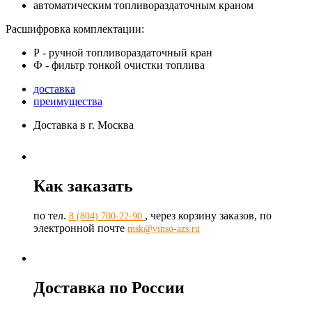
автоматическим топливораздаточным краном
Расшифровка комплектации:
Р - ручной топливораздаточный кран
Ф - фильтр тонкой очистки топлива
доставка
преимущества
Доставка в г. Москва
Как заказать
по тел.
, через корзину заказов, по
8 (804) 700-22-90
электронной почте
msk@vinso-azs.ru
Доставка по России