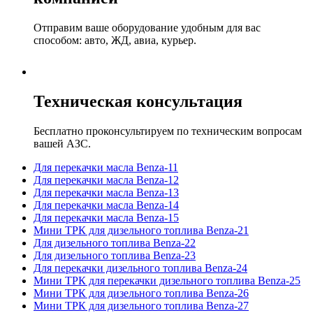
Отправим ваше оборудование удобным для вас
способом: авто, ЖД, авиа, курьер.
Техническая консультация
Бесплатно проконсультируем по техническим вопросам
вашей АЗС.
Для перекачки масла Benza-11
Для перекачки масла Benza-12
Для перекачки масла Benza-13
Для перекачки масла Benza-14
Для перекачки масла Benza-15
Мини ТРК для дизельного топлива Benza-21
Для дизельного топлива Benza-22
Для дизельного топлива Benza-23
Для перекачки дизельного топлива Benza-24
Мини ТРК для перекачки дизельного топлива Benza-25
Мини ТРК для дизельного топлива Benza-26
Мини ТРК для дизельного топлива Benza-27