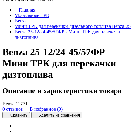
Главная
Мобильные ТРК
Benza
Мини ТРК для перекачки дизельного топлива Benza-25
Benza 25-12/24-45/57ФР - Мини ТРК для перекачки
дизтоплива
Benza 25-12/24-45/57ФР -
Мини ТРК для перекачки
дизтоплива
Описание и характеристики товара
Benza
11771
0 отзывов
В избранное (
0
)
Сравнить
Удалить из сравнения