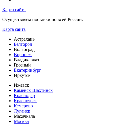
Карта сайта
Осуществляем поставки по всей России.
Карта сайта
Астрахань
Белгород
Волгоград
Воронеж
Владикавказ
Грозный
Екатеринбург
Иркутск
Ижевск
Каменск-Шахтинск
Краснодар
Красноярск
Кемерово
Луганск
Махачкала
Москва