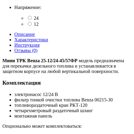
Напряжение:
24
12
Описание
Характеристики
Инструкция
Отзывы (0)
Мини ТРК Benza 25-12/24-45/57ФР
модель предназначена
для перекачки дизельного топлива и устанавливается в
защитном корпусе на любой вертикальной поверхности.
Комплектация
электронасос 12/24 В
фильтр тонкой очистки топлива Benza 00215-30
топливораздаточный кран РКТ-120
четырехметровый раздаточный шланг
монтажная панель
Опционально может комплектоваться: