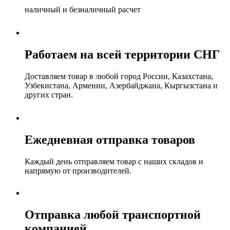
наличный и безналичный расчет
Работаем на всей территории СНГ
Доставляем товар в любой город России, Казахстана,
Узбекистана, Армении, Азербайджана, Кыргызстана и
других стран.
Ежедневная отправка товаров
Каждый день отправляем товар с наших складов и
напрямую от производителей.
Отправка любой транспортной
компанией