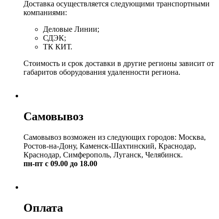
Доставка осуществляется следующими транспортными
компаниями:
Деловые Линии;
СДЭК;
ТК КИТ.
Стоимость и срок доставки в другие регионы зависит от
габаритов оборудования удаленности региона.
Самовывоз
Самовывоз возможен из следующих городов: Москва,
Ростов-на-Дону, Каменск-Шахтинский, Краснодар,
Краснодар, Симферополь, Луганск, Челябинск.
пн-пт с 09.00 до 18.00
Оплата