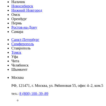
Нальчик
Новосибирск
Нижний Новгород
Омск
Оренбург
Пермь
Ростов-на-Дону
Самара
Санкт-Петербург
Симферополь
Ставрополь
Томск
Уфа
Чита
Челябинск
Шымкент
Москва
РФ, 121471, г. Москва, ул. Рябиновая 55, офис 4–2, ком.5
тел.:
8 (800) 100–39–89