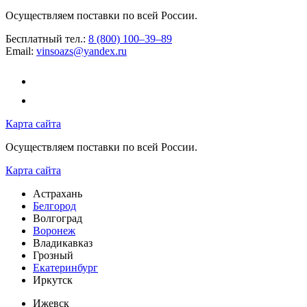
Осуществляем поставки по всей России.
Бесплатный тел.:
8 (800) 100–39–89
Email:
vinsoazs@yandex.ru
Карта сайта
Осуществляем поставки по всей России.
Карта сайта
Астрахань
Белгород
Волгоград
Воронеж
Владикавказ
Грозный
Екатеринбург
Иркутск
Ижевск