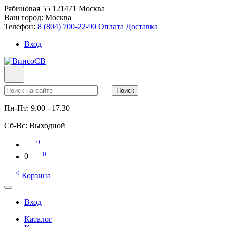
Рябиновая 55
121471
Москва
Ваш город:
Москва
Телефон:
8 (804) 700-22-90
Оплата
Доставка
Вход
Поиск
Пн-Пт:
9.00 - 17.30
Сб-Вс:
Выходной
0
0
0
0
Корзина
Вход
Каталог