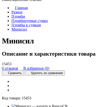
Главная
Разное
Пломбы
Пломбируемые сумки
Пломбы к сумкам
Минисил
Минисил
Описание и характеристики товара
15453
0 отзывов
В избранное (
0
)
Сравнить
Удалить из сравнения
Код товара:
15453