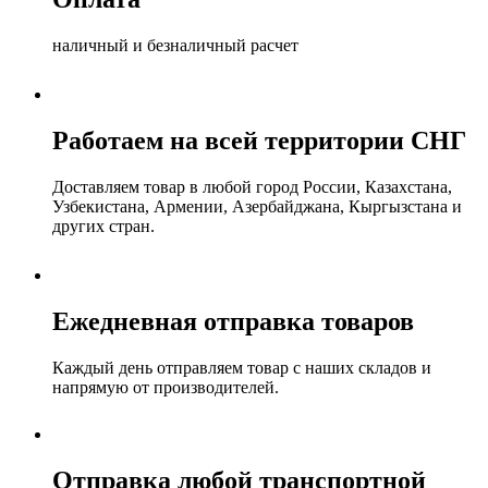
наличный и безналичный расчет
Работаем на всей территории СНГ
Доставляем товар в любой город России, Казахстана,
Узбекистана, Армении, Азербайджана, Кыргызстана и
других стран.
Ежедневная отправка товаров
Каждый день отправляем товар с наших складов и
напрямую от производителей.
Отправка любой транспортной