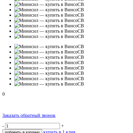
0
Заказать обратный звонок
-
+
купить в 1 клик
добавить в корзину