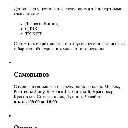
Доставка осуществляется следующими транспортными
компаниями:
Деловые Линии;
СДЭК;
ТК КИТ.
Стоимость и срок доставки в другие регионы зависит от
габаритов оборудования удаленности региона.
Самовывоз
Самовывоз возможен из следующих городов: Москва,
Ростов-на-Дону, Каменск-Шахтинский, Краснодар,
Краснодар, Симферополь, Луганск, Челябинск.
пн-пт с 09.00 до 18.00
Оплата