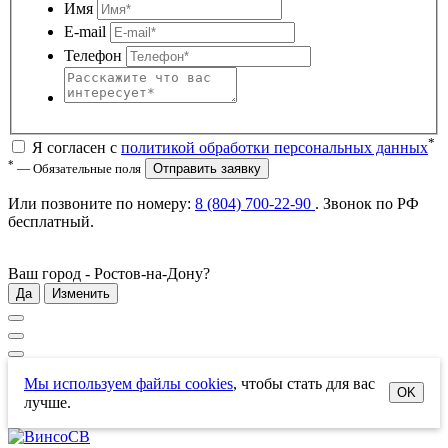
Имя
E-mail
Телефон
*
Я согласен с
политикой обработки персональных данных
*
— Обязательные поля
Отправить заявку
Или позвоните по номеру:
8 (804) 700-22-90
. Звонок по РФ
бесплатный
.
Ваш город -
Ростов-на-Дону
?
Да
Изменить
Мы используем файлы cookies
, чтобы стать для вас
OK
лучше.