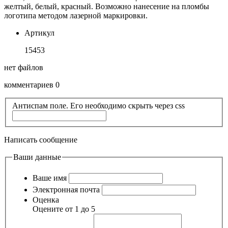
желтый, белый, красный. Возможно нанесение на пломбы
логотипа методом лазерной маркировки.
Артикул
15453
нет файлов
комментариев 0
Антиспам поле. Его необходимо скрыть через css
Написать сообщение
Ваши данные
Ваше имя
Электронная почта
Оценка
Оцените от 1 до 5