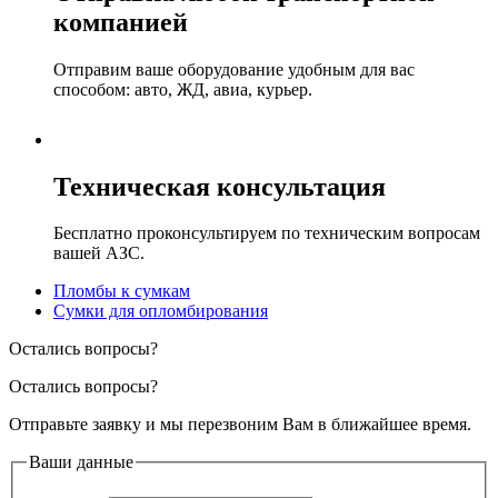
компанией
Отправим ваше оборудование удобным для вас
способом: авто, ЖД, авиа, курьер.
Техническая консультация
Бесплатно проконсультируем по техническим вопросам
вашей АЗС.
Пломбы к сумкам
Сумки для опломбирования
Остались вопросы?
Остались вопросы?
Отправьте заявку и мы перезвоним Вам в ближайшее время.
Ваши данные