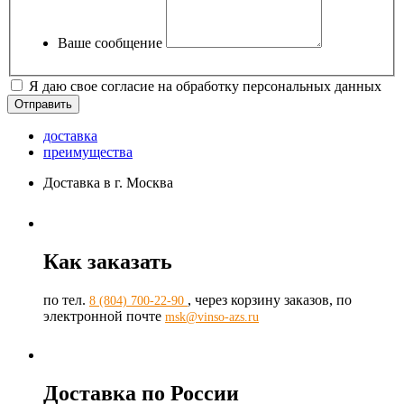
Ваше сообщение
Я даю свое согласие на обработку персональных данных
доставка
преимущества
Доставка в г. Москва
Как заказать
по тел.
, через корзину заказов, по
8 (804) 700-22-90
электронной почте
msk@vinso-azs.ru
Доставка по России