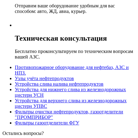
Отправим ваше оборудование удобным для вас
способом: авто, ЖД, авиа, курьер.
Техническая консультация
Бесплатно проконсультируем по техническим вопросам
вашей АЗС.
Противопожарное оборудование для нефтебаз, АЗС и
НПЗ.
Узлы учёта нефтепродуктов
Устройства слива налива нефтепродуктов
Устройства для нижнего слива из железнодорожных
цистерн УСН
Устройства для верхнего слива из железнодорожных
цистерн УПВС
Фильтры очистки нефтепродуктов, газоотделители
"ПРОМПРИБОР"
Фильтры газоотделители ФГУ
Остались вопросы?