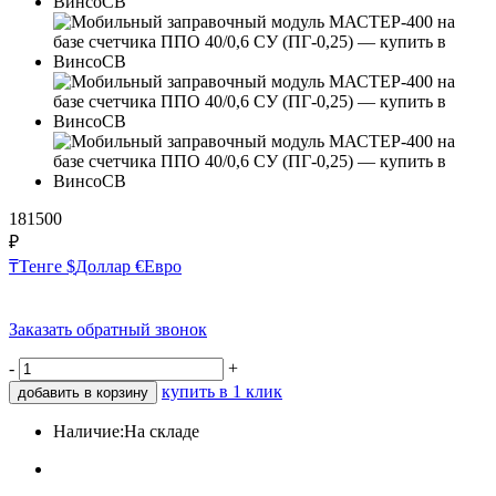
181500
₽
₸
Тенге
$
Доллар
€
Евро
Заказать обратный звонок
-
+
купить в 1 клик
добавить в корзину
Наличие:
На складе