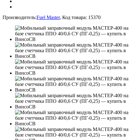
Производитель:
Fuel Master
,
Код товара:
15370