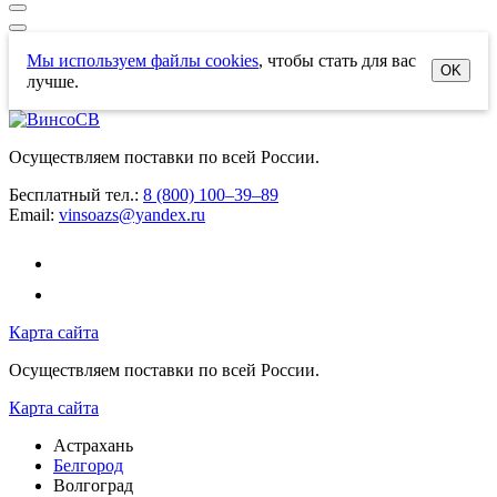
Мы используем файлы cookies
, чтобы стать для вас
OK
лучше.
Осуществляем поставки по всей России.
Бесплатный тел.:
8 (800) 100–39–89
Email:
vinsoazs@yandex.ru
Карта сайта
Осуществляем поставки по всей России.
Карта сайта
Астрахань
Белгород
Волгоград