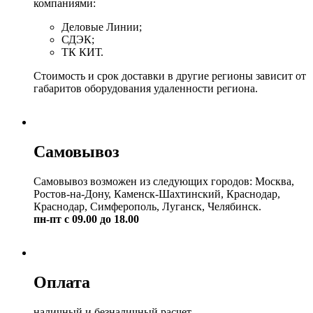
компаниями:
Деловые Линии;
СДЭК;
ТК КИТ.
Стоимость и срок доставки в другие регионы зависит от
габаритов оборудования удаленности региона.
Самовывоз
Самовывоз возможен из следующих городов: Москва,
Ростов-на-Дону, Каменск-Шахтинский, Краснодар,
Краснодар, Симферополь, Луганск, Челябинск.
пн-пт с 09.00 до 18.00
Оплата
наличный и безналичный расчет