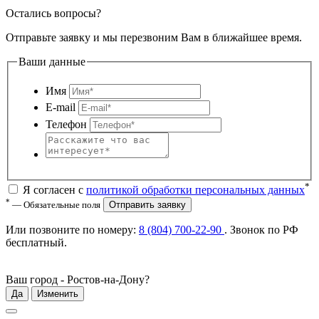
Остались вопросы?
Отправьте заявку и мы перезвоним Вам в ближайшее время.
Ваши данные
Имя
E-mail
Телефон
*
Я согласен с
политикой обработки персональных данных
*
— Обязательные поля
Отправить заявку
Или позвоните по номеру:
8 (804) 700-22-90
. Звонок по РФ
бесплатный
.
Ваш город -
Ростов-на-Дону
?
Да
Изменить