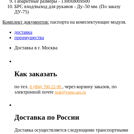
Габаритные размеры
- 1300х800х600
БРС вход/выход для рукавов
- Ду–50 мм. (По заказу
ДУ-75)
Комплект документов:
паспорта на комплектующие модуля.
доставка
преимущества
Доставка в г. Москва
Как заказать
по тел.
, через корзину заказов, по
8 (804) 700-22-90
электронной почте
msk@vinso-azs.ru
Доставка по России
Доставка осуществляется следующими транспортными