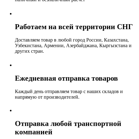
Работаем на всей территории СНГ
Доставляем товар в любой город России, Казахстана,
Узбекистана, Армении, Азербайджана, Кыргызстана и
других стран.
Ежедневная отправка товаров
Каждый день отправляем товар с наших складов и
напрямую от производителей.
Отправка любой транспортной
компанией