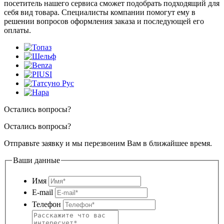
посетитель нашего сервиса сможет подобрать подходящий для
себя вид товара. Специалисты компании помогут ему в
решении вопросов оформления заказа и последующей его
оплаты.
Остались вопросы?
Остались вопросы?
Отправьте заявку и мы перезвоним Вам в ближайшее время.
Ваши данные
Имя
E-mail
Телефон