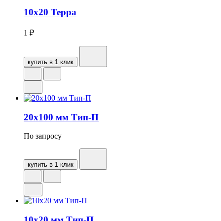
10х20 Терра
1
₽
купить в 1 клик
20х100 мм Тип-П
По запросу
купить в 1 клик
10х20 мм Тип-П