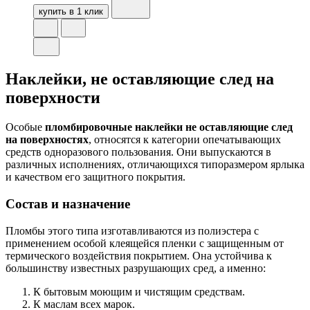
купить в 1 клик
Наклейки, не оставляющие след на
поверхности
Особые
пломбировочные наклейки не оставляющие след
на поверхностях
, относятся к категории опечатывающих
средств одноразового пользования. Они выпускаются в
различных исполнениях, отличающихся типоразмером ярлыка
и качеством его защитного покрытия.
Состав и назначение
Пломбы этого типа изготавливаются из полиэстера с
применением особой клеящейся пленки с защищенным от
термического воздействия покрытием. Она устойчива к
большинству известных разрушающих сред, а именно:
К бытовым моющим и чистящим средствам.
К маслам всех марок.