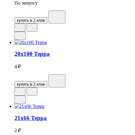
По запросу
купить в 1 клик
20х100 Терра
4
₽
купить в 1 клик
21х66 Терра
2
₽