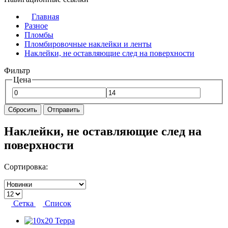
Главная
Разное
Пломбы
Пломбировочные наклейки и ленты
Наклейки, не оставляющие след на поверхности
Фильтр
Цена
Сбросить
Отправить
Наклейки, не оставляющие след на
поверхности
Сортировка:
Сетка
Список