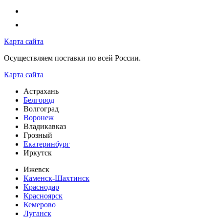
Карта сайта
Осуществляем поставки по всей России.
Карта сайта
Астрахань
Белгород
Волгоград
Воронеж
Владикавказ
Грозный
Екатеринбург
Иркутск
Ижевск
Каменск-Шахтинск
Краснодар
Красноярск
Кемерово
Луганск