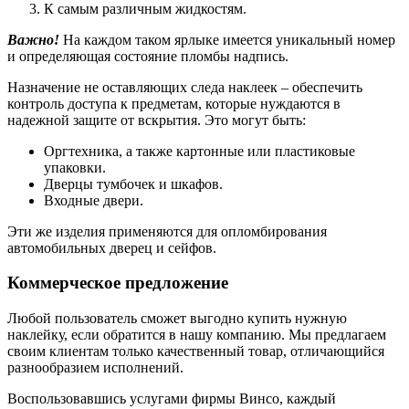
К самым различным жидкостям.
Важно!
На каждом таком ярлыке имеется уникальный номер
и определяющая состояние пломбы надпись.
Назначение не оставляющих следа наклеек – обеспечить
контроль доступа к предметам, которые нуждаются в
надежной защите от вскрытия. Это могут быть:
Оргтехника, а также картонные или пластиковые
упаковки.
Дверцы тумбочек и шкафов.
Входные двери.
Эти же изделия применяются для опломбирования
автомобильных дверец и сейфов.
Коммерческое предложение
Любой пользователь сможет выгодно купить нужную
наклейку, если обратится в нашу компанию. Мы предлагаем
своим клиентам только качественный товар, отличающийся
разнообразием исполнений.
Воспользовавшись услугами фирмы Винсо, каждый