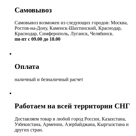
Самовывоз
Самовывоз возможен из следующих городов: Москва,
Ростов-на-Дону, Каменск-Шахтинский, Краснодар,
Краснодар, Симферополь, Луганск, Челябинск.
пн-пт с 09.00 до 18.00
Оплата
наличный и безналичный расчет
Работаем на всей территории СНГ
Доставляем товар в любой город России, Казахстана,
Узбекистана, Армении, Азербайджана, Кыргызстана и
других стран.