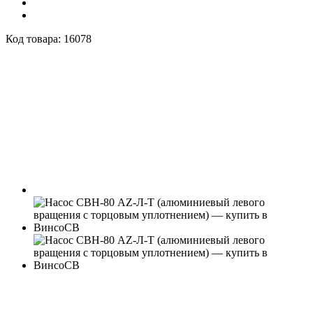
Код товара:
16078