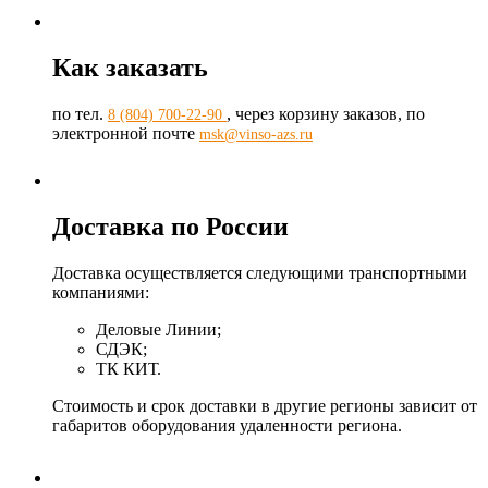
Как заказать
по тел.
, через корзину заказов, по
8 (804) 700-22-90
электронной почте
msk@vinso-azs.ru
Доставка по России
Доставка осуществляется следующими транспортными
компаниями:
Деловые Линии;
СДЭК;
ТК КИТ.
Стоимость и срок доставки в другие регионы зависит от
габаритов оборудования удаленности региона.