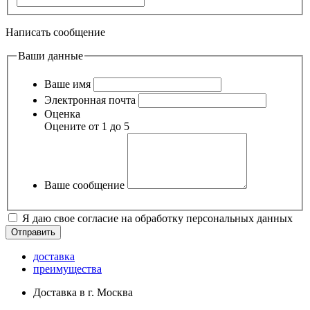
Написать сообщение
Ваши данные
Ваше имя
Электронная почта
Оценка
Оцените от 1 до 5
Ваше сообщение
Я даю свое согласие на обработку персональных данных
доставка
преимущества
Доставка в г. Москва