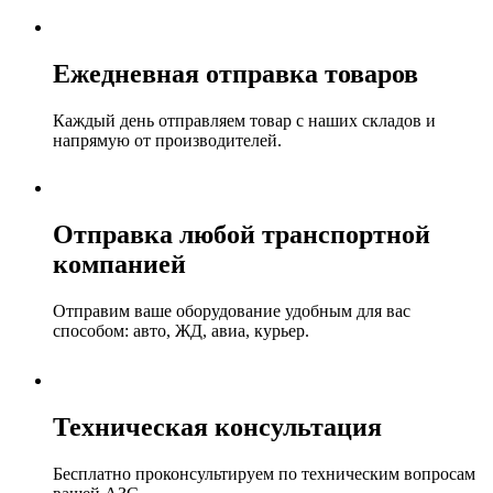
Ежедневная отправка товаров
Каждый день отправляем товар с наших складов и
напрямую от производителей.
Отправка любой транспортной
компанией
Отправим ваше оборудование удобным для вас
способом: авто, ЖД, авиа, курьер.
Техническая консультация
Бесплатно проконсультируем по техническим вопросам