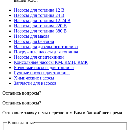
вашей АЗС.
Насосы для топлива 12 В
Насосы для топлива 24 В
Насосы для топлива 12-24 В
Насосы для топлива 220 В
Насосы для топлива 380 В
Насосы для масла
Насосы для бензина
Насосы для дизельного топлива
Погружные насосы для топлива
Насосы для спецтехники
Консольные насосы КМ, КМН, КМК
Бочковые насосы для топлива
Ручные насосы для топлива
Химические насосы
Запчасти для насосов
Остались вопросы?
Остались вопросы?
Отправьте заявку и мы перезвоним Вам в ближайшее время.
Ваши данные