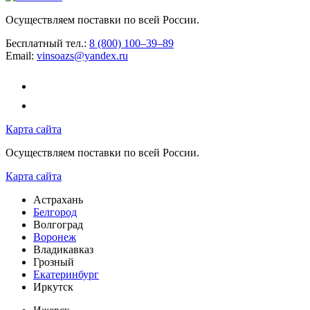
Осуществляем поставки по всей России.
Бесплатный тел.:
8 (800) 100–39–89
Email:
vinsoazs@yandex.ru
Карта сайта
Осуществляем поставки по всей России.
Карта сайта
Астрахань
Белгород
Волгоград
Воронеж
Владикавказ
Грозный
Екатеринбург
Иркутск