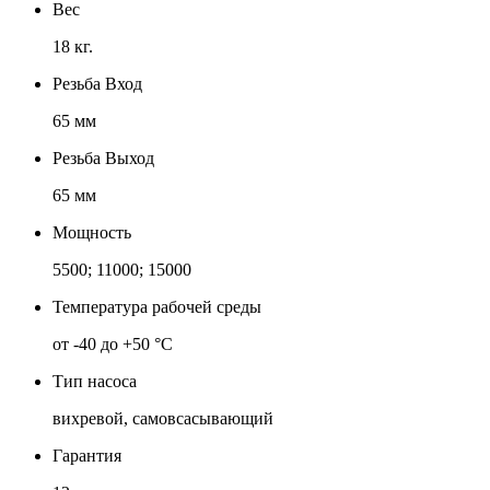
Вес
18 кг.
Резьба Вход
65 мм
Резьба Выход
65 мм
Мощность
5500; 11000; 15000
Температура рабочей среды
от -40 до +50 °C
Тип насоса
вихревой, самовсасывающий
Гарантия