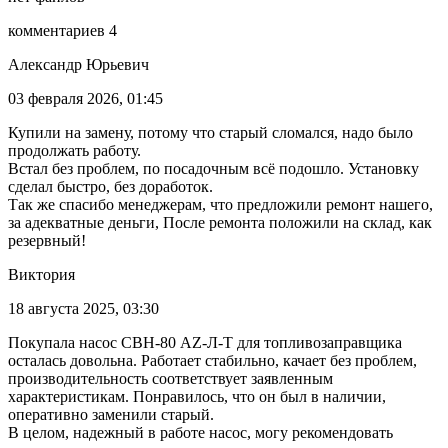
комментариев 4
Александр Юрьевич
03 февраля 2026, 01:45
Купили на замену, потому что старый сломался, надо было
продолжать работу.
Встал без проблем, по посадочным всё подошло. Установку
сделал быстро, без доработок.
Так же спасибо менеджерам, что предложили ремонт нашего,
за адекватные деньги, После ремонта положили на склад, как
резервный!
Виктория
18 августа 2025, 03:30
Покупала насос СВН-80 AZ-Л-Т для топливозаправщика
осталась довольна. Работает стабильно, качает без проблем,
производительность соответствует заявленным
характеристикам. Понравилось, что он был в наличии,
оперативно заменили старый.
В целом, надежный в работе насос, могу рекомендовать