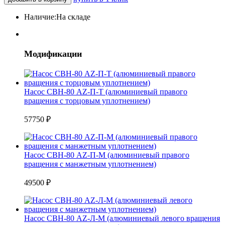
Наличие:
На складе
Модификации
Насос СВН-80 AZ-П-Т (алюминиевый правого
вращения с торцовым уплотнением)
57750
₽
Насос СВН-80 AZ-П-М (алюминиевый правого
вращения с манжетным уплотнением)
49500
₽
Насос СВН-80 AZ-Л-М (алюминиевый левого вращения