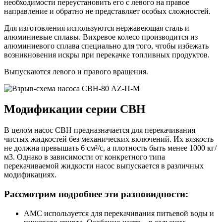
необходимости переустановить его с левого на правое
направление и обратно не представляет особых сложностей.
Для изготовления используются нержавеющая сталь и
алюминиевые сплавы. Вихревое колесо производится из
алюминиевого сплава специально для того, чтобы избежать
возникновения искры при перекачке топливных продуктов.
Выпускаются левого и правого вращения.
Модификации серии СВН
В целом насос СВН предназначается для перекачивания
чистых жидкостей без механических включений. Их вязкость
не должна превышать 6 см²/с, а плотность быть менее 1000 кг/
м3. Однако в зависимости от конкретного типа
перекачиваемой жидкости насос выпускается в различных
модификациях.
Рассмотрим подробнее эти разновидности:
АМС используется для перекачивания питьевой воды и