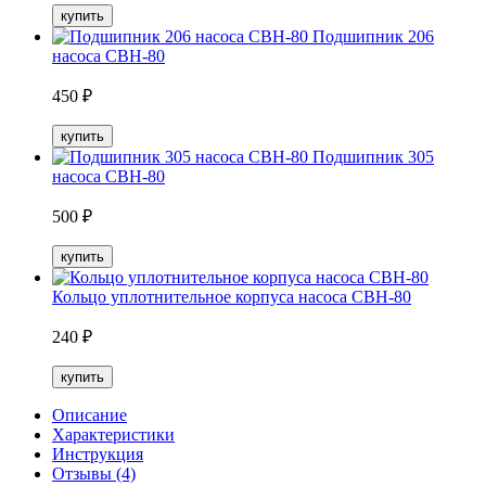
купить
Подшипник 206
насоса СВН-80
450
₽
купить
Подшипник 305
насоса СВН-80
500
₽
купить
Кольцо уплотнительное корпуса насоса СВН-80
240
₽
купить
Описание
Характеристики
Инструкция
Отзывы (4)