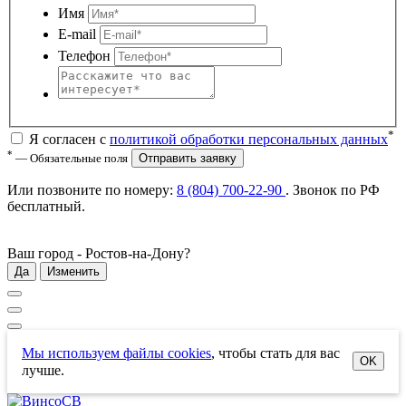
Имя
E-mail
Телефон
*
Я согласен с
политикой обработки персональных данных
*
— Обязательные поля
Отправить заявку
Или позвоните по номеру:
8 (804) 700-22-90
. Звонок по РФ
бесплатный
.
Ваш город -
Ростов-на-Дону
?
Да
Изменить
Мы используем файлы cookies
, чтобы стать для вас
OK
лучше.