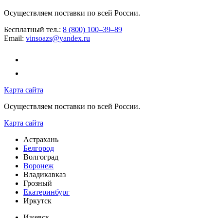
Осуществляем поставки по всей России.
Бесплатный тел.:
8 (800) 100–39–89
Email:
vinsoazs@yandex.ru
Карта сайта
Осуществляем поставки по всей России.
Карта сайта
Астрахань
Белгород
Волгоград
Воронеж
Владикавказ
Грозный
Екатеринбург
Иркутск
Ижевск