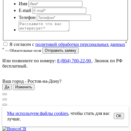
Имя
E-mail
Телефон
*
Я согласен с
политикой обработки персональных данных
*
— Обязательные поля
Отправить заявку
Или позвоните по номеру:
8 (804) 700-22-90
. Звонок по РФ
бесплатный
.
Ваш город -
Ростов-на-Дону
?
Да
Изменить
Мы используем файлы cookies
, чтобы стать для вас
OK
лучше.