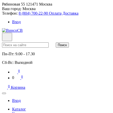
Рябиновая 55
121471
Москва
Ваш город:
Москва
Телефон:
8 (804) 700-22-90
Оплата
Доставка
Вход
Поиск
Пн-Пт:
9.00 - 17.30
Сб-Вс:
Выходной
0
0
0
0
Корзина
Вход
Каталог