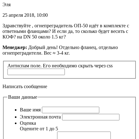
Эля
25 апреля 2018, 10:00
Здравствуйте , огнепреградитель ОП-50 идёт в комплекте с
ответными фланцами? И если да, то сколько будет весить с
КОФ? на DN 50 около 1.5 кг?
Менеджер:
Добрый день! Отдельно фланец, отдельно
огнепреградители. Вес ≈ 3-4 кг.
Антиспам поле. Его необходимо скрыть через css
Написать сообщение
Ваши данные
Ваше имя
Электронная почта
Оценка
Оцените от 1 до 5