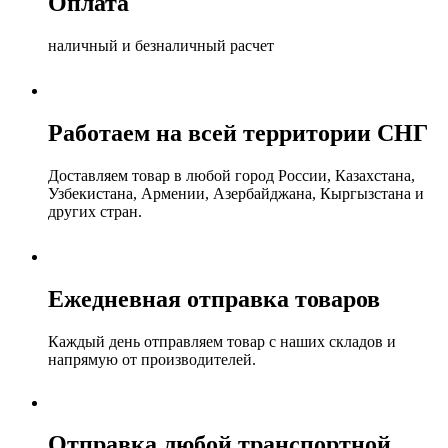
Оплата
наличный и безналичный расчет
Работаем на всей территории СНГ
Доставляем товар в любой город России, Казахстана,
Узбекистана, Армении, Азербайджана, Кыргызстана и
других стран.
Ежедневная отправка товаров
Каждый день отправляем товар с наших складов и
напрямую от производителей.
Отправка любой транспортной