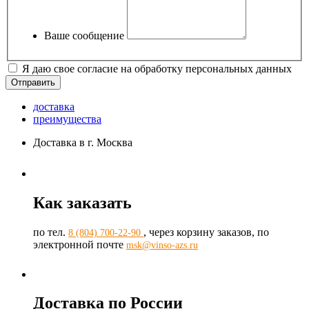
Ваше сообщение
Я даю свое согласие на обработку персональных данных
доставка
преимущества
Доставка в г. Москва
Как заказать
по тел.
, через корзину заказов, по
8 (804) 700-22-90
электронной почте
msk@vinso-azs.ru
Доставка по России