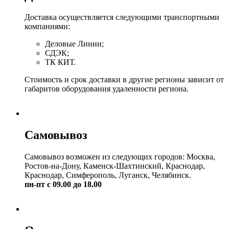
Доставка осуществляется следующими транспортными
компаниями:
Деловые Линии;
СДЭК;
ТК КИТ.
Стоимость и срок доставки в другие регионы зависит от
габаритов оборудования удаленности региона.
Самовывоз
Самовывоз возможен из следующих городов: Москва,
Ростов-на-Дону, Каменск-Шахтинский, Краснодар,
Краснодар, Симферополь, Луганск, Челябинск.
пн-пт с 09.00 до 18.00