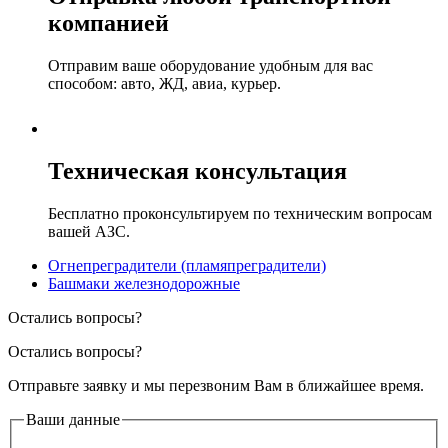
компанией
Отправим ваше оборудование удобным для вас
способом: авто, ЖД, авиа, курьер.
Техническая консультация
Бесплатно проконсультируем по техническим вопросам
вашей АЗС.
Огнепреградители (пламяпреградители)
Башмаки железнодорожные
Остались вопросы?
Остались вопросы?
Отправьте заявку и мы перезвоним Вам в ближайшее время.
Ваши данные