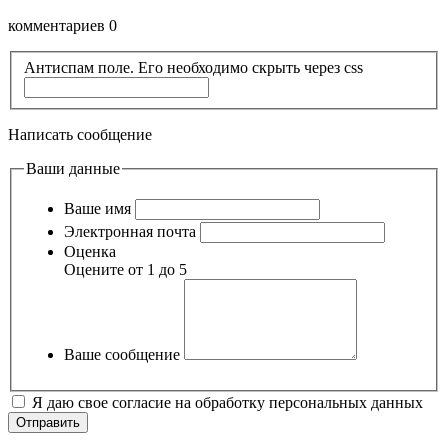
комментариев 0
Антиспам поле. Его необходимо скрыть через css
Написать сообщение
Ваши данные
Ваше имя
Электронная почта
Оценка
Оцените от 1 до 5
Ваше сообщение
Я даю свое согласие на обработку персональных данных