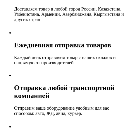
Доставляем товар в любой город России, Казахстана,
Узбекистана, Армении, Азербайджана, Кыргызстана и
других стран.
Ежедневная отправка товаров
Каждый день отправляем товар с наших складов и
напрямую от производителей.
Отправка любой транспортной
компанией
Отправим ваше оборудование удобным для вас
способом: авто, ЖД, авиа, курьер.