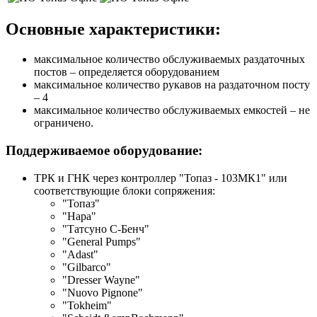
Основные характеристики:
максимальное количество обслуживаемых раздаточных
постов – определяется оборудованием
максимальное количество рукавов на раздаточном посту
– 4
максимальное количество обслуживаемых емкостей – не
ограничено.
Поддерживаемое оборудование:
ТРК и ГНК через контроллер "Топаз - 103МК1" или
соответствующие блоки сопряжения:
"Топаз"
"Нара"
"Татсуно С-Бенч"
"General Pumps"
"Adast"
"Gilbarco"
"Dresser Wayne"
"Nuovo Pignone"
"Tokheim"