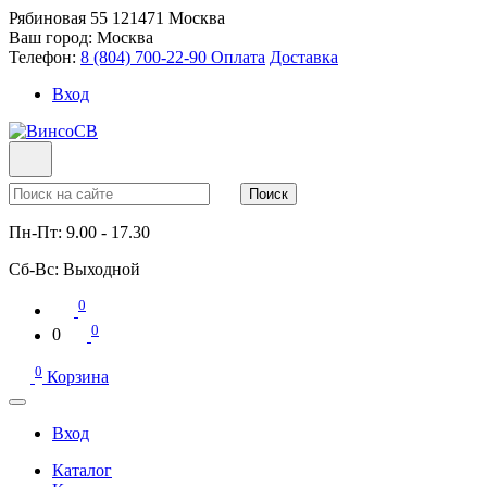
Рябиновая 55
121471
Москва
Ваш город:
Москва
Телефон:
8 (804) 700-22-90
Оплата
Доставка
Вход
Поиск
Пн-Пт:
9.00 - 17.30
Сб-Вс:
Выходной
0
0
0
0
Корзина
Вход
Каталог