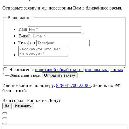
Отправьте заявку и мы перезвоним Вам в ближайшее время.
Ваши данные
Имя
E-mail
Телефон
*
Я согласен с
политикой обработки персональных данных
*
— Обязательные поля
Отправить заявку
Или позвоните по номеру:
8 (804) 700-22-90
. Звонок по РФ
бесплатный
.
Ваш город -
Ростов-на-Дону
?
Да
Изменить