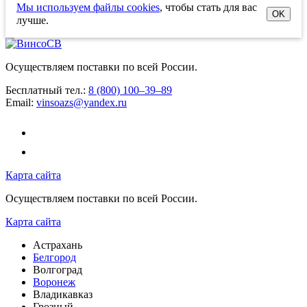
Мы используем файлы cookies
, чтобы стать для вас
OK
лучше.
Осуществляем поставки по всей России.
Бесплатный тел.:
8 (800) 100–39–89
Email:
vinsoazs@yandex.ru
Карта сайта
Осуществляем поставки по всей России.
Карта сайта
Астрахань
Белгород
Волгоград
Воронеж
Владикавказ
Грозный