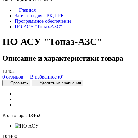
Главная
Запчасти для ТРК, ГРК
Программное обеспечение
ПО АСУ "Топаз-АЗС"
ПО АСУ "Топаз-АЗС"
Описание и характеристики товара
13462
0 отзывов
В избранное (
0
)
Сравнить
Удалить из сравнения
Код товара:
13462
104400