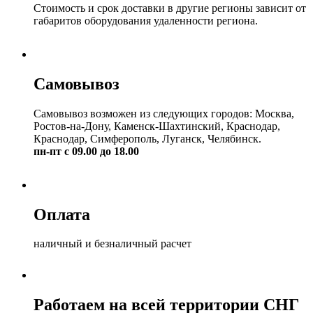
Стоимость и срок доставки в другие регионы зависит от
габаритов оборудования удаленности региона.
Самовывоз
Самовывоз возможен из следующих городов: Москва,
Ростов-на-Дону, Каменск-Шахтинский, Краснодар,
Краснодар, Симферополь, Луганск, Челябинск.
пн-пт с 09.00 до 18.00
Оплата
наличный и безналичный расчет
Работаем на всей территории СНГ