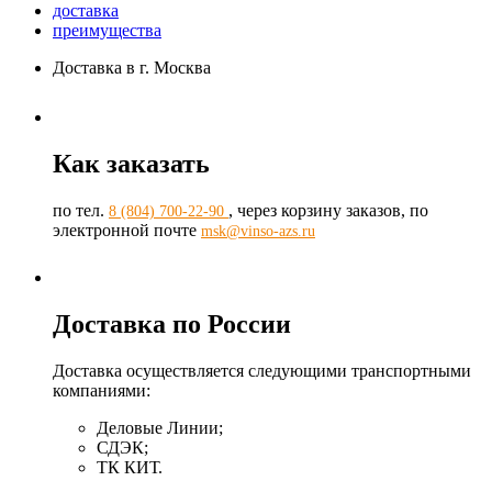
доставка
преимущества
Доставка в г. Москва
Как заказать
по тел.
, через корзину заказов, по
8 (804) 700-22-90
электронной почте
msk@vinso-azs.ru
Доставка по России
Доставка осуществляется следующими транспортными
компаниями:
Деловые Линии;
СДЭК;
ТК КИТ.