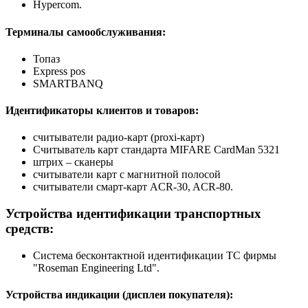
Hypercom.
Терминалы самообслуживания:
Топаз
Express pos
SMARTBANQ
Идентификаторы клиентов и товаров:
считыватели радио-карт (proxi-карт)
Считыватель карт стандарта MIFARE CardMan 5321
штрих – сканеры
считыватели карт с магнитной полосой
считыватели смарт-карт ACR-30, ACR-80.
Устройства идентификации транспортных
средств:
Система бесконтактной идентификации ТС фирмы
"Roseman Engineering Ltd".
Устройства индикации (дисплеи покупателя):