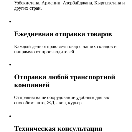
Узбекистана, Армении, Азербайджана, Кыргызстана и
других стран.
Ежедневная отправка товаров
Каждый день отправляем товар с наших складов и
напрямую от производителей.
Отправка любой транспортной
компанией
Отправим ваше оборудование удобным для вас
способом: авто, ЖД, авиа, курьер.
Техническая консультация