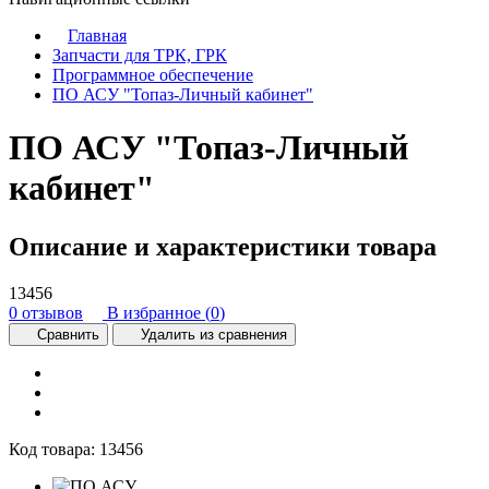
Главная
Запчасти для ТРК, ГРК
Программное обеспечение
ПО АСУ "Топаз-Личный кабинет"
ПО АСУ "Топаз-Личный
кабинет"
Описание и характеристики товара
13456
0 отзывов
В избранное (
0
)
Сравнить
Удалить из сравнения
Код товара:
13456