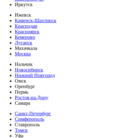
Иркутск
Ижевск
Каменск-Шахтинск
Краснодар
Красноярск
Кемерово
Луганск
Махачкала
Москва
Нальчик
Новосибирск
Нижний Новгород
Омск
Оренбург
Пермь
Ростов-на-Дону
Самара
Санкт-Петербург
Симферополь
Ставрополь
Томск
Уфа