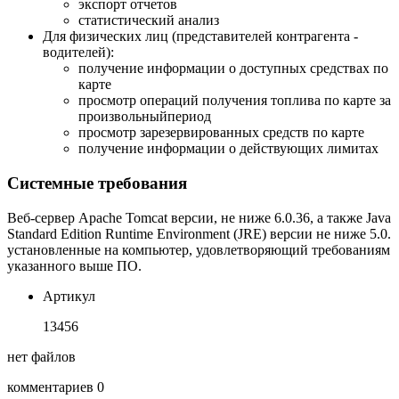
экспорт отчетов
статистический анализ
Для физических лиц (представителей контрагента -
водителей):
получение информации о доступных средствах по
карте
просмотр операций получения топлива по карте за
произвольныйпериод
просмотр зарезервированных средств по карте
получение информации о действующих лимитах
Системные требования
Веб-сервер Apache Tomcat версии, не ниже 6.0.36, а также Java
Standard Edition Runtime Environment (JRE) версии не ниже 5.0.
установленные на компьютер, удовлетворяющий требованиям
указанного выше ПО.
Артикул
13456
нет файлов
комментариев 0