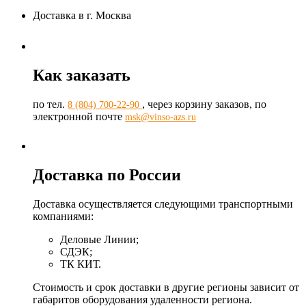
Доставка в г. Москва
Как заказать
по тел.
, через корзину заказов, по
8 (804) 700-22-90
электронной почте
msk@vinso-azs.ru
Доставка по России
Доставка осуществляется следующими транспортными
компаниями:
Деловые Линии;
СДЭК;
ТК КИТ.
Стоимость и срок доставки в другие регионы зависит от
габаритов оборудования удаленности региона.