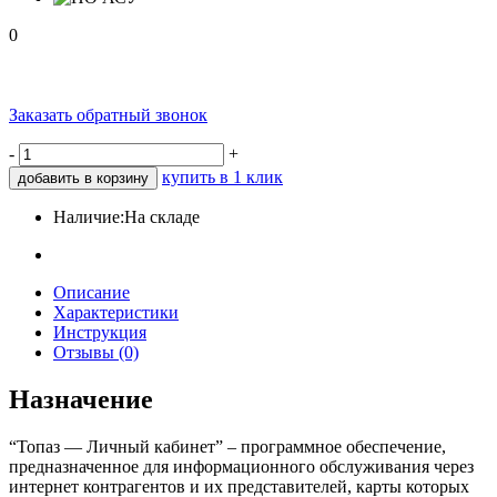
0
Заказать обратный звонок
-
+
купить в 1 клик
добавить в корзину
Наличие:
На складе
Описание
Характеристики
Инструкция
Отзывы (0)
Назначение
“Топаз — Личный кабинет” – программное обеспечение,
предназначенное для информационного обслуживания через
интернет контрагентов и их представителей, карты которых