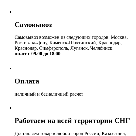
Самовывоз
Самовывоз возможен из следующих городов: Москва,
Ростов-на-Дону, Каменск-Шахтинский, Краснодар,
Краснодар, Симферополь, Луганск, Челябинск.
пн-пт с 09.00 до 18.00
Оплата
наличный и безналичный расчет
Работаем на всей территории СНГ
Доставляем товар в любой город России, Казахстана,