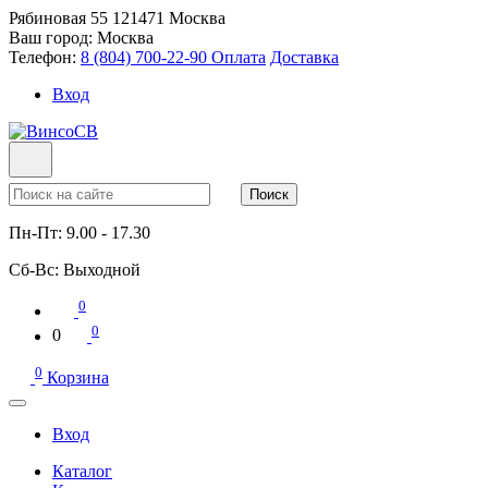
Рябиновая 55
121471
Москва
Ваш город:
Москва
Телефон:
8 (804) 700-22-90
Оплата
Доставка
Вход
Поиск
Пн-Пт:
9.00 - 17.30
Сб-Вс:
Выходной
0
0
0
0
Корзина
Вход
Каталог