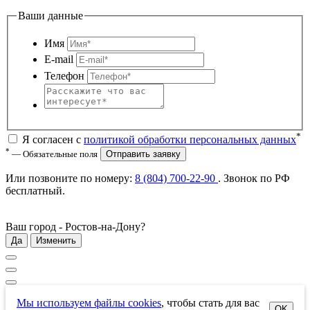
Ваши данные
Имя
E-mail
Телефон
*
Я согласен с
политикой обработки персональных данных
*
— Обязательные поля
Отправить заявку
Или позвоните по номеру:
8 (804) 700-22-90
. Звонок по РФ
бесплатный
.
Ваш город -
Ростов-на-Дону
?
Да
Изменить
Мы используем файлы cookies
, чтобы стать для вас
OK