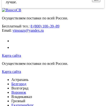
лучше.
Осуществляем поставки по всей России.
Бесплатный тел.:
8 (800) 100–39–89
Email:
vinsoazs@yandex.ru
Карта сайта
Осуществляем поставки по всей России.
Карта сайта
Астрахань
Белгород
Волгоград
Воронеж
Владикавказ
Грозный
Екатеринбург