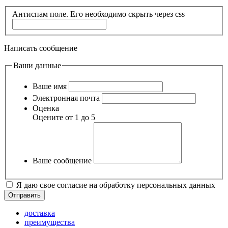
Антиспам поле. Его необходимо скрыть через css
Написать сообщение
Ваши данные
Ваше имя
Электронная почта
Оценка
Оцените от 1 до 5
Ваше сообщение
Я даю свое согласие на обработку персональных данных
доставка
преимущества