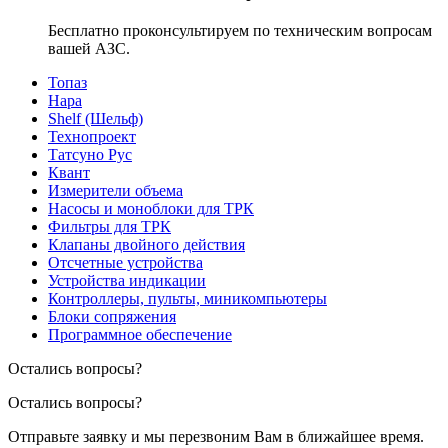
Бесплатно проконсультируем по техническим вопросам
вашей АЗС.
Топаз
Нара
Shelf (Шельф)
Технопроект
Татсуно Рус
Квант
Измерители объема
Насосы и моноблоки для ТРК
Фильтры для ТРК
Клапаны двойного действия
Отсчетные устройства
Устройства индикации
Контроллеры, пульты, миникомпьютеры
Блоки сопряжения
Программное обеспечение
Остались вопросы?
Остались вопросы?
Отправьте заявку и мы перезвоним Вам в ближайшее время.