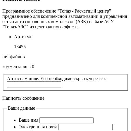
Программное обеспечение "Топаз - Расчетный центр"
предназначено для комплексной автоматизации и управления
сетью автозаправочных комплексов (АЗК) на базе АСУ
"Топаз-АЗС" из центрального офиса .
Артикул
13455
нет файлов
комментариев 0
Антиспам поле. Его необходимо скрыть через css
Написать сообщение
Ваши данные
Ваше имя
Электронная почта