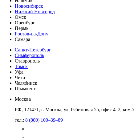
Нальчик
Новосибирск
Нижний Новгород
Омск
Оренбург
Пермь
Ростов-на-Дону
Самара
Санкт-Петербург
Симферополь
Ставрополь
Томск
Уфа
Чита
Челябинск
Шымкент
Москва
РФ, 121471, г. Москва, ул. Рябиновая 55, офис 4–2, ком.5
тел.:
8 (800) 100–39–89