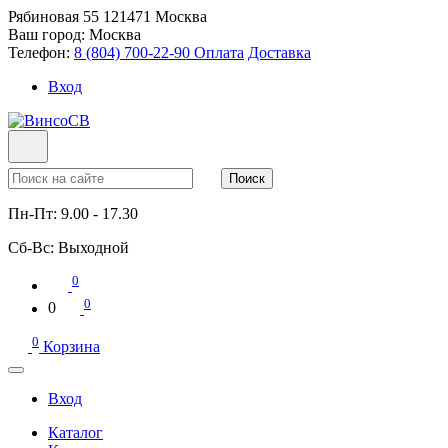
Рябиновая 55
121471
Москва
Ваш город:
Москва
Телефон:
8 (804) 700-22-90
Оплата
Доставка
Вход
Поиск
Пн-Пт:
9.00 - 17.30
Сб-Вс:
Выходной
0
0
0
0
Корзина
Вход
Каталог