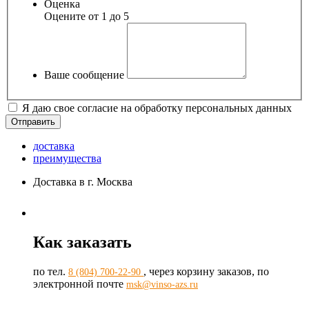
Оценка
Оцените от 1 до 5
Ваше сообщение
Я даю свое согласие на обработку персональных данных
доставка
преимущества
Доставка в г. Москва
Как заказать
по тел.
, через корзину заказов, по
8 (804) 700-22-90
электронной почте
msk@vinso-azs.ru