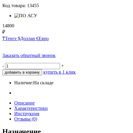
Код товара:
13455
14800
₽
₸
Тенге
$
Доллар
€
Евро
Заказать обратный звонок
-
+
купить в 1 клик
добавить в корзину
Наличие:
На складе
Описание
Характеристики
Инструкция
Отзывы (0)
Назначение