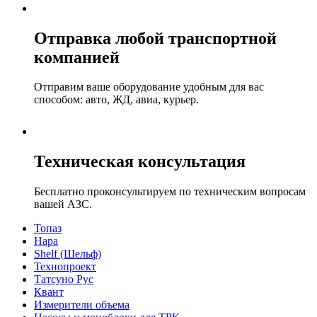
Отправка любой транспортной
компанией
Отправим ваше оборудование удобным для вас
способом: авто, ЖД, авиа, курьер.
Техническая консультация
Бесплатно проконсультируем по техническим вопросам
вашей АЗС.
Топаз
Нара
Shelf (Шельф)
Технопроект
Татсуно Рус
Квант
Измерители объема