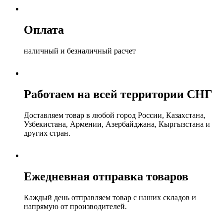
Оплата
наличный и безналичный расчет
Работаем на всей территории СНГ
Доставляем товар в любой город России, Казахстана,
Узбекистана, Армении, Азербайджана, Кыргызстана и
других стран.
Ежедневная отправка товаров
Каждый день отправляем товар с наших складов и
напрямую от производителей.