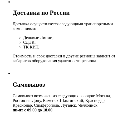
Доставка по России
Доставка осуществляется следующими транспортными
компаниями:
Деловые Линии;
СДЭК;
ТК КИТ.
Стоимость и срок доставки в другие регионы зависит от
габаритов оборудования удаленности региона.
Самовывоз
Самовывоз возможен из следующих городов: Москва,
Ростов-на-Дону, Каменск-Шахтинский, Краснодар,
Краснодар, Симферополь, Луганск, Челябинск.
пн-пт с 09.00 до 18.00