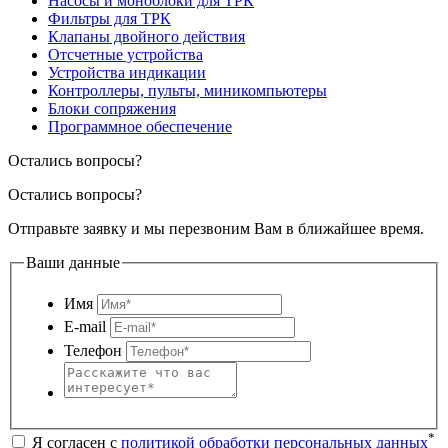
Насосы и моноблоки для ТРК
Фильтры для ТРК
Клапаны двойного действия
Отсчетные устройства
Устройства индикации
Контроллеры, пульты, миникомпьютеры
Блоки сопряжения
Программное обеспечение
Остались вопросы?
Остались вопросы?
Отправьте заявку и мы перезвоним Вам в ближайшее время.
Ваши данные
Имя
E-mail
Телефон
*
Я согласен с
политикой обработки персональных данных