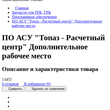
Главная
Запчасти для ТРК, ГРК
Программное обеспечение
ПО АСУ "Топаз - Расчетный центр" Дополнительное
рабочее место
ПО АСУ "Топаз - Расчетный
центр" Дополнительное
рабочее место
Описание и характеристики товара
13455
0 отзывов
В избранное (
0
)
Сравнить
Удалить из сравнения