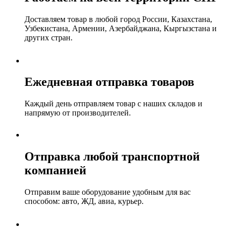
Доставляем товар в любой город России, Казахстана,
Узбекистана, Армении, Азербайджана, Кыргызстана и
других стран.
Ежедневная отправка товаров
Каждый день отправляем товар с наших складов и
напрямую от производителей.
Отправка любой транспортной
компанией
Отправим ваше оборудование удобным для вас
способом: авто, ЖД, авиа, курьер.