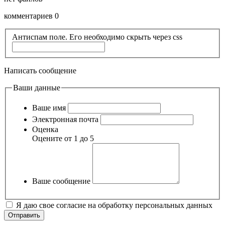
комментариев 0
Антиспам поле. Его необходимо скрыть через css
Написать сообщение
Ваши данные
Ваше имя
Электронная почта
Оценка
Оцените от 1 до 5
Ваше сообщение
Я даю свое согласие на обработку персональных данных