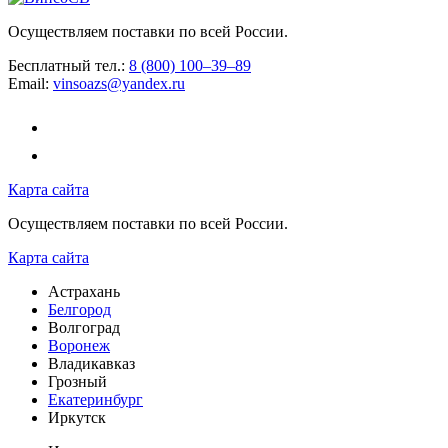
Осуществляем поставки по всей России.
Бесплатный тел.:
8 (800) 100–39–89
Email:
vinsoazs@yandex.ru
Карта сайта
Осуществляем поставки по всей России.
Карта сайта
Астрахань
Белгород
Волгоград
Воронеж
Владикавказ
Грозный
Екатеринбург
Иркутск