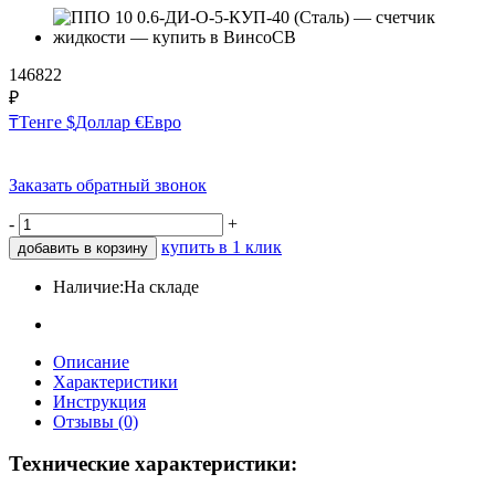
146822
₽
₸
Тенге
$
Доллар
€
Евро
Заказать обратный звонок
-
+
купить в 1 клик
добавить в корзину
Наличие:
На складе
Описание
Характеристики
Инструкция
Отзывы (0)
Технические характеристики: