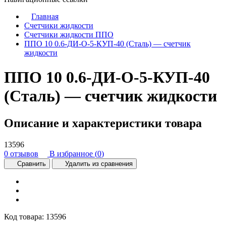
Главная
Счетчики жидкости
Счетчики жидкости ППО
ППО 10 0.6-ДИ-О-5-КУП-40 (Сталь) — счетчик
жидкости
ППО 10 0.6-ДИ-О-5-КУП-40
(Сталь) — счетчик жидкости
Описание и характеристики товара
13596
0 отзывов
В избранное (
0
)
Сравнить
Удалить из сравнения
Код товара:
13596