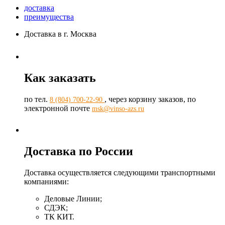
доставка
преимущества
Доставка в г. Москва
Как заказать
по тел.
, через корзину заказов, по
8 (804) 700-22-90
электронной почте
msk@vinso-azs.ru
Доставка по России
Доставка осуществляется следующими транспортными
компаниями:
Деловые Линии;
СДЭК;
ТК КИТ.