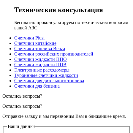
Техническая консультация
Бесплатно проконсультируем по техническим вопросам
вашей АЗС.
Счетчики Piusi
Счетчики китайские
Счетчики топлива Benza
Счетчики российских производителей
Счетчики жидкости ППО
Счетчики жидкости ППВ
Электронные расходомеры
Турбинные счетчики жидкости
Счетчики для дизельного топлива
Счетчики для бензина
Остались вопросы?
Остались вопросы?
Отправьте заявку и мы перезвоним Вам в ближайшее время.
Ваши данные