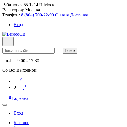
Рябиновая 55
121471
Москва
Ваш город:
Москва
Телефон:
8 (804) 700-22-90
Оплата
Доставка
Вход
Поиск
Пн-Пт:
9.00 - 17.30
Сб-Вс:
Выходной
0
0
0
0
Корзина
Вход
Каталог