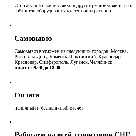
Стоимость и срок доставки в другие регионы зависит от
габаритов оборудования удаленности региона.
Самовывоз
Самовывоз возможен из следующих городов: Москва,
Ростов-на-Дону, Каменск-Шахтинский, Краснодар,
Краснодар, Симферополь, Луганск, Челябинск.
пн-пт с 09.00 до 18.00
Оплата
наличный и безналичный расчет
Работаем на всей территории СНГ