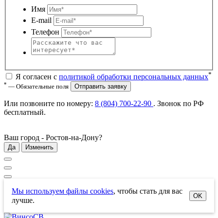
Имя
E-mail
Телефон
*
Я согласен с
политикой обработки персональных данных
*
— Обязательные поля
Отправить заявку
Или позвоните по номеру:
8 (804) 700-22-90
. Звонок по РФ
бесплатный
.
Ваш город -
Ростов-на-Дону
?
Да
Изменить
Мы используем файлы cookies
, чтобы стать для вас
OK
лучше.