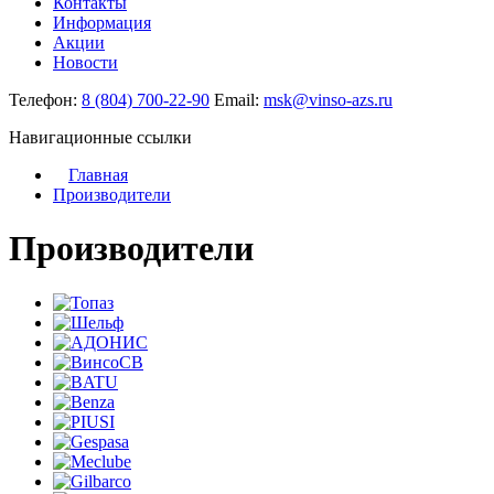
Контакты
Информация
Акции
Новости
Телефон:
8 (804) 700-22-90
Email:
msk@vinso-azs.ru
Навигационные ссылки
Главная
Производители
Производители