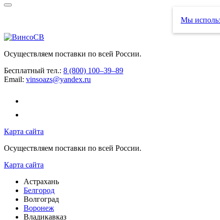
Мы использ
Осуществляем поставки по всей России.
Бесплатный тел.:
8 (800) 100–39–89
Email:
vinsoazs@yandex.ru
Карта сайта
Осуществляем поставки по всей России.
Карта сайта
Астрахань
Белгород
Волгоград
Воронеж
Владикавказ