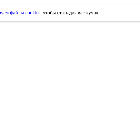
уем файлы cookies
, чтобы стать для вас лучше.