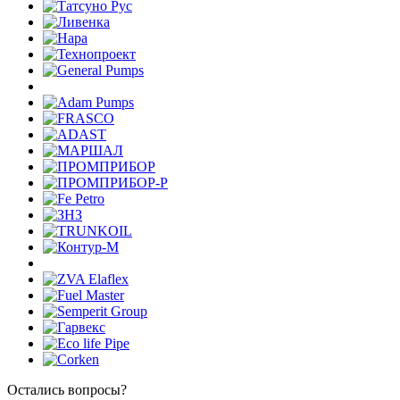
Остались вопросы?