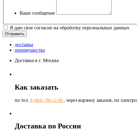
Ваше сообщение
Я даю свое согласие на обработку персональных данных
доставка
преимущества
Доставка в г. Москва
Как заказать
по тел.
, через корзину заказов, по элект
8 (804) 700-22-90
Доставка по России