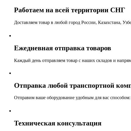
Работаем на всей территории СНГ
Доставляем товар в любой город России, Казахстана, Уз
Ежедневная отправка товаров
Каждый день отправляем товар с наших складов и напря
Отправка любой транспортной ком
Отправим ваше оборудование удобным для вас способом: а
Техническая консультация