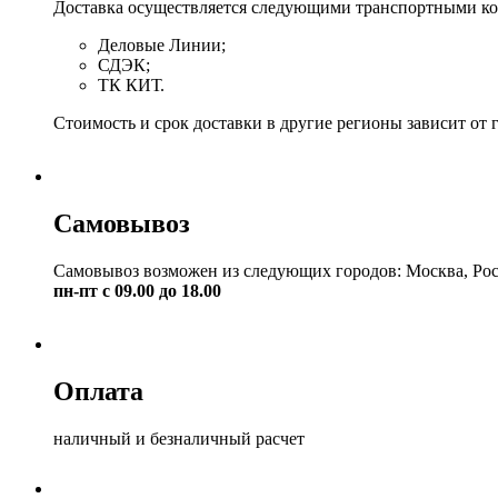
Доставка осуществляется следующими транспортными к
Деловые Линии;
СДЭК;
ТК КИТ.
Стоимость и срок доставки в другие регионы зависит от 
Самовывоз
Самовывоз возможен из следующих городов: Москва, Рос
пн-пт с 09.00 до 18.00
Оплата
наличный и безналичный расчет