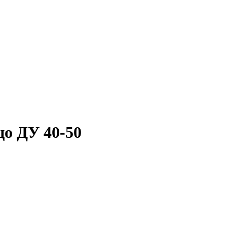
о ДУ 40-50