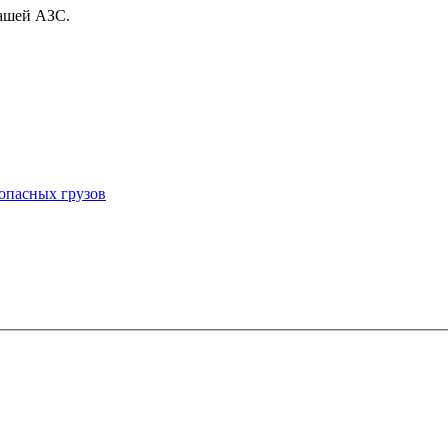
вашей АЗС.
опасных грузов