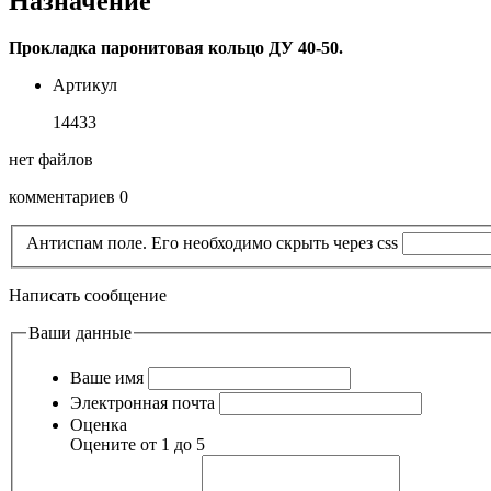
Назначение
Прокладка паронитовая кольцо ДУ 40-50.
Артикул
14433
нет файлов
комментариев 0
Антиспам поле. Его необходимо скрыть через css
Написать сообщение
Ваши данные
Ваше имя
Электронная почта
Оценка
Оцените от 1 до 5