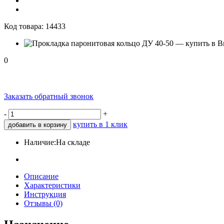
Код товара:
14433
0
Заказать обратный звонок
-
+
купить в 1 клик
добавить в корзину
Наличие:
На складе
Описание
Характеристики
Инструкция
Отзывы (0)