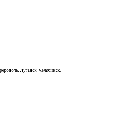
ерополь, Луганск, Челябинск.