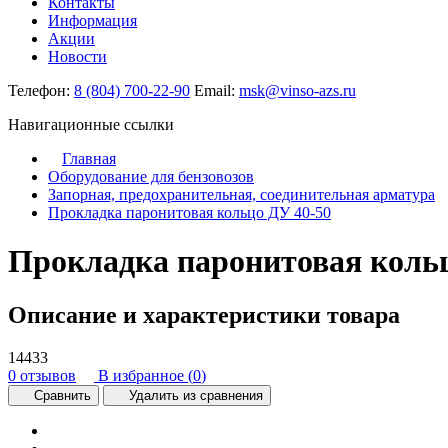
Контакты
Информация
Акции
Новости
Телефон:
8 (804) 700-22-90
Email:
msk@vinso-azs.ru
Навигационные ссылки
Главная
Оборудование для бензовозов
Запорная, предохранительная, соединительная арматура
Прокладка паронитовая кольцо ДУ 40-50
Прокладка паронитовая кольц
Описание и характеристики товара
14433
0 отзывов
В избранное (
0
)
Сравнить
Удалить из сравнения