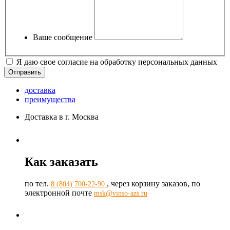
Ваше сообщение
Я даю свое согласие на обработку персональных данных
доставка
преимущества
Доставка в г. Москва
Как заказать
по тел.
, через корзину заказов, по
8 (804) 700-22-90
электронной почте
msk@vinso-azs.ru