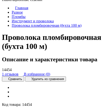
Главная
Разное
Пломбы
Инструмент и проволока
Проволока пломбировочная (бухта 100 м)
Проволока пломбировочная
(бухта 100 м)
Описание и характеристики товара
14454
1 отзывов
В избранное (
0
)
Сравнить
Удалить из сравнения
Код товара:
14454