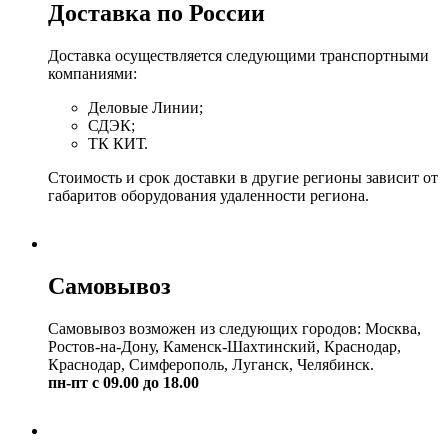
Доставка по России
Доставка осуществляется следующими транспортными
компаниями:
Деловые Линии;
СДЭК;
ТК КИТ.
Стоимость и срок доставки в другие регионы зависит от
габаритов оборудования удаленности региона.
Самовывоз
Самовывоз возможен из следующих городов: Москва,
Ростов-на-Дону, Каменск-Шахтинский, Краснодар,
Краснодар, Симферополь, Луганск, Челябинск.
пн-пт с 09.00 до 18.00