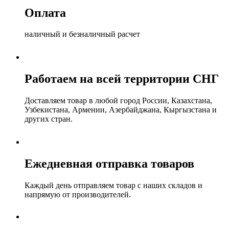
Оплата
наличный и безналичный расчет
Работаем на всей территории СНГ
Доставляем товар в любой город России, Казахстана,
Узбекистана, Армении, Азербайджана, Кыргызстана и
других стран.
Ежедневная отправка товаров
Каждый день отправляем товар с наших складов и
напрямую от производителей.