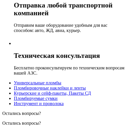
Отправка любой транспортной
компанией
Отправим ваше оборудование удобным для вас
способом: авто, ЖД, авиа, курьер.
Техническая консультация
Бесплатно проконсультируем по техническим вопросам
вашей АЗС.
Универсальные пломбы
Пломбировочные наклейки и ленты
Курьерские и сейф-пакеты, Пакеты СД
Пломбируемые сумки
Инструмент и проволока
Остались вопросы?
Остались вопросы?