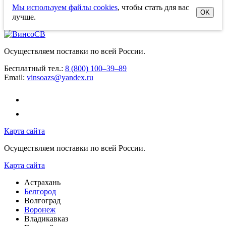
Мы используем файлы cookies
, чтобы стать для вас
OK
лучше.
Осуществляем поставки по всей России.
Бесплатный тел.:
8 (800) 100–39–89
Email:
vinsoazs@yandex.ru
Карта сайта
Осуществляем поставки по всей России.
Карта сайта
Астрахань
Белгород
Волгоград
Воронеж
Владикавказ