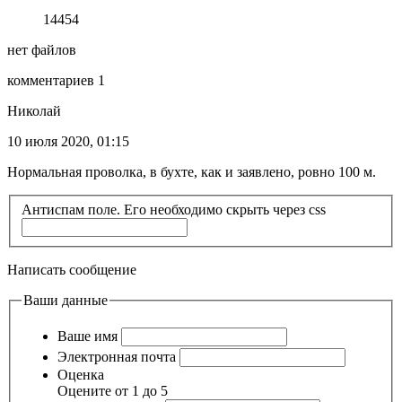
14454
нет файлов
комментариев 1
Николай
10 июля 2020, 01:15
Нормальная проволка, в бухте, как и заявлено, ровно 100 м.
Антиспам поле. Его необходимо скрыть через css
Написать сообщение
Ваши данные
Ваше имя
Электронная почта
Оценка
Оцените от 1 до 5