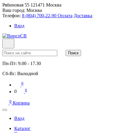
Рябиновая 55
121471
Москва
Ваш город:
Москва
Телефон:
8 (804) 700-22-90
Оплата
Доставка
Вход
Поиск
Пн-Пт:
9.00 - 17.30
Сб-Вс:
Выходной
0
0
0
0
Корзина
Вход
Каталог