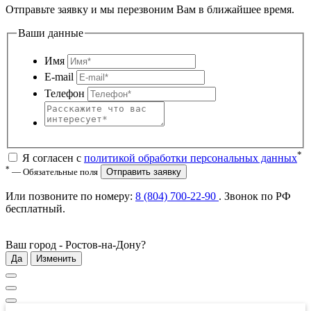
Отправьте заявку и мы перезвоним Вам в ближайшее время.
Ваши данные
Имя
E-mail
Телефон
*
Я согласен с
политикой обработки персональных данных
*
— Обязательные поля
Отправить заявку
Или позвоните по номеру:
8 (804) 700-22-90
. Звонок по РФ
бесплатный
.
Ваш город -
Ростов-на-Дону
?
Да
Изменить