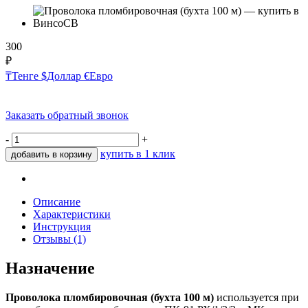
300
₽
₸
Тенге
$
Доллар
€
Евро
Заказать обратный звонок
-
+
купить в 1 клик
добавить в корзину
Описание
Характеристики
Инструкция
Отзывы (1)
Назначение
Проволока пломбировочная (бухта 100 м)
используется при