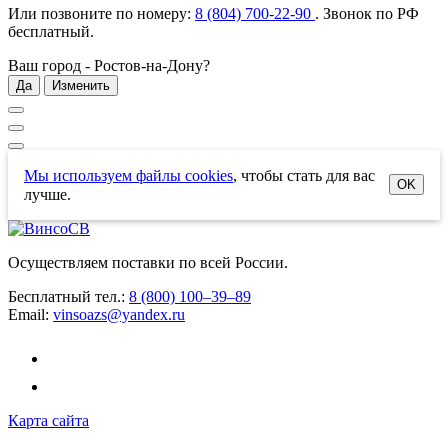
Или позвоните по номеру:
8 (804) 700-22-90
. Звонок по РФ
бесплатный
.
Ваш город -
Ростов-на-Дону
?
Да
Изменить
Мы используем файлы cookies
, чтобы стать для вас
OK
лучше.
Осуществляем поставки по всей России.
Бесплатный тел.:
8 (800) 100–39–89
Email:
vinsoazs@yandex.ru
Карта сайта