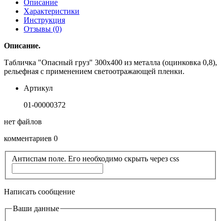
Описание
Характеристики
Инструкция
Отзывы (0)
Описание.
Табличка "Опасный груз" 300х400 из металла (оцинковка 0,8),
рельефная с применением светоотражающей пленки.
Артикул
01-00000372
нет файлов
комментариев 0
Антиспам поле. Его необходимо скрыть через css
Написать сообщение
Ваши данные