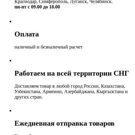
Краснодар, Симферополь, Луганск, Челябинск.
пн-пт с 09.00 до 18.00
Оплата
наличный и безналичный расчет
Работаем на всей территории СНГ
Доставляем товар в любой город России, Казахстана,
Узбекистана, Армении, Азербайджана, Кыргызстана и
других стран.
Ежедневная отправка товаров