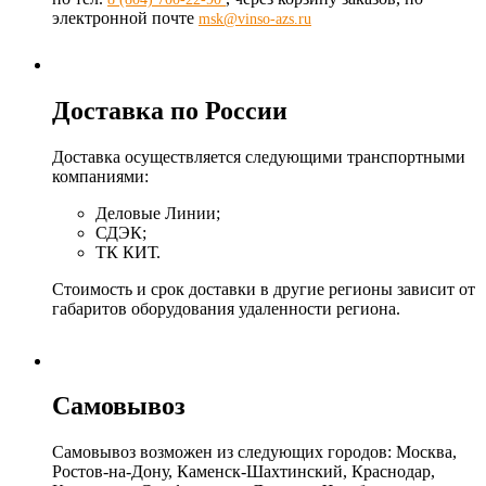
электронной почте
msk@vinso-azs.ru
Доставка по России
Доставка осуществляется следующими транспортными
компаниями:
Деловые Линии;
СДЭК;
ТК КИТ.
Стоимость и срок доставки в другие регионы зависит от
габаритов оборудования удаленности региона.
Самовывоз
Самовывоз возможен из следующих городов: Москва,
Ростов-на-Дону, Каменск-Шахтинский, Краснодар,