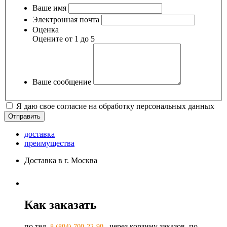
Ваше имя
Электронная почта
Оценка
Оцените от 1 до 5
Ваше сообщение
Я даю свое согласие на обработку персональных данных
доставка
преимущества
Доставка в г. Москва
Как заказать
по тел.
, через корзину заказов, по
8 (804) 700-22-90