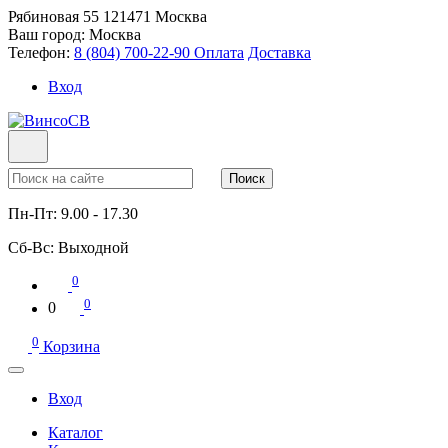
Рябиновая 55
121471
Москва
Ваш город:
Москва
Телефон:
8 (804) 700-22-90
Оплата
Доставка
Вход
Поиск
Пн-Пт:
9.00 - 17.30
Сб-Вс:
Выходной
0
0
0
0
Корзина
Вход
Каталог