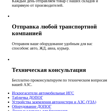
Каждый день отправляем товар с наших складов и
напрямую от производителей.
Отправка любой транспортной
компанией
Отправим ваше оборудование удобным для вас
способом: авто, ЖД, авиа, курьер.
Техническая консультация
Бесплатно проконсультируем по техническим вопросам
вашей АЗС.
Искрогасители автомобильные ИГС
Табличка ДОПОГ
Устройства заземления автоцистерн и АЗС (УЗА)
Оборудование ДОПОГ
Донные клапаны для бензовозов