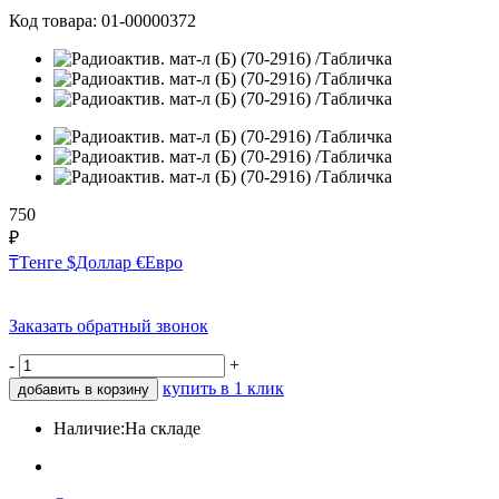
Код товара:
01-00000372
750
₽
₸
Тенге
$
Доллар
€
Евро
Заказать обратный звонок
-
+
купить в 1 клик
добавить в корзину
Наличие:
На складе