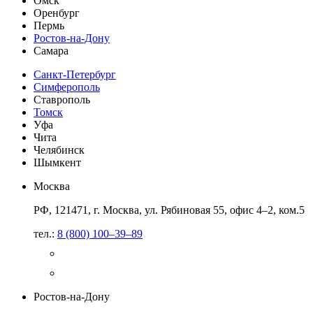
Омск
Оренбург
Пермь
Ростов-на-Дону
Самара
Санкт-Петербург
Симферополь
Ставрополь
Томск
Уфа
Чита
Челябинск
Шымкент
Москва
РФ, 121471, г. Москва, ул. Рябиновая 55, офис 4–2, ком.5
тел.:
8 (800) 100–39–89
Ростов-на-Дону