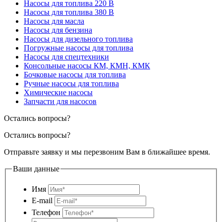
Насосы для топлива 220 В
Насосы для топлива 380 В
Насосы для масла
Насосы для бензина
Насосы для дизельного топлива
Погружные насосы для топлива
Насосы для спецтехники
Консольные насосы КМ, КМН, КМК
Бочковые насосы для топлива
Ручные насосы для топлива
Химические насосы
Запчасти для насосов
Остались вопросы?
Остались вопросы?
Отправьте заявку и мы перезвоним Вам в ближайшее время.
Ваши данные
Имя
E-mail
Телефон