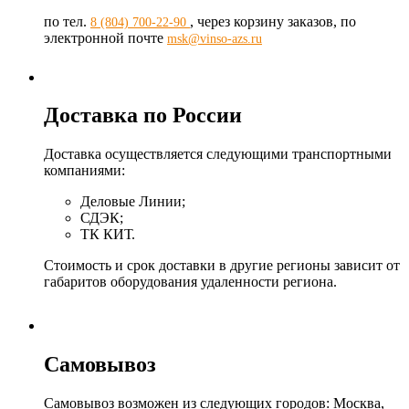
по тел.
, через корзину заказов, по
8 (804) 700-22-90
электронной почте
msk@vinso-azs.ru
Доставка по России
Доставка осуществляется следующими транспортными
компаниями:
Деловые Линии;
СДЭК;
ТК КИТ.
Стоимость и срок доставки в другие регионы зависит от
габаритов оборудования удаленности региона.
Самовывоз
Самовывоз возможен из следующих городов: Москва,