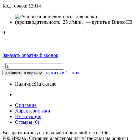
Код товара:
12014
0
Заказать обратный звонок
-
+
купить в 1 клик
добавить в корзину
Наличие:
На складе
Описание
Характеристики
Инструкция
Отзывы (0)
Возвратно-поступательный поршневой насос Piusi
F0034900A. Оснащен адаптером для установки на бочку и