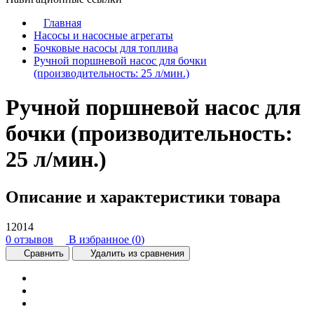
Главная
Насосы и насосные агрегаты
Бочковые насосы для топлива
Ручной поршневой насос для бочки
(производительность: 25 л/мин.)
Ручной поршневой насос для
бочки (производительность:
25 л/мин.)
Описание и характеристики товара
12014
0 отзывов
В избранное (
0
)
Сравнить
Удалить из сравнения