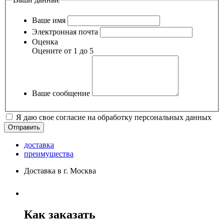
Ваше имя
Электронная почта
Оценка
Оцените от 1 до 5
Ваше сообщение
Я даю свое согласие на обработку персональных данных
доставка
преимущества
Доставка в г. Москва
Как заказать