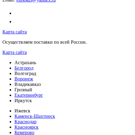
Карта сайта
Осуществляем поставки по всей России.
Карта сайта
Астрахань
Белгород
Волгоград
Воронеж
Владикавказ
Грозный
Екатеринбург
Иркутск
Ижевск
Каменск-Шахтинск
Краснодар
Красноярск
Кемерово