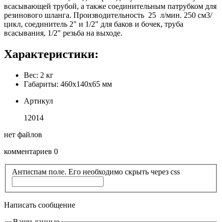
всасывающей трубой, а также соединительным патрубком для
резинового шланга. Производительность 25 л/мин. 250 см3/
цикл, соединитель 2" и 1/2" для баков и бочек, труба
всасывания, 1/2" резьба на выходе.
Характеристики:
Вес: 2 кг
Габариты: 460х140х65 мм
Артикул
12014
нет файлов
комментариев 0
Антиспам поле. Его необходимо скрыть через css
Написать сообщение
Ваши данные