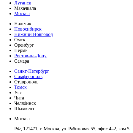
Луганск
Махачкала
Москва
Нальчик
Новосибирск
Нижний Новгород
Омск
Оренбург
Пермь
Ростов-на-Дону
Самара
Санкт-Петербург
Симферополь
Ставрополь
Томск
Уфа
Чита
Челябинск
Шымкент
Москва
РФ, 121471, г. Москва, ул. Рябиновая 55, офис 4–2, ком.5