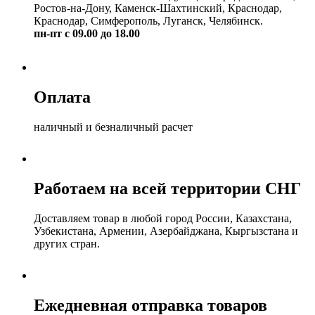
Ростов-на-Дону, Каменск-Шахтинский, Краснодар,
Краснодар, Симферополь, Луганск, Челябинск.
пн-пт с 09.00 до 18.00
Оплата
наличный и безналичный расчет
Работаем на всей территории СНГ
Доставляем товар в любой город России, Казахстана,
Узбекистана, Армении, Азербайджана, Кыргызстана и
других стран.
Ежедневная отправка товаров