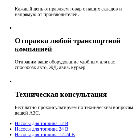
Каждый день отправляем товар с наших складов и
напрямую от производителей.
Отправка любой транспортной
компанией
Отправим ваше оборудование удобным для вас
способом: авто, ЖД, авиа, курьер.
Техническая консультация
Бесплатно проконсультируем по техническим вопросам
вашей АЗС.
Насосы для топлива 12 В
Насосы для топлива 24 В
Насосы для топлива 12-24 В