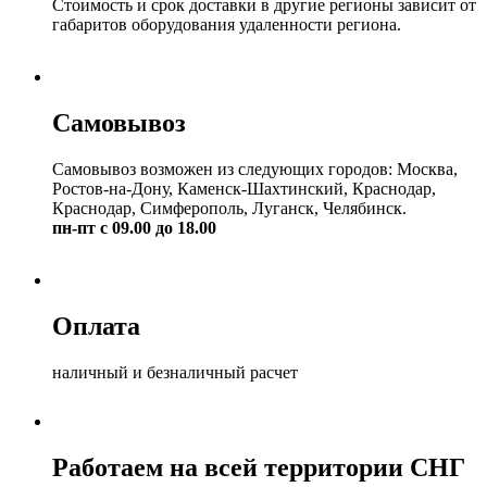
Стоимость и срок доставки в другие регионы зависит от
габаритов оборудования удаленности региона.
Самовывоз
Самовывоз возможен из следующих городов: Москва,
Ростов-на-Дону, Каменск-Шахтинский, Краснодар,
Краснодар, Симферополь, Луганск, Челябинск.
пн-пт с 09.00 до 18.00
Оплата
наличный и безналичный расчет
Работаем на всей территории СНГ