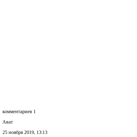
комментариев 1
Ават
25 ноября 2019, 13:13