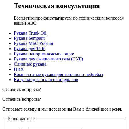
Техническая консультация
Бесплатно проконсультируем по техническим вопросам
вашей АЗС.
Рукава Trunk Oil
Рукава Semperit
Рукава МБС Россия
Рукава для ТРК
Рукава напорно-всасывающие
Рукава для сжиженного газа (СУГ)
Сливные рукава
ПВХ
Композитные рукава для топлива и нефтебаз
Катушки для шлангов и рукавов
Остались вопросы?
Остались вопросы?
Отправьте заявку и мы перезвоним Вам в ближайшее время.
Ваши данные