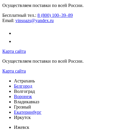
Осуществляем поставки по всей России.
Бесплатный тел.:
8 (800) 100–39–89
Email:
vinsoazs@yandex.ru
Карта сайта
Осуществляем поставки по всей России.
Карта сайта
Астрахань
Белгород
Волгоград
Воронеж
Владикавказ
Грозный
Екатеринбург
Иркутск
Ижевск