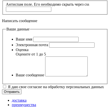
Антиспам поле. Его необходимо скрыть через css
Написать сообщение
Ваши данные
Ваше имя
Электронная почта
Оценка
Оцените от 1 до 5
Ваше сообщение
Я даю свое согласие на обработку персональных данных
доставка
преимущества