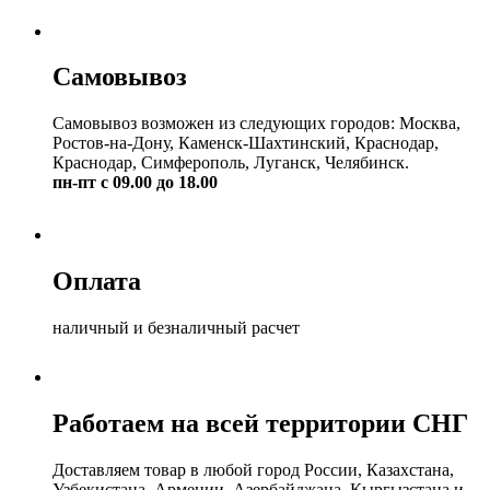
Самовывоз
Самовывоз возможен из следующих городов: Москва,
Ростов-на-Дону, Каменск-Шахтинский, Краснодар,
Краснодар, Симферополь, Луганск, Челябинск.
пн-пт с 09.00 до 18.00
Оплата
наличный и безналичный расчет
Работаем на всей территории СНГ
Доставляем товар в любой город России, Казахстана,
Узбекистана, Армении, Азербайджана, Кыргызстана и