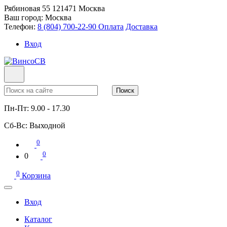
Рябиновая 55
121471
Москва
Ваш город:
Москва
Телефон:
8 (804) 700-22-90
Оплата
Доставка
Вход
Поиск
Пн-Пт:
9.00 - 17.30
Сб-Вс:
Выходной
0
0
0
0
Корзина
Вход
Каталог