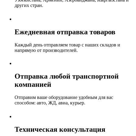
других стран.
Ежедневная отправка товаров
Каждый день отправляем товар с наших складов и
напрямую от производителей.
Отправка любой транспортной
компанией
Отправим ваше оборудование удобным для вас
способом: авто, ЖД, авиа, курьер.
Техническая консультация