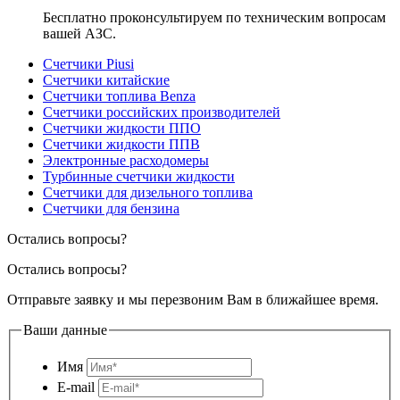
Бесплатно проконсультируем по техническим вопросам
вашей АЗС.
Счетчики Piusi
Счетчики китайские
Счетчики топлива Benza
Счетчики российских производителей
Счетчики жидкости ППО
Счетчики жидкости ППВ
Электронные расходомеры
Турбинные счетчики жидкости
Счетчики для дизельного топлива
Счетчики для бензина
Остались вопросы?
Остались вопросы?
Отправьте заявку и мы перезвоним Вам в ближайшее время.
Ваши данные
Имя
E-mail