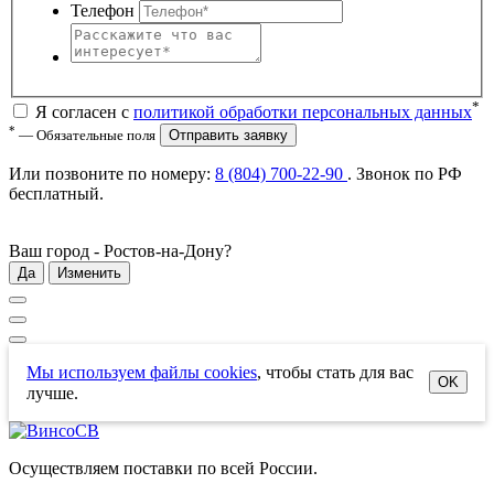
Телефон
*
Я согласен с
политикой обработки персональных данных
*
— Обязательные поля
Отправить заявку
Или позвоните по номеру:
8 (804) 700-22-90
. Звонок по РФ
бесплатный
.
Ваш город -
Ростов-на-Дону
?
Да
Изменить
Мы используем файлы cookies
, чтобы стать для вас
OK
лучше.
Осуществляем поставки по всей России.