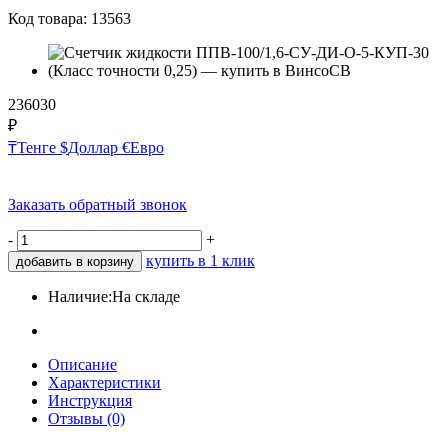
Код товара:
13563
236030
₽
₸
Тенге
$
Доллар
€
Евро
Заказать обратный звонок
-
+
купить в 1 клик
добавить в корзину
Наличие:
На складе
Описание
Характеристики
Инструкция
Отзывы (0)