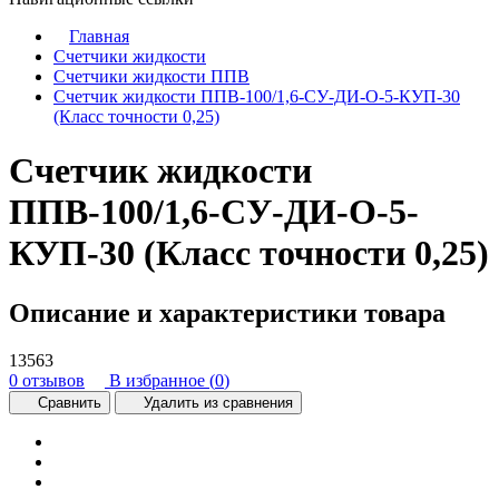
Главная
Счетчики жидкости
Счетчики жидкости ППВ
Счетчик жидкости ППВ-100/1,6-СУ-ДИ-О-5-КУП-30
(Класс точности 0,25)
Счетчик жидкости
ППВ-100/1,6-СУ-ДИ-О-5-
КУП-30 (Класс точности 0,25)
Описание и характеристики товара
13563
0 отзывов
В избранное (
0
)
Сравнить
Удалить из сравнения