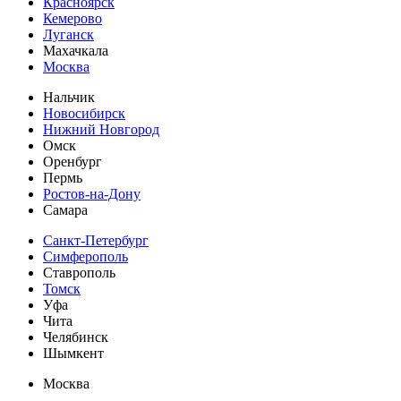
Красноярск
Кемерово
Луганск
Махачкала
Москва
Нальчик
Новосибирск
Нижний Новгород
Омск
Оренбург
Пермь
Ростов-на-Дону
Самара
Санкт-Петербург
Симферополь
Ставрополь
Томск
Уфа
Чита
Челябинск
Шымкент
Москва