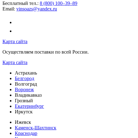
Бесплатный тел.:
8 (800) 100–39–89
Email:
vinsoazs@yandex.ru
Карта сайта
Осуществляем поставки по всей России.
Карта сайта
Астрахань
Белгород
Волгоград
Воронеж
Владикавказ
Грозный
Екатеринбург
Иркутск
Ижевск
Каменск-Шахтинск
Краснодар