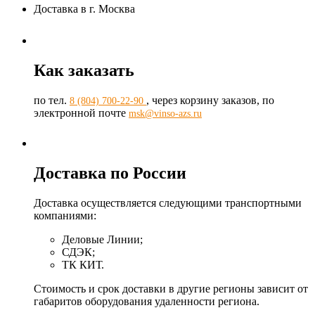
Доставка в г. Москва
Как заказать
по тел.
, через корзину заказов, по
8 (804) 700-22-90
электронной почте
msk@vinso-azs.ru
Доставка по России
Доставка осуществляется следующими транспортными
компаниями:
Деловые Линии;
СДЭК;
ТК КИТ.
Стоимость и срок доставки в другие регионы зависит от
габаритов оборудования удаленности региона.