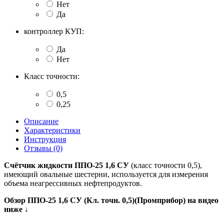
Нет
Да
контроллер КУП:
Да
Нет
Класс точности:
0,5
0,25
Описание
Характеристики
Инструкция
Отзывы (0)
Счётчик жидкости ППО-25 1,6 СУ
(класс точности 0,5),
имеющий овальные шестерни, используется для измерения
объема неагрессивных нефтепродуктов.
Обзор
ППО-25 1,6 СУ (Кл. точн. 0,5)(Промприбор)
на видео
ниже ↓