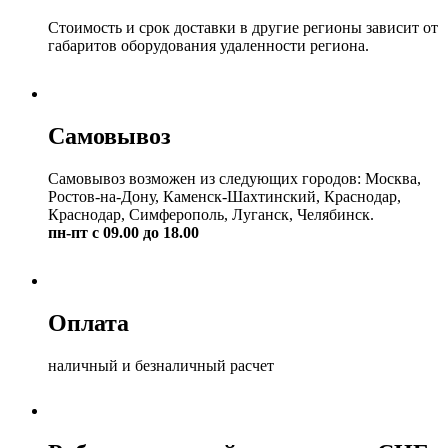
Стоимость и срок доставки в другие регионы зависит от
габаритов оборудования удаленности региона.
Самовывоз
Самовывоз возможен из следующих городов: Москва,
Ростов-на-Дону, Каменск-Шахтинский, Краснодар,
Краснодар, Симферополь, Луганск, Челябинск.
пн-пт с 09.00 до 18.00
Оплата
наличный и безналичный расчет