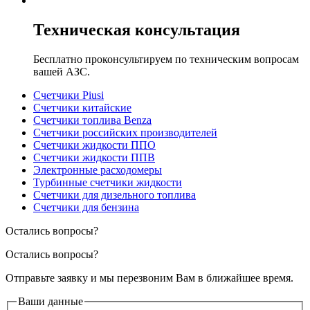
Техническая консультация
Бесплатно проконсультируем по техническим вопросам
вашей АЗС.
Счетчики Piusi
Счетчики китайские
Счетчики топлива Benza
Счетчики российских производителей
Счетчики жидкости ППО
Счетчики жидкости ППВ
Электронные расходомеры
Турбинные счетчики жидкости
Счетчики для дизельного топлива
Счетчики для бензина
Остались вопросы?
Остались вопросы?
Отправьте заявку и мы перезвоним Вам в ближайшее время.
Ваши данные