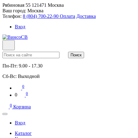
Рябиновая 55
121471
Москва
Ваш город:
Москва
Телефон:
8 (804) 700-22-90
Оплата
Доставка
Вход
Поиск
Пн-Пт:
9.00 - 17.30
Сб-Вс:
Выходной
0
0
0
0
Корзина
Вход
Каталог