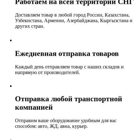
Работаем на всей территории СНГ
Доставляем товар в любой город России, Казахстана,
Узбекистана, Армении, Азербайджана, Кыргызстана и
других стран.
Ежедневная отправка товаров
Каждый день отправляем товар с наших складов и
напрямую от производителей.
Отправка любой транспортной
компанией
Отправим ваше оборудование удобным для вас
способом: авто, ЖД, авиа, курьер.