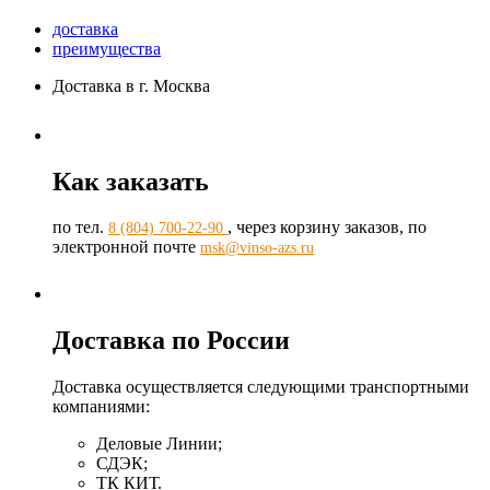
доставка
преимущества
Доставка в г. Москва
Как заказать
по тел.
, через корзину заказов, по
8 (804) 700-22-90
электронной почте
msk@vinso-azs.ru
Доставка по России
Доставка осуществляется следующими транспортными
компаниями:
Деловые Линии;
СДЭК;
ТК КИТ.