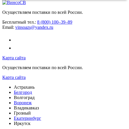
Осуществляем поставки по всей России.
Бесплатный тел.:
8 (800) 100–39–89
Email:
vinsoazs@yandex.ru
Карта сайта
Осуществляем поставки по всей России.
Карта сайта
Астрахань
Белгород
Волгоград
Воронеж
Владикавказ
Грозный
Екатеринбург
Иркутск