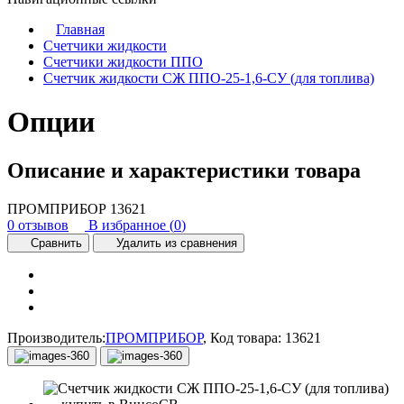
Главная
Счетчики жидкости
Счетчики жидкости ППО
Счетчик жидкости СЖ ППО-25-1,6-СУ (для топлива)
Опции
Описание и характеристики товара
ПРОМПРИБОР
13621
0 отзывов
В избранное (
0
)
Сравнить
Удалить из сравнения
Производитель:
ПРОМПРИБОР
,
Код товара:
13621