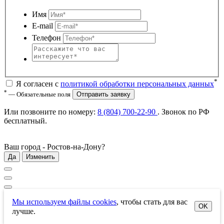
Имя
E-mail
Телефон
*
Я согласен с
политикой обработки персональных данных
*
— Обязательные поля
Отправить заявку
Или позвоните по номеру:
8 (804) 700-22-90
. Звонок по РФ
бесплатный
.
Ваш город -
Ростов-на-Дону
?
Да
Изменить
Мы используем файлы cookies
, чтобы стать для вас
OK
лучше.