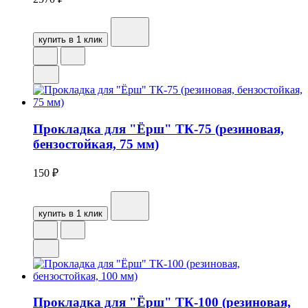
купить в 1 клик
Прокладка для "Ёрш" ТК-75 (резиновая,
бензостойкая, 75 мм)
150
₽
купить в 1 клик
Прокладка для "Ёрш" ТК-100 (резиновая,