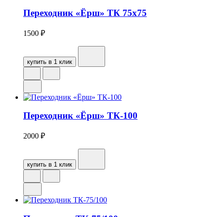
Переходник «Ёрш» ТК 75х75
1500
₽
купить в 1 клик
Переходник «Ёрш» ТК-100
2000
₽
купить в 1 клик