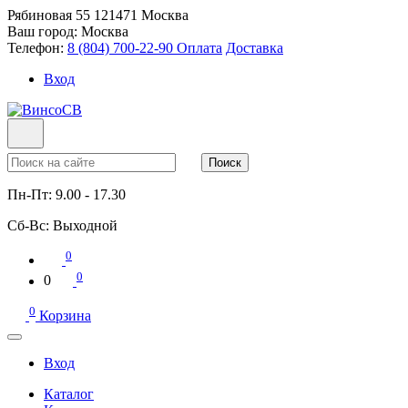
Рябиновая 55
121471
Москва
Ваш город:
Москва
Телефон:
8 (804) 700-22-90
Оплата
Доставка
Вход
Поиск
Пн-Пт:
9.00 - 17.30
Сб-Вс:
Выходной
0
0
0
0
Корзина
Вход
Каталог