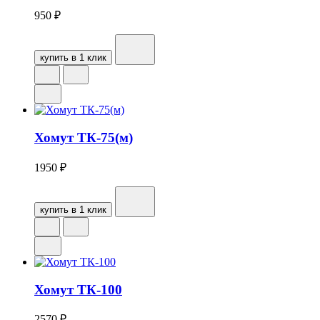
950
₽
купить в 1 клик
Хомут ТК-75(м)
1950
₽
купить в 1 клик
Хомут ТК-100
2570
₽