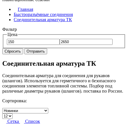
Главная
Быстроразъёмные соединения
Соединительная арматура ТК
Фильтр
Цена
Сбросить
Отправить
Соединительная арматура ТК
Соединительная арматура для соединения для рукавов
(шлангов). Используется для герметичного и безопасного
соединения элементов топливной системы. Подбор под
различные диаметры рукавов (шлангов). поставка по России.
Сортировка:
Сетка
Список