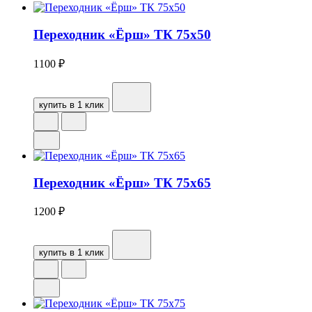
Переходник «Ёрш» ТК 75х50
1100
₽
купить в 1 клик
Переходник «Ёрш» ТК 75х65
1200
₽
купить в 1 клик