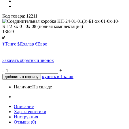
Код товара:
12211
13629
₽
₸
Тенге
$
Доллар
€
Евро
Заказать обратный звонок
-
+
купить в 1 клик
добавить в корзину
Наличие:
На складе
Описание
Характеристики
Инструкция
Отзывы (0)