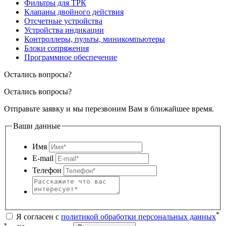
Фильтры для ТРК
Клапаны двойного действия
Отсчетные устройства
Устройства индикации
Контроллеры, пульты, миникомпьютеры
Блоки сопряжения
Программное обеспечение
Остались вопросы?
Остались вопросы?
Отправьте заявку и мы перезвоним Вам в ближайшее время.
Ваши данные
Имя
E-mail
Телефон
*
Я согласен с
политикой обработки персональных данных
*