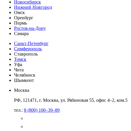
Новосибирск
Нижний Новгород
Омск
Оренбург
Пермь
Ростов-на-Дону
Самара
Санкт-Петербург
Симферополь
Ставрополь
Томск
Уфа
Чита
Челябинск
Шымкент
Москва
РФ, 121471, г. Москва, ул. Рябиновая 55, офис 4–2, ком.5
тел.:
8 (800) 100–39–89