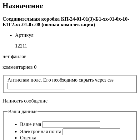
Назначение
Соединительная коробка КП-24-01-01(3)-Б1-хх-01-0х-10-
Б1Г2-хх-01-0х-08 (полная комплектация)
Артикул
12211
нет файлов
комментариев 0
Антиспам поле. Его необходимо скрыть через css
Написать сообщение
Ваши данные
Ваше имя
Электронная почта
Оценка