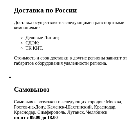
Доставка по России
Доставка осуществляется следующими транспортными
компаниями:
Деловые Линии;
СДЭК;
ТК КИТ.
Стоимость и срок доставки в другие регионы зависит от
габаритов оборудования удаленности региона.
Самовывоз
Самовывоз возможен из следующих городов: Москва,
Ростов-на-Дону, Каменск-Шахтинский, Краснодар,
Краснодар, Симферополь, Луганск, Челябинск.
пн-пт с 09.00 до 18.00