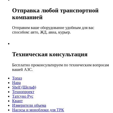
Отправка любой транспортной
компанией
Отправим ваше оборудование удобным для вас
способом: авто, ЖД, авиа, курьер.
Техническая консультация
Бесплатно проконсультируем по техническим вопросам
вашей АЗС.
Топаз
Нара
Shelf (Шельф)
Технопроект
Татсуно Рус
Квант
Измерители объема
Насосы и моноблоки для ТРК