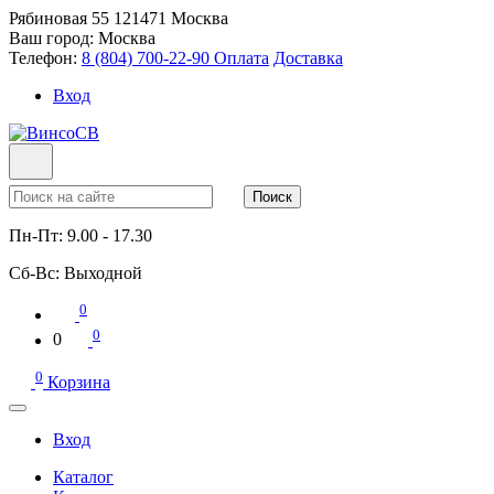
Рябиновая 55
121471
Москва
Ваш город:
Москва
Телефон:
8 (804) 700-22-90
Оплата
Доставка
Вход
Поиск
Пн-Пт:
9.00 - 17.30
Сб-Вс:
Выходной
0
0
0
0
Корзина
Вход
Каталог