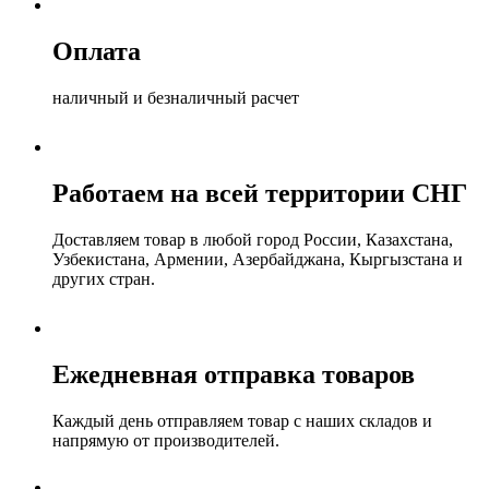
Оплата
наличный и безналичный расчет
Работаем на всей территории СНГ
Доставляем товар в любой город России, Казахстана,
Узбекистана, Армении, Азербайджана, Кыргызстана и
других стран.
Ежедневная отправка товаров
Каждый день отправляем товар с наших складов и
напрямую от производителей.