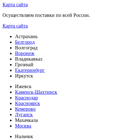
Карта сайта
Осуществляем поставки по всей России.
Карта сайта
Астрахань
Белгород
Волгоград
Воронеж
Владикавказ
Грозный
Екатеринбург
Иркутск
Ижевск
Каменск-Шахтинск
Краснодар
Красноярск
Кемерово
Луганск
Махачкала
Москва
Нальчик