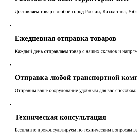
Доставляем товар в любой город России, Казахстана, Уз
Ежедневная отправка товаров
Каждый день отправляем товар с наших складов и напря
Отправка любой транспортной ком
Отправим ваше оборудование удобным для вас способом: а
Техническая консультация
Бесплатно проконсультируем по техническим вопросам 