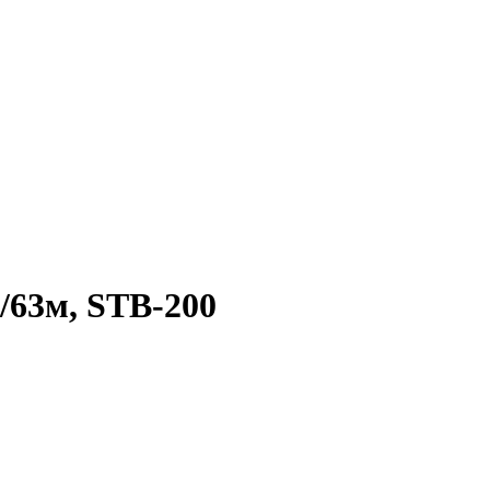
/63м, STB-200