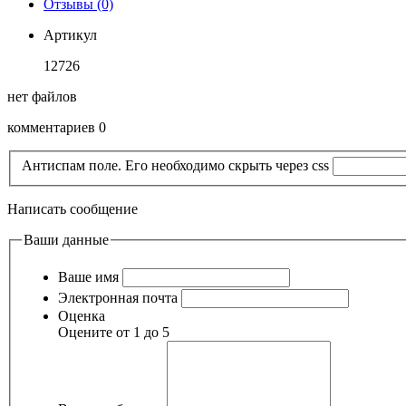
Отзывы (0)
Артикул
12726
нет файлов
комментариев 0
Антиспам поле. Его необходимо скрыть через css
Написать сообщение
Ваши данные
Ваше имя
Электронная почта
Оценка
Оцените от 1 до 5