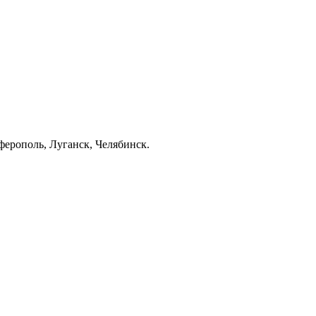
ерополь, Луганск, Челябинск.