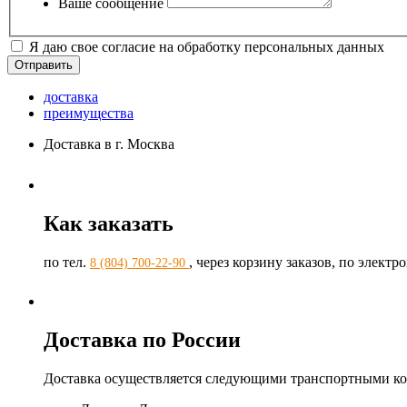
Ваше сообщение
Я даю свое согласие на обработку персональных данных
доставка
преимущества
Доставка в г. Москва
Как заказать
по тел.
, через корзину заказов, по элект
8 (804) 700-22-90
Доставка по России
Доставка осуществляется следующими транспортными к