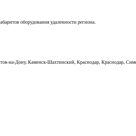
габаритов оборудования удаленности региона.
тов-на-Дону, Каменск-Шахтинский, Краснодар, Краснодар, Симф