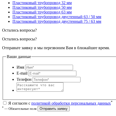
Пластиковый трубопровод 32 мм
Пластиковый трубопровод 50 мм
Пластиковый трубопровод 63 мм
Пластиковый трубопровод двустенный 63 / 50 мм
Пластиковый трубопровод двустенный 75 / 63 мм
Остались вопросы?
Остались вопросы?
Отправьте заявку и мы перезвоним Вам в ближайшее время.
Ваши данные
Имя
E-mail
Телефон
*
Я согласен с
политикой обработки персональных данных
*
— Обязательные поля
Отправить заявку