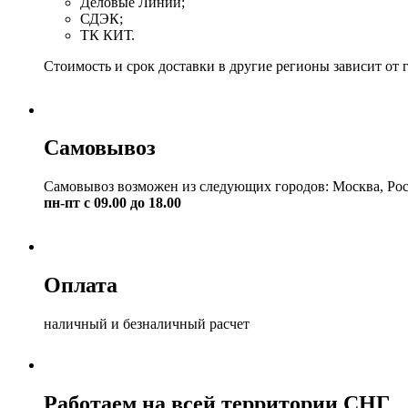
Деловые Линии;
СДЭК;
ТК КИТ.
Стоимость и срок доставки в другие регионы зависит от 
Самовывоз
Самовывоз возможен из следующих городов: Москва, Рос
пн-пт с 09.00 до 18.00
Оплата
наличный и безналичный расчет
Работаем на всей территории СНГ