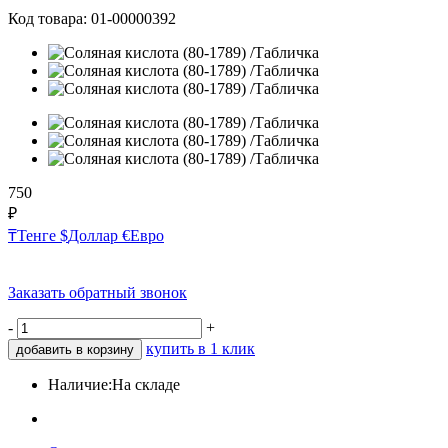
Код товара:
01-00000392
750
₽
₸
Тенге
$
Доллар
€
Евро
Заказать обратный звонок
-
+
купить в 1 клик
добавить в корзину
Наличие:
На складе