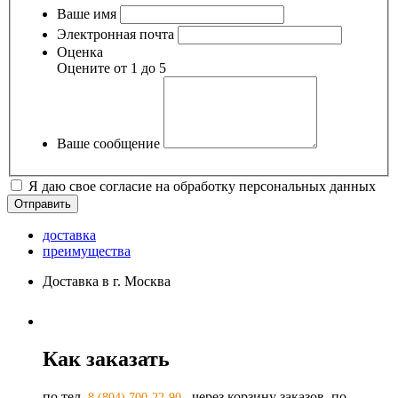
Ваше имя
Электронная почта
Оценка
Оцените от 1 до 5
Ваше сообщение
Я даю свое согласие на обработку персональных данных
доставка
преимущества
Доставка в г. Москва
Как заказать
по тел.
, через корзину заказов, по
8 (804) 700-22-90