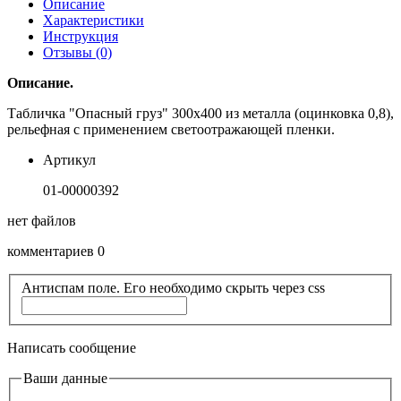
Описание
Характеристики
Инструкция
Отзывы (0)
Описание.
Табличка "Опасный груз" 300х400 из металла (оцинковка 0,8),
рельефная с применением светоотражающей пленки.
Артикул
01-00000392
нет файлов
комментариев 0
Антиспам поле. Его необходимо скрыть через css
Написать сообщение
Ваши данные