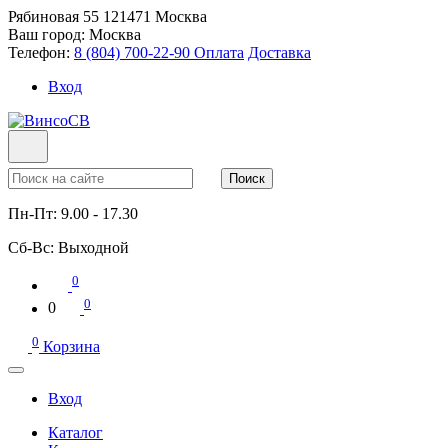
Рябиновая 55
121471
Москва
Ваш город:
Москва
Телефон:
8 (804) 700-22-90
Оплата
Доставка
Вход
Поиск
Пн-Пт:
9.00 - 17.30
Сб-Вс:
Выходной
0
0
0
0
Корзина
Вход
Каталог