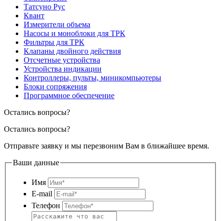
Татсуно Рус
Квант
Измерители объема
Насосы и моноблоки для ТРК
Фильтры для ТРК
Клапаны двойного действия
Отсчетные устройства
Устройства индикации
Контроллеры, пульты, миникомпьютеры
Блоки сопряжения
Программное обеспечение
Остались вопросы?
Остались вопросы?
Отправьте заявку и мы перезвоним Вам в ближайшее время.
Ваши данные
Имя
E-mail
Телефон