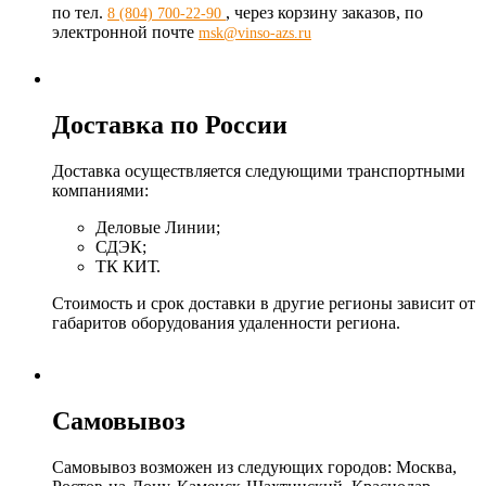
по тел.
, через корзину заказов, по
8 (804) 700-22-90
электронной почте
msk@vinso-azs.ru
Доставка по России
Доставка осуществляется следующими транспортными
компаниями:
Деловые Линии;
СДЭК;
ТК КИТ.
Стоимость и срок доставки в другие регионы зависит от
габаритов оборудования удаленности региона.
Самовывоз
Самовывоз возможен из следующих городов: Москва,