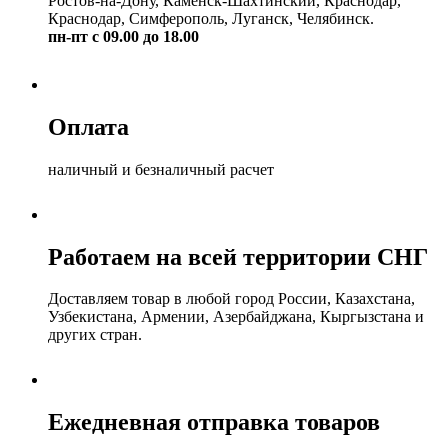
Ростов-на-Дону, Каменск-Шахтинский, Краснодар,
Краснодар, Симферополь, Луганск, Челябинск.
пн-пт с 09.00 до 18.00
Оплата
наличный и безналичный расчет
Работаем на всей территории СНГ
Доставляем товар в любой город России, Казахстана,
Узбекистана, Армении, Азербайджана, Кыргызстана и
других стран.
Ежедневная отправка товаров