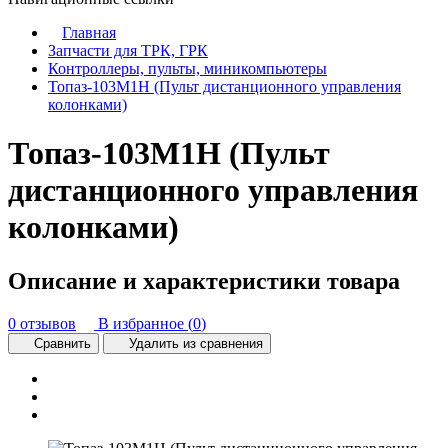
Главная
Запчасти для ТРК, ГРК
Контроллеры, пульты, миникомпьютеры
Топаз-103М1Н (Пульт дистанционного управления
колонками)
Топаз-103М1Н (Пульт
дистанционного управления
колонками)
Описание и характеристики товара
0 отзывов
В избранное (
0
)
Сравнить
Удалить из сравнения