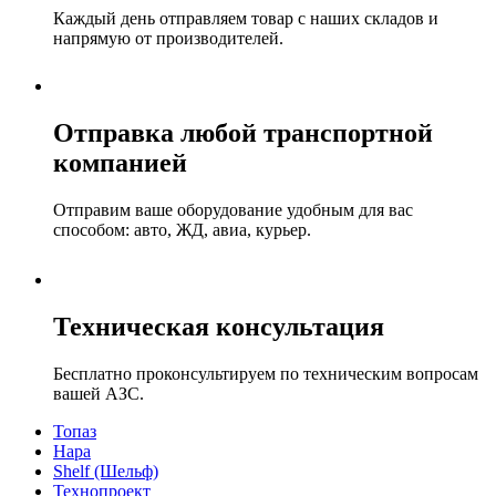
Каждый день отправляем товар с наших складов и
напрямую от производителей.
Отправка любой транспортной
компанией
Отправим ваше оборудование удобным для вас
способом: авто, ЖД, авиа, курьер.
Техническая консультация
Бесплатно проконсультируем по техническим вопросам
вашей АЗС.
Топаз
Нара
Shelf (Шельф)
Технопроект