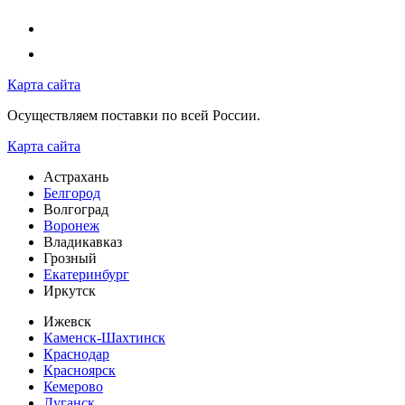
Карта сайта
Осуществляем поставки по всей России.
Карта сайта
Астрахань
Белгород
Волгоград
Воронеж
Владикавказ
Грозный
Екатеринбург
Иркутск
Ижевск
Каменск-Шахтинск
Краснодар
Красноярск
Кемерово
Луганск