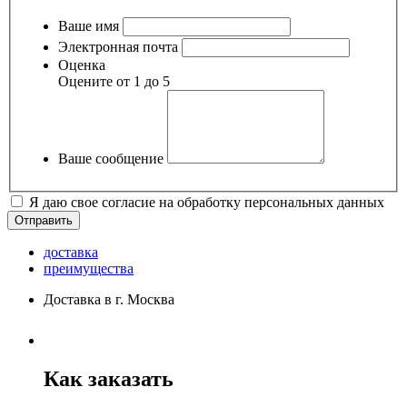
Ваше имя
Электронная почта
Оценка
Оцените от 1 до 5
Ваше сообщение
Я даю свое согласие на обработку персональных данных
доставка
преимущества
Доставка в г. Москва
Как заказать